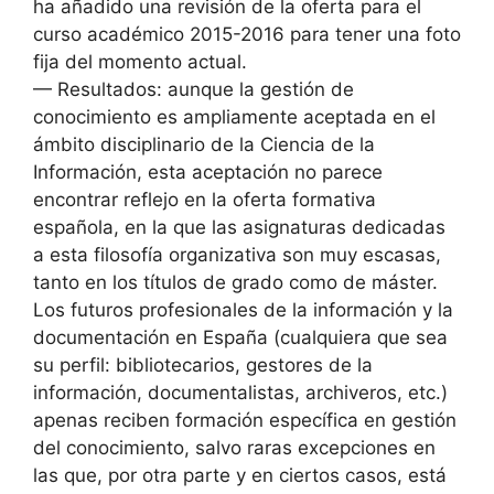
ha añadido una revisión de la oferta para el
curso académico 2015-2016 para tener una foto
fija del momento actual.
— Resultados: aunque la gestión de
conocimiento es ampliamente aceptada en el
ámbito disciplinario de la Ciencia de la
Información, esta aceptación no parece
encontrar reflejo en la oferta formativa
española, en la que las asignaturas dedicadas
a esta filosofía organizativa son muy escasas,
tanto en los títulos de grado como de máster.
Los futuros profesionales de la información y la
documentación en España (cualquiera que sea
su perfil: bibliotecarios, gestores de la
información, documentalistas, archiveros, etc.)
apenas reciben formación específica en gestión
del conocimiento, salvo raras excepciones en
las que, por otra parte y en ciertos casos, está