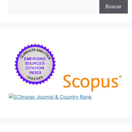
Buscar