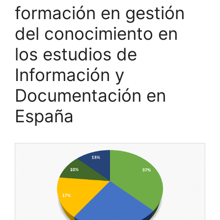
formación en gestión
del conocimiento en
los estudios de
Información y
Documentación en
España