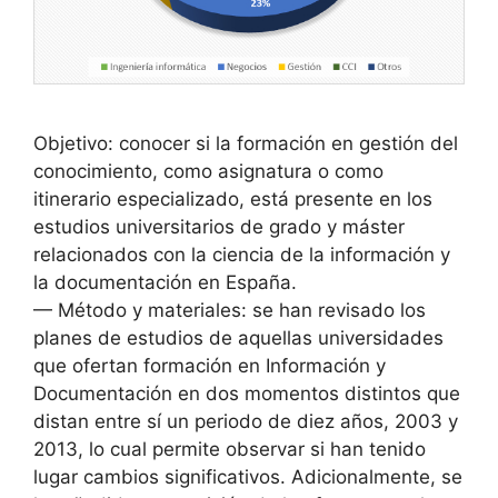
Objetivo: conocer si la formación en gestión del
conocimiento, como asignatura o como
itinerario especializado, está presente en los
estudios universitarios de grado y máster
relacionados con la ciencia de la información y
la documentación en España.
— Método y materiales: se han revisado los
planes de estudios de aquellas universidades
que ofertan formación en Información y
Documentación en dos momentos distintos que
distan entre sí un periodo de diez años, 2003 y
2013, lo cual permite observar si han tenido
lugar cambios significativos. Adicionalmente, se