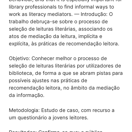
library professionals to find informal ways to
work as literacy mediators. — Introdução: O
trabalho debruça-se sobre o processo de
seleção de leituras literárias, associando os
atos de mediação da leitura, implícita e
explícita, às práticas de recomendação leitora.
Objetivo: Conhecer melhor o processo de
seleção de leituras literárias por utilizadores de
biblioteca, de forma a que se abram pistas para
possíveis ajustes nas práticas de
recomendação leitora, no âmbito da mediação
da informação.
Metodologia: Estudo de caso, com recurso a
um questionário a jovens leitores.