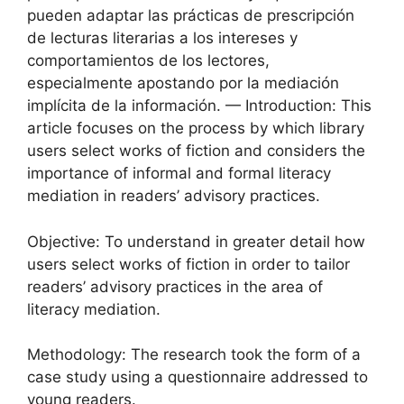
pueden adaptar las prácticas de prescripción
de lecturas literarias a los intereses y
comportamientos de los lectores,
especialmente apostando por la mediación
implícita de la información. — Introduction: This
article focuses on the process by which library
users select works of fiction and considers the
importance of informal and formal literacy
mediation in readers’ advisory practices.
Objective: To understand in greater detail how
users select works of fiction in order to tailor
readers’ advisory practices in the area of
literacy mediation.
Methodology: The research took the form of a
case study using a questionnaire addressed to
young readers.