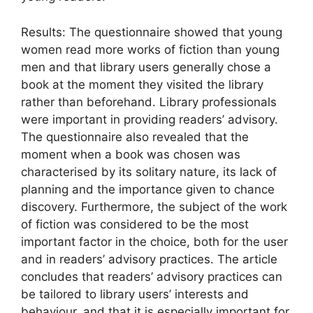
Results: The questionnaire showed that young
women read more works of fiction than young
men and that library users generally chose a
book at the moment they visited the library
rather than beforehand. Library professionals
were important in providing readers’ advisory.
The questionnaire also revealed that the
moment when a book was chosen was
characterised by its solitary nature, its lack of
planning and the importance given to chance
discovery. Furthermore, the subject of the work
of fiction was considered to be the most
important factor in the choice, both for the user
and in readers’ advisory practices. The article
concludes that readers’ advisory practices can
be tailored to library users’ interests and
behaviour, and that it is especially important for