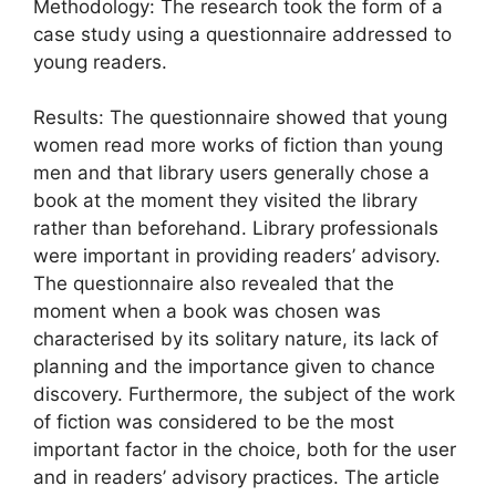
Methodology: The research took the form of a
case study using a questionnaire addressed to
young readers.
Results: The questionnaire showed that young
women read more works of fiction than young
men and that library users generally chose a
book at the moment they visited the library
rather than beforehand. Library professionals
were important in providing readers’ advisory.
The questionnaire also revealed that the
moment when a book was chosen was
characterised by its solitary nature, its lack of
planning and the importance given to chance
discovery. Furthermore, the subject of the work
of fiction was considered to be the most
important factor in the choice, both for the user
and in readers’ advisory practices. The article