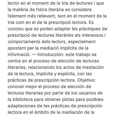
lector en el moment de la tria de lectures i que
la matèria de l’obra literària es considera
l’element més rellevant, tant en el moment de la
tria com en el de la prescripció lectora. Es
conclou que es poden adaptar les pràctiques de
prescripció de lectures literàries als interessos i
comportaments dels lectors, especialment
apostant per la mediació implícita de la
informació. — Introducción: este trabajo se
centra en el proceso de elección de lecturas
literarias, relacionando los actos de mediación
de la lectura, implícita y explícita, con las
prácticas de prescripción lectora. Objetivo:
conocer mejor el proceso de elección de
lecturas literarias por parte de los usuarios de
la biblioteca para obtener pistas para posibles
adaptaciones de las prácticas de prescripción
lectora en el ámbito de la mediación de la