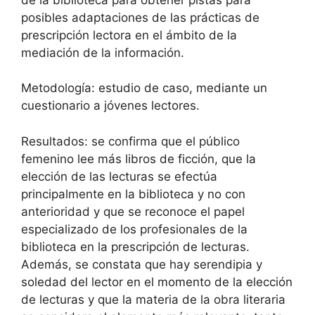
posibles adaptaciones de las prácticas de
prescripción lectora en el ámbito de la
mediación de la información.
Metodología: estudio de caso, mediante un
cuestionario a jóvenes lectores.
Resultados: se confirma que el público
femenino lee más libros de ficción, que la
elección de las lecturas se efectúa
principalmente en la biblioteca y no con
anterioridad y que se reconoce el papel
especializado de los profesionales de la
biblioteca en la prescripción de lecturas.
Además, se constata que hay serendipia y
soledad del lector en el momento de la elección
de lecturas y que la materia de la obra literaria