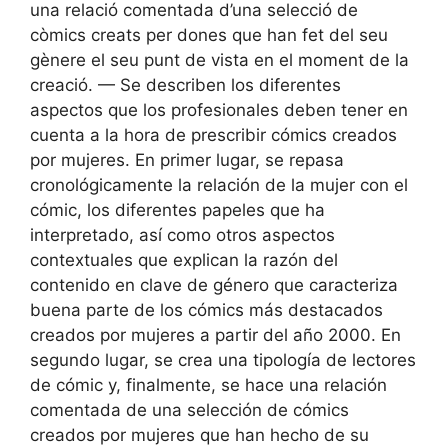
una relació comentada d’una selecció de
còmics creats per dones que han fet del seu
gènere el seu punt de vista en el moment de la
creació. — Se describen los diferentes
aspectos que los profesionales deben tener en
cuenta a la hora de prescribir cómics creados
por mujeres. En primer lugar, se repasa
cronológicamente la relación de la mujer con el
cómic, los diferentes papeles que ha
interpretado, así como otros aspectos
contextuales que explican la razón del
contenido en clave de género que caracteriza
buena parte de los cómics más destacados
creados por mujeres a partir del año 2000. En
segundo lugar, se crea una tipología de lectores
de cómic y, finalmente, se hace una relación
comentada de una selección de cómics
creados por mujeres que han hecho de su