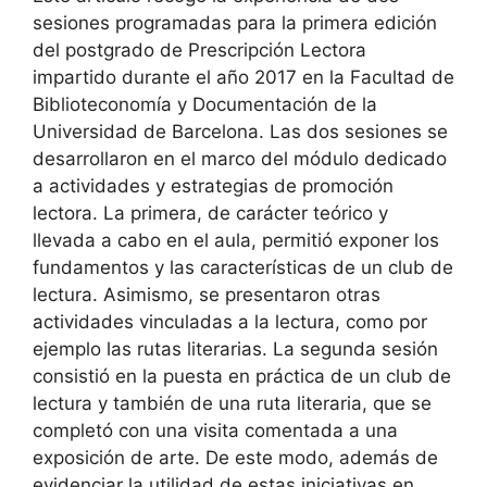
sesiones programadas para la primera edición
del postgrado de Prescripción Lectora
impartido durante el año 2017 en la Facultad de
Biblioteconomía y Documentación de la
Universidad de Barcelona. Las dos sesiones se
desarrollaron en el marco del módulo dedicado
a actividades y estrategias de promoción
lectora. La primera, de carácter teórico y
llevada a cabo en el aula, permitió exponer los
fundamentos y las características de un club de
lectura. Asimismo, se presentaron otras
actividades vinculadas a la lectura, como por
ejemplo las rutas literarias. La segunda sesión
consistió en la puesta en práctica de un club de
lectura y también de una ruta literaria, que se
completó con una visita comentada a una
exposición de arte. De este modo, además de
evidenciar la utilidad de estas iniciativas en