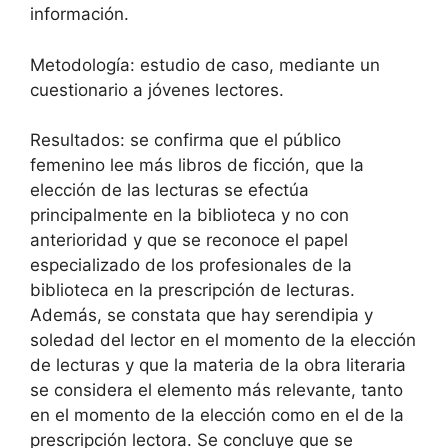
información.
Metodología: estudio de caso, mediante un
cuestionario a jóvenes lectores.
Resultados: se confirma que el público
femenino lee más libros de ficción, que la
elección de las lecturas se efectúa
principalmente en la biblioteca y no con
anterioridad y que se reconoce el papel
especializado de los profesionales de la
biblioteca en la prescripción de lecturas.
Además, se constata que hay serendipia y
soledad del lector en el momento de la elección
de lecturas y que la materia de la obra literaria
se considera el elemento más relevante, tanto
en el momento de la elección como en el de la
prescripción lectora. Se concluye que se