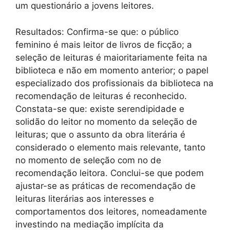
um questionário a jovens leitores.
Resultados: Confirma-se que: o público
feminino é mais leitor de livros de ficção; a
seleção de leituras é maioritariamente feita na
biblioteca e não em momento anterior; o papel
especializado dos profissionais da biblioteca na
recomendação de leituras é reconhecido.
Constata-se que: existe serendipidade e
solidão do leitor no momento da seleção de
leituras; que o assunto da obra literária é
considerado o elemento mais relevante, tanto
no momento de seleção com no de
recomendação leitora. Conclui-se que podem
ajustar-se as práticas de recomendação de
leituras literárias aos interesses e
comportamentos dos leitores, nomeadamente
investindo na mediação implícita da