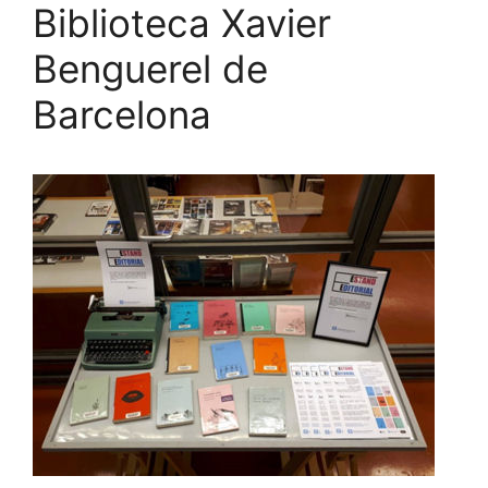
Biblioteca Xavier
Benguerel de
Barcelona