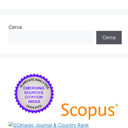
Cerca
Cerca