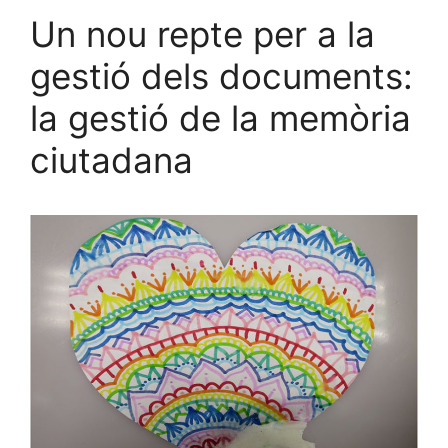
Un nou repte per a la
gestió dels documents:
la gestió de la memòria
ciutadana