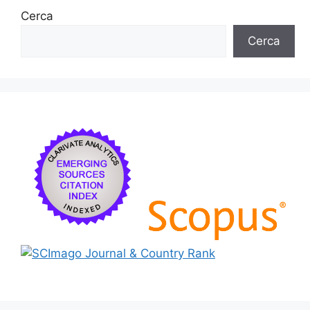
Cerca
Cerca