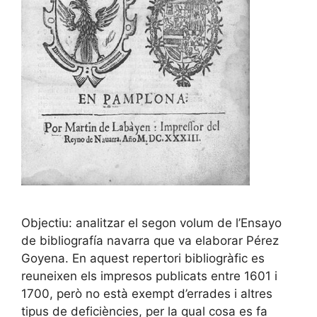
Objectiu: analitzar el segon volum de l’Ensayo
de bibliografía navarra que va elaborar Pérez
Goyena. En aquest repertori bibliogràfic es
reuneixen els impresos publicats entre 1601 i
1700, però no està exempt d’errades i altres
tipus de deficiències, per la qual cosa es fa