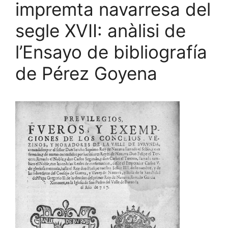
impremta navarresa del
segle XVII: anàlisi de
l’Ensayo de bibliografía
de Pérez Goyena