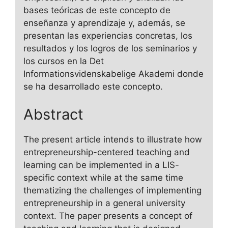
bases teóricas de este concepto de
enseñanza y aprendizaje y, además, se
presentan las experiencias concretas, los
resultados y los logros de los seminarios y
los cursos en la Det
Informationsvidenskabelige Akademi donde
se ha desarrollado este concepto.
Abstract
The present article intends to illustrate how
entrepreneurship-centered teaching and
learning can be implemented in a LIS-
specific context while at the same time
thematizing the challenges of implementing
entrepreneurship in a general university
context. The paper presents a concept of