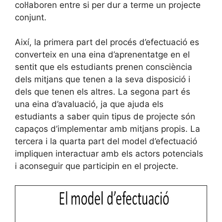
col·laboren entre si per dur a terme un projecte
conjunt.
Així, la primera part del procés d’efectuació es
converteix en una eina d’aprenentatge en el
sentit que els estudiants prenen consciència
dels mitjans que tenen a la seva disposició i
dels que tenen els altres. La segona part és
una eina d’avaluació, ja que ajuda els
estudiants a saber quin tipus de projecte són
capaços d’implementar amb mitjans propis. La
tercera i la quarta part del model d’efectuació
impliquen interactuar amb els actors potencials
i aconseguir que participin en el projecte.