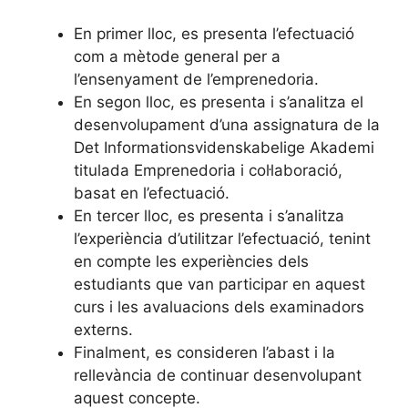
En primer lloc, es presenta l’efectuació
com a mètode general per a
l’ensenyament de l’emprenedoria.
En segon lloc, es presenta i s’analitza el
desenvolupament d’una assignatura de la
Det Informationsvidenskabelige Akademi
titulada Emprenedoria i col·laboració,
basat en l’efectuació.
En tercer lloc, es presenta i s’analitza
l’experiència d’utilitzar l’efectuació, tenint
en compte les experiències dels
estudiants que van participar en aquest
curs i les avaluacions dels examinadors
externs.
Finalment, es consideren l’abast i la
rellevància de continuar desenvolupant
aquest concepte.