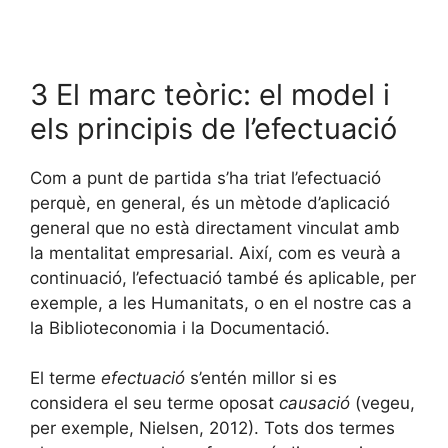
3 El marc teòric: el model i
els principis de l’efectuació
Com a punt de partida s’ha triat l’efectuació
perquè, en general, és un mètode d’aplicació
general que no està directament vinculat amb
la mentalitat empresarial. Així, com es veurà a
continuació, l’efectuació també és aplicable, per
exemple, a les Humanitats, o en el nostre cas a
la Biblioteconomia i la Documentació.
El terme
efectuació
s’entén millor si es
considera el seu terme oposat
causació
(vegeu,
per exemple, Nielsen, 2012). Tots dos termes