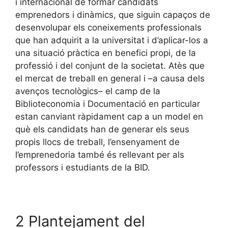
i internacional de formar candidats
emprenedors i dinàmics, que siguin capaços de
desenvolupar els coneixements professionals
que han adquirit a la universitat i d’aplicar-los a
una situació pràctica en benefici propi, de la
professió i del conjunt de la societat. Atès que
el mercat de treball en general i –a causa dels
avenços tecnològics– el camp de la
Biblioteconomia i Documentació en particular
estan canviant ràpidament cap a un model en
què els candidats han de generar els seus
propis llocs de treball, l’ensenyament de
l’emprenedoria també és rellevant per als
professors i estudiants de la BID.
2 Plantejament del