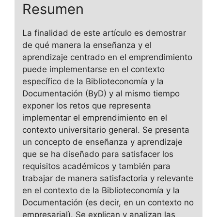
Resumen
La finalidad de este artículo es demostrar
de qué manera la enseñanza y el
aprendizaje centrado en el emprendimiento
puede implementarse en el contexto
específico de la Biblioteconomía y la
Documentación (ByD) y al mismo tiempo
exponer los retos que representa
implementar el emprendimiento en el
contexto universitario general. Se presenta
un concepto de enseñanza y aprendizaje
que se ha diseñado para satisfacer los
requisitos académicos y también para
trabajar de manera satisfactoria y relevante
en el contexto de la Biblioteconomía y la
Documentación (es decir, en un contexto no
empresarial). Se explican y analizan las