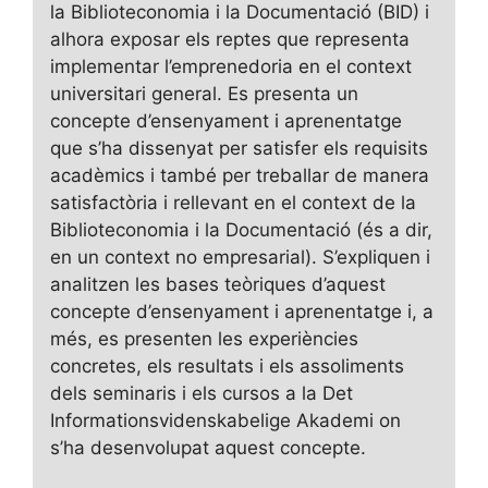
la Biblioteconomia i la Documentació (BID) i
alhora exposar els reptes que representa
implementar l’emprenedoria en el context
universitari general. Es presenta un
concepte d’ensenyament i aprenentatge
que s’ha dissenyat per satisfer els requisits
acadèmics i també per treballar de manera
satisfactòria i rellevant en el context de la
Biblioteconomia i la Documentació (és a dir,
en un context no empresarial). S’expliquen i
analitzen les bases teòriques d’aquest
concepte d’ensenyament i aprenentatge i, a
més, es presenten les experiències
concretes, els resultats i els assoliments
dels seminaris i els cursos a la Det
Informationsvidenskabelige Akademi on
s’ha desenvolupat aquest concepte.