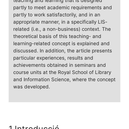
teaching and learning that is designed
partly to meet academic requirements and
partly to work satisfactorily, and in an
appropriate manner, in a specifically LIS-
related (i.e., a non-business) context. The
theoretical basis of this teaching- and
learning-related concept is explained and
discussed. In addition, the article presents
particular experiences, results and
achievements obtained in seminars and
course units at the Royal School of Library
and Information Science, where the concept
was developed.
1 Introducció