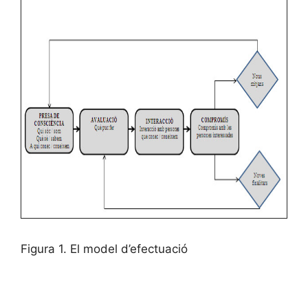
Figura 1. El model d’efectuació