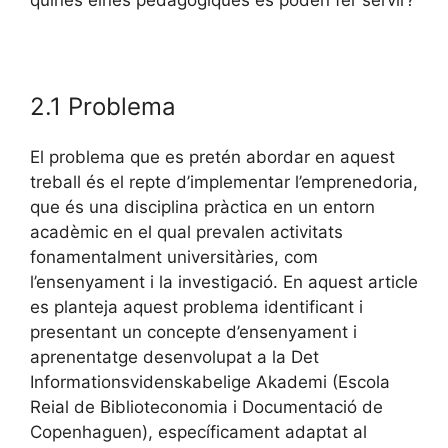
2.1 Problema
El problema que es pretén abordar en aquest
treball és el repte d’implementar l’emprenedoria,
que és una disciplina pràctica en un entorn
acadèmic en el qual prevalen activitats
fonamentalment universitàries, com
l’ensenyament i la investigació. En aquest article
es planteja aquest problema identificant i
presentant un concepte d’ensenyament i
aprenentatge desenvolupat a la Det
Informationsvidenskabelige Akademi (Escola
Reial de Biblioteconomia i Documentació de
Copenhaguen), específicament adaptat al