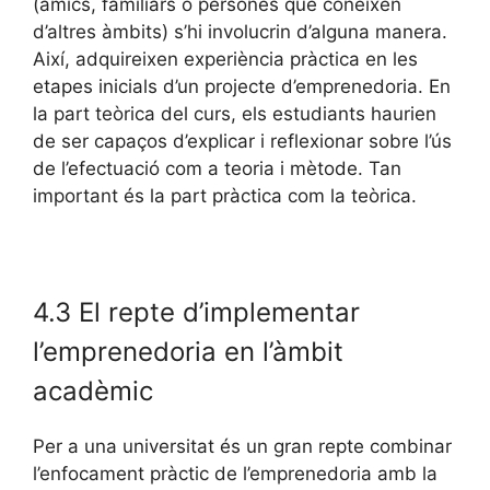
(amics, familiars o persones que coneixen
d’altres àmbits) s’hi involucrin d’alguna manera.
Així, adquireixen experiència pràctica en les
etapes inicials d’un projecte d’emprenedoria. En
la part teòrica del curs, els estudiants haurien
de ser capaços d’explicar i reflexionar sobre l’ús
de l’efectuació com a teoria i mètode. Tan
important és la part pràctica com la teòrica.
4.3 El repte d’implementar
l’emprenedoria en l’àmbit
acadèmic
Per a una universitat és un gran repte combinar
l’enfocament pràctic de l’emprenedoria amb la