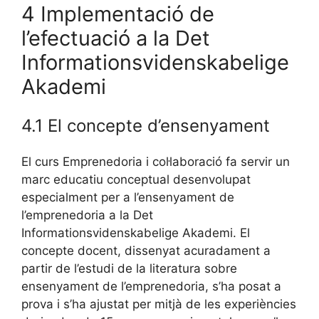
4 Implementació de
l’efectuació a la Det
Informationsvidenskabelige
Akademi
4.1 El concepte d’ensenyament
El curs Emprenedoria i col·laboració fa servir un
marc educatiu conceptual desenvolupat
especialment per a l’ensenyament de
l’emprenedoria a la Det
Informationsvidenskabelige Akademi. El
concepte docent, dissenyat acuradament a
partir de l’estudi de la literatura sobre
ensenyament de l’emprenedoria, s’ha posat a
prova i s’ha ajustat per mitjà de les experiències