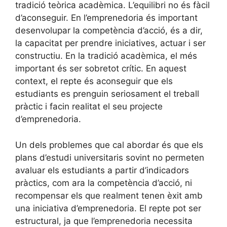
tradició teòrica acadèmica. L’equilibri no és fàcil
d’aconseguir. En l’emprenedoria és important
desenvolupar la competència d’acció, és a dir,
la capacitat per prendre iniciatives, actuar i ser
constructiu. En la tradició acadèmica, el més
important és ser sobretot crític. En aquest
context, el repte és aconseguir que els
estudiants es prenguin seriosament el treball
pràctic i facin realitat el seu projecte
d’emprenedoria.
Un dels problemes que cal abordar és que els
plans d’estudi universitaris sovint no permeten
avaluar els estudiants a partir d’indicadors
pràctics, com ara la competència d’acció, ni
recompensar els que realment tenen èxit amb
una iniciativa d’emprenedoria. El repte pot ser
estructural, ja que l’emprenedoria necessita