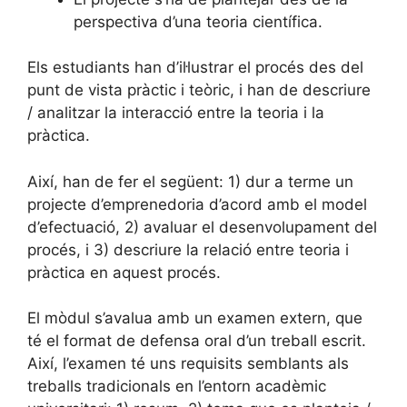
perspectiva d’una teoria científica.
Els estudiants han d’il·lustrar el procés des del
punt de vista pràctic i teòric, i han de descriure
/ analitzar la interacció entre la teoria i la
pràctica.
Així, han de fer el següent: 1) dur a terme un
projecte d’emprenedoria d’acord amb el model
d’efectuació, 2) avaluar el desenvolupament del
procés, i 3) descriure la relació entre teoria i
pràctica en aquest procés.
El mòdul s’avalua amb un examen extern, que
té el format de defensa oral d’un treball escrit.
Així, l’examen té uns requisits semblants als
treballs tradicionals en l’entorn acadèmic