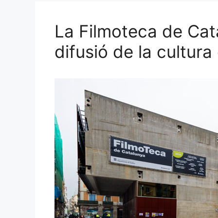
La Filmoteca de Cat
difusió de la cultur