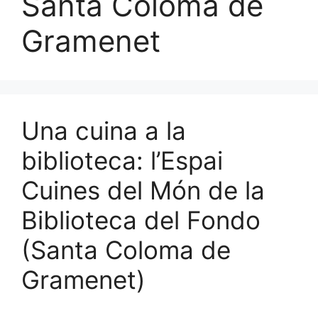
Santa Coloma de
Gramenet
Una cuina a la
biblioteca: l’Espai
Cuines del Món de la
Biblioteca del Fondo
(Santa Coloma de
Gramenet)