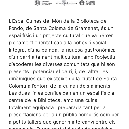
L’Espai Cuines del Món de la Biblioteca del
Fondo, de Santa Coloma de Gramenet, és un
espai físic i un projecte cultural que va néixer
plenament orientat cap a la cohesió social.
Integra, d’una balnda, la riquesa gastronòmica
d’un barri altament multicultural amb l’objectiu
d’apoderar les diverses comunitats que hi són
presents i potenciar el barri, i, de l’altra, les
dinàmiques que existeixen a la ciutat de Santa
Coloma a l’entorn de la cuina i dels aliments.
Les dues línies conflueixen en un espai físic al
centre de la Biblioteca, amb una cuina
totalment equipada i preparada tant per a
presentacions per a un públic nombrós com per
a petits tallers que generin intercanvi entre els