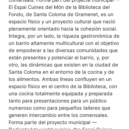
comensals. Forma part del projecte municipal —
El Espai Cuines del Món de la Biblioteca del
Fondo, de Santa Coloma de Gramenet, es un
espacio físico y un proyecto cultural que nació
plenamente orientado hacia la cohesión social.
Integra, por un lado, la riqueza gastronómica de
un barrio altamente multicultural con el objetivo
de empoderar a las diversas comunidades que
están presentes y potenciar el barrio, y, por
otro, las dinámicas que existen en la ciudad de
Santa Coloma en el entorno de la cocina y de
los alimentos. Ambas líneas confluyen en un
espacio físico en el centro de la Biblioteca, con
una cocina totalmente equipada y preparada
tanto para presentaciones para un público
numeroso como para pequeños talleres que
generen intercambio entre los comensales.
Forma parte del proyecto municipal —