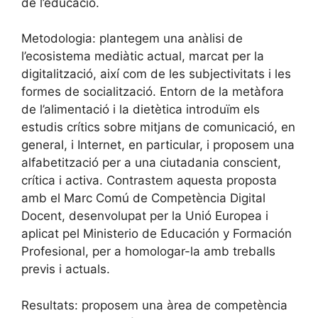
de l’educació.
Metodologia: plantegem una anàlisi de
l’ecosistema mediàtic actual, marcat per la
digitalització, així com de les subjectivitats i les
formes de socialització. Entorn de la metàfora
de l’alimentació i la dietètica introduïm els
estudis crítics sobre mitjans de comunicació, en
general, i Internet, en particular, i proposem una
alfabetització per a una ciutadania conscient,
crítica i activa. Contrastem aquesta proposta
amb el Marc Comú de Competència Digital
Docent, desenvolupat per la Unió Europea i
aplicat pel Ministerio de Educación y Formación
Profesional, per a homologar-la amb treballs
previs i actuals.
Resultats: proposem una àrea de competència