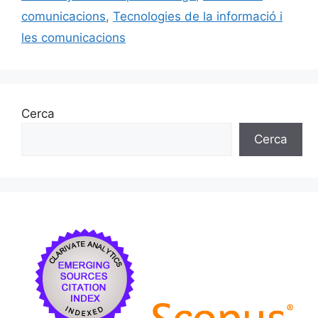
comunicacions
,
Tecnologies de la informació i
les comunicacions
Cerca
Cerca