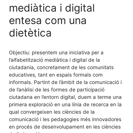
mediàtica i digital
entesa com una
dietètica
Objectiu: presentem una iniciativa per a
l’alfabetització mediàtica i digital de la
ciutadania, concretament de les comunitats
educatives, tant en espais formals com
informals. Partint de l’àmbit de la comunicació i
de l’anàlisi de les formes de participació
ciutadana en l’entorn digital, duem a terme una
primera exploració en una línia de recerca en la
qual convergeixen les ciències de la
comunicació i les pedagogies més innovadores
en procés de desenvolupament en les ciències