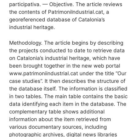
participativa. — Objective. The article reviews
the contents of PatrimoniIndustrial.cat, a
georeferenced database of Catalonia’s
industrial heritage.
Methodology. The article begins by describing
the projects conducted to date to retrieve data
on Catalonia’s industrial heritage, which have
been brought together in the new web portal
www.patrimoniindustrial.cat under the title “Our
case studies”. It then describes the structure of
the database itself. The information is classified
in two tables. The main table contains the basic
data identifying each item in the database. The
complementary table shows additional
information about the item retrieved from
various documentary sources, including
photographic archives, digital news libraries