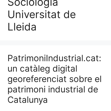
Sociologia
Universitat de
Lleida
PatrimoniIndustrial.cat:
un catàleg digital
georeferenciat sobre el
patrimoni industrial de
Catalunya