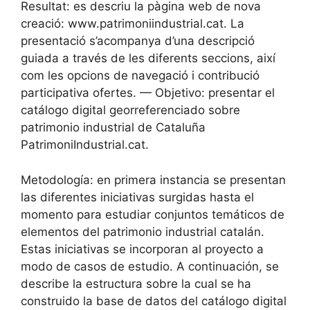
Resultat: es descriu la pàgina web de nova
creació: www.patrimoniindustrial.cat. La
presentació s’acompanya d’una descripció
guiada a través de les diferents seccions, així
com les opcions de navegació i contribució
participativa ofertes. — Objetivo: presentar el
catálogo digital georreferenciado sobre
patrimonio industrial de Cataluña
PatrimoniIndustrial.cat.
Metodología: en primera instancia se presentan
las diferentes iniciativas surgidas hasta el
momento para estudiar conjuntos temáticos de
elementos del patrimonio industrial catalán.
Estas iniciativas se incorporan al proyecto a
modo de casos de estudio. A continuación, se
describe la estructura sobre la cual se ha
construido la base de datos del catálogo digital