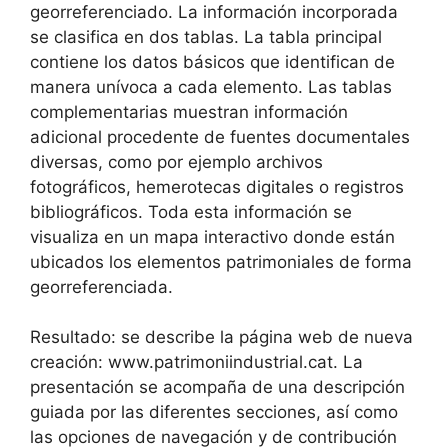
georreferenciado. La información incorporada
se clasifica en dos tablas. La tabla principal
contiene los datos básicos que identifican de
manera unívoca a cada elemento. Las tablas
complementarias muestran información
adicional procedente de fuentes documentales
diversas, como por ejemplo archivos
fotográficos, hemerotecas digitales o registros
bibliográficos. Toda esta información se
visualiza en un mapa interactivo donde están
ubicados los elementos patrimoniales de forma
georreferenciada.
Resultado: se describe la página web de nueva
creación: www.patrimoniindustrial.cat. La
presentación se acompaña de una descripción
guiada por las diferentes secciones, así como
las opciones de navegación y de contribución