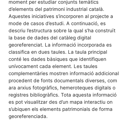
moment per estudiar conjunts temàtics
d’elements del patrimoni industrial català.
Aquestes iniciatives s’incorporen al projecte a
mode de casos d’estudi. A continuació, es
descriu l’estructura sobre la qual s’ha construït
la base de dades del catàleg digital
georeferenciat. La informació incorporada es
classifica en dues taules. La taula principal
conté les dades bàsiques que identifiquen
unívocament cada element. Les taules
complementàries mostren informació addicional
procedent de fonts documentals diverses, com
ara arxius fotogràfics, hemeroteques digitals o
registres bibliogràfics. Tota aquesta informació
es pot visualitzar des d’un mapa interactiu on
s’ubiquen els elements patrimonials de forma
georeferenciada.