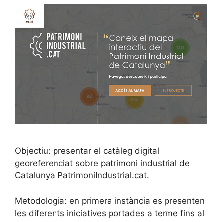
Objectiu: presentar el catàleg digital
georeferenciat sobre patrimoni industrial de
Catalunya PatrimoniIndustrial.cat.
Metodologia: en primera instància es presenten
les diferents iniciatives portades a terme fins al