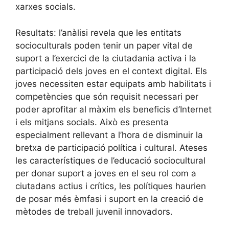
xarxes socials.
Resultats: l’anàlisi revela que les entitats
socioculturals poden tenir un paper vital de
suport a l’exercici de la ciutadania activa i la
participació dels joves en el context digital. Els
joves necessiten estar equipats amb habilitats i
competències que són requisit necessari per
poder aprofitar al màxim els beneficis d’Internet
i els mitjans socials. Això es presenta
especialment rellevant a l’hora de disminuir la
bretxa de participació política i cultural. Ateses
les característiques de l’educació sociocultural
per donar suport a joves en el seu rol com a
ciutadans actius i crítics, les polítiques haurien
de posar més èmfasi i suport en la creació de
mètodes de treball juvenil innovadors.