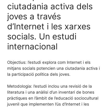
ciutadania activa dels
joves a través
d’Internet i les xarxes
socials. Un estudi
internacional
Objectius: l’estudi explora com Internet i els
mitjans socials potencien una ciutadania activa i
la participació política dels joves.
Metodologia: l’estudi inclou una revisió de la
literatura i una anàlisi d’un inventari de bones
pràctiques en l’àmbit de l’educació sociocultural
juvenil que implementen l’ús d’Internet i les