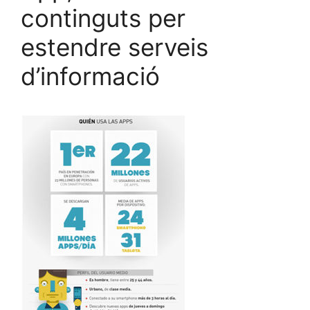
continguts per
estendre serveis
d’informació