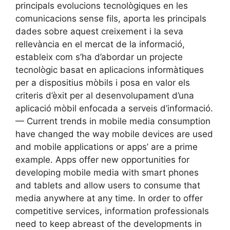
principals evolucions tecnològiques en les
comunicacions sense fils, aporta les principals
dades sobre aquest creixement i la seva
rellevància en el mercat de la informació,
estableix com s’ha d’abordar un projecte
tecnològic basat en aplicacions informàtiques
per a dispositius mòbils i posa en valor els
criteris d’èxit per al desenvolupament d’una
aplicació mòbil enfocada a serveis d’informació.
— Current trends in mobile media consumption
have changed the way mobile devices are used
and mobile applications or apps’ are a prime
example. Apps offer new opportunities for
developing mobile media with smart phones
and tablets and allow users to consume that
media anywhere at any time. In order to offer
competitive services, information professionals
need to keep abreast of the developments in