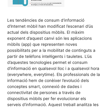
Les tendències de consum d’informació
d’Internet mòbil han modificat l’escenari d’ús
actual dels dispositius mòbils. El màxim
exponent d’aquest canvi són les aplicacions
mòbils (app) que representen noves
possibilitats per a la mobilitat de continguts a
partir de telèfons intel·ligents i tauletes. L’ús
d’aquestes tecnologies permet el consum
d’informació en qualsevol lloc i a qualsevol hora
(everywhere, everytime). Els professionals de la
informació hem de conèixer l’evolució dels
conceptes smart, connexió de dades i
connectivitat de persones a través de
dispositius mòbils per fer evolucionar els
serveis d’informació. Aquest treball analitza les