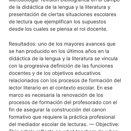
de la didáctica de la lengua y la literatura y
presentación de ciertas situaciones escolares
de lectura que ejemplifican los supuestos
desde los cuales se piensa el rol docente.
Resultados: uno de los mayores avances que
se han producido en los últimos años en la
didáctica de la lengua y la literatura se vincula
con la progresiva definición de las funciones
docentes y de los objetivos educativos
relacionados con los procesos de formación del
lector literario en el contexto escolar. En ese
marco es necesaria la renovación de los
procesos de formación del profesorado con el
fin de asegurar la construcción del canon
formativo que requiere la práctica profesional
del mediador escolar de lecturas. — Objective: