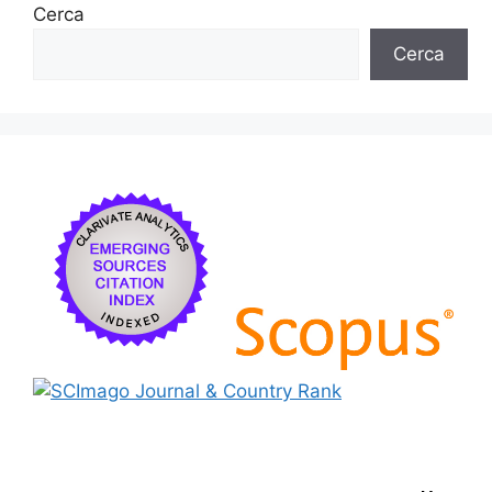
Cerca
Cerca