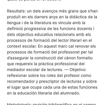
Resultats: un dels avenços més grans que s’han
produït en els darrers anys en la didàctica de la
llengua i de la literatura es vincula amb la
definició progressiva de les funcions docents i
dels objectius educatius relacionats amb els
processos de formació del lector literari en el
context escolar. En aquest marc cal renovar els
processos de formació del professorat per tal
d’assegurar la construcció del cànon formatiu
que requereix la pràctica professional del
mediador escolar de lectures. — Objetivo:
reflexionar sobre los roles del profesor como
recomendador y prescriptor de lecturas y sobre
el lugar que ocupa cada una de estas funciones
en la educación literaria del alumnado.
Metodología: revisión bibliográfica en el campo