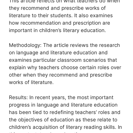
This article reflects on what teachers do when
they recommend and prescribe works of
literature to their students. It also examines
how recommendation and prescription are
important in children’s literary education.
Methodology: The article reviews the research
on language and literature education and
examines particular classroom scenarios that
explain why teachers choose certain roles over
other when they recommend and prescribe
works of literature.
Results: In recent years, the most important
progress in language and literature education
has been tied to redefining teachers’ roles and
the objectives of education as these relate to
children’s acquisition of literary reading skills. In