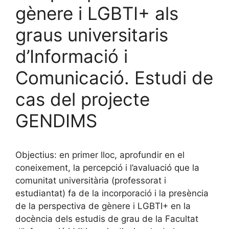
gènere i LGBTI+ als
graus universitaris
d’Informació i
Comunicació. Estudi de
cas del projecte
GENDIMS
Objectius: en primer lloc, aprofundir en el
coneixement, la percepció i l’avaluació que la
comunitat universitària (professorat i
estudiantat) fa de la incorporació i la presència
de la perspectiva de gènere i LGBTI+ en la
docència dels estudis de grau de la Facultat