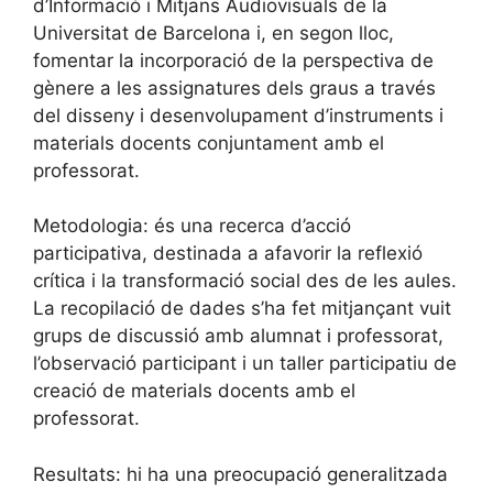
d’Informació i Mitjans Audiovisuals de la
Universitat de Barcelona i, en segon lloc,
fomentar la incorporació de la perspectiva de
gènere a les assignatures dels graus a través
del disseny i desenvolupament d’instruments i
materials docents conjuntament amb el
professorat.
Metodologia: és una recerca d’acció
participativa, destinada a afavorir la reflexió
crítica i la transformació social des de les aules.
La recopilació de dades s’ha fet mitjançant vuit
grups de discussió amb alumnat i professorat,
l’observació participant i un taller participatiu de
creació de materials docents amb el
professorat.
Resultats: hi ha una preocupació generalitzada