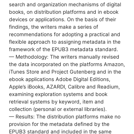
search and organization mechanisms of digital
books, on distribution platforms and in ebook
devices or applications. On the basis of their
findings, the writers make a series of
recommendations for adopting a practical and
flexible approach to assigning metadata in the
framework of the EPUB3 metadata standard.
— Methodology: The writers manually revised
the data incorporated on the platforms Amazon,
iTunes Store and Project Gutenberg and in the
ebook applications Adobe Digital Editions,
Apple’s iBooks, AZARDI, Calibre and Readium,
examining exploration systems and book
retrieval systems by keyword, item and
collection (personal or external libraries).
— Results: The distribution platforms make no
provision for the metadata defined by the
EPUB3 standard and included in the same