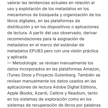
valorar las tendencias actuales en relación al
uso y explotación de los metadatos en los
mecanismos de búsqueda y organización de los
libros digitales, en las plataformas de
distribución y en los dispositivos o aplicaciones
de lectura. A partir del uso observado, derivar
recomendaciones para la asignación de
metadatos en el marco del estándar de
metadatos EPUB3 pero con una visión práctica
y aplicada.
— Metodología: se revisan manualmente los
datos incorporados en las plataformas Amazon,
iTunes Store y Proyecto Gutenberg. También se
revisan manualmente los datos usados en las
aplicaciones de lectura Adobe Digital Editions,
Apple iBooks, Azardi, Calibre y Readium, tanto
en los sistemas de exploración como en los
sistemas de recuperación de libros por palabras