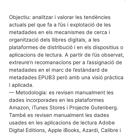
Objectiu: analitzar i valorar les tendències
actuals pel que fa a l’ús i explotació de les
metadades en els mecanismes de cerca i
organització dels llibres digitals, a les
plataformes de distribució i en els dispositius o
aplicacions de lectura. A partir de l’ús observat,
extreure’n recomanacions per a l’assignació de
metadades en el marc de l’estàndard de
metadades EPUB3 però amb una visió pràctica
i aplicada.
— Metodologia: es revisen manualment les
dades incorporades en les plataformes
Amazon, iTunes Stores i Projecte Gutenberg.
També es revisen manualment les dades
usades en les aplicacions de lectura Adobe
Digital Editions, Apple iBooks, Azardi, Calibre i