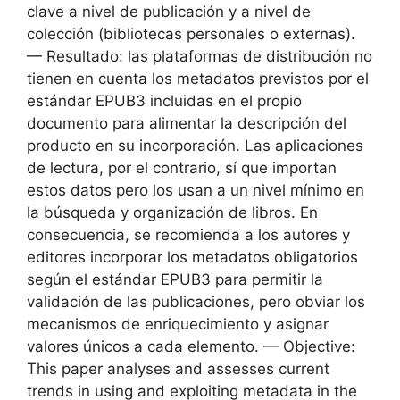
clave a nivel de publicación y a nivel de
colección (bibliotecas personales o externas).
— Resultado: las plataformas de distribución no
tienen en cuenta los metadatos previstos por el
estándar EPUB3 incluidas en el propio
documento para alimentar la descripción del
producto en su incorporación. Las aplicaciones
de lectura, por el contrario, sí que importan
estos datos pero los usan a un nivel mínimo en
la búsqueda y organización de libros. En
consecuencia, se recomienda a los autores y
editores incorporar los metadatos obligatorios
según el estándar EPUB3 para permitir la
validación de las publicaciones, pero obviar los
mecanismos de enriquecimiento y asignar
valores únicos a cada elemento. — Objective:
This paper analyses and assesses current
trends in using and exploiting metadata in the