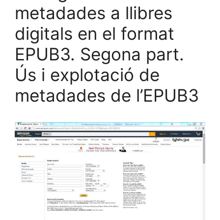
metadades a llibres
digitals en el format
EPUB3. Segona part.
Ús i explotació de
metadades de l’EPUB3