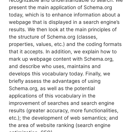
present the main application of Schema.org
today, which is to enhance information about a
webpage that is displayed in a search engine’s
results. We then look at the main principles of
the structure of Schema.org (classes,
properties, values, etc.) and the coding formats
that it accepts. In addition, we explain how to
mark up webpage content with Schema.org,
and describe who uses, maintains and
develops this vocabulary today. Finally, we
briefly assess the advantages of using
Schema.org, as well as the potential
applications of this vocabulary in the
improvement of searches and search engine
results (greater accuracy, more functionalities,
etc.); the development of web semantics; and
the area of website ranking (search engine