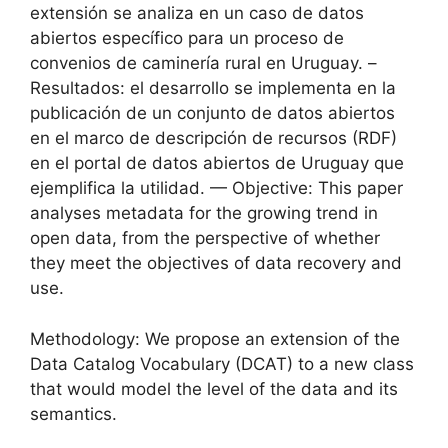
extensión se analiza en un caso de datos
abiertos específico para un proceso de
convenios de caminería rural en Uruguay. –
Resultados: el desarrollo se implementa en la
publicación de un conjunto de datos abiertos
en el marco de descripción de recursos (RDF)
en el portal de datos abiertos de Uruguay que
ejemplifica la utilidad. — Objective: This paper
analyses metadata for the growing trend in
open data, from the perspective of whether
they meet the objectives of data recovery and
use.
Methodology: We propose an extension of the
Data Catalog Vocabulary (DCAT) to a new class
that would model the level of the data and its
semantics.