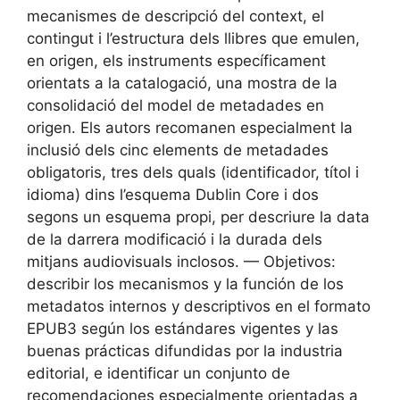
mecanismes de descripció del context, el
contingut i l’estructura dels llibres que emulen,
en origen, els instruments específicament
orientats a la catalogació, una mostra de la
consolidació del model de metadades en
origen. Els autors recomanen especialment la
inclusió dels cinc elements de metadades
obligatoris, tres dels quals (identificador, títol i
idioma) dins l’esquema Dublin Core i dos
segons un esquema propi, per descriure la data
de la darrera modificació i la durada dels
mitjans audiovisuals inclosos. — Objetivos:
describir los mecanismos y la función de los
metadatos internos y descriptivos en el formato
EPUB3 según los estándares vigentes y las
buenas prácticas difundidas por la industria
editorial, e identificar un conjunto de
recomendaciones especialmente orientadas a