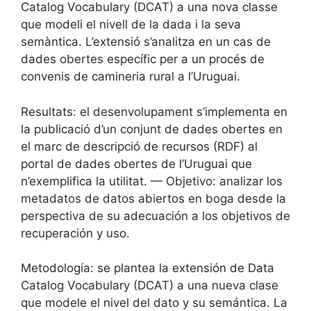
Catalog Vocabulary (DCAT) a una nova classe
que modeli el nivell de la dada i la seva
semàntica. L’extensió s’analitza en un cas de
dades obertes específic per a un procés de
convenis de camineria rural a l’Uruguai.
Resultats: el desenvolupament s’implementa en
la publicació d’un conjunt de dades obertes en
el marc de descripció de recursos (RDF) al
portal de dades obertes de l’Uruguai que
n’exemplifica la utilitat. — Objetivo: analizar los
metadatos de datos abiertos en boga desde la
perspectiva de su adecuación a los objetivos de
recuperación y uso.
Metodología: se plantea la extensión de Data
Catalog Vocabulary (DCAT) a una nueva clase
que modele el nivel del dato y su semántica. La