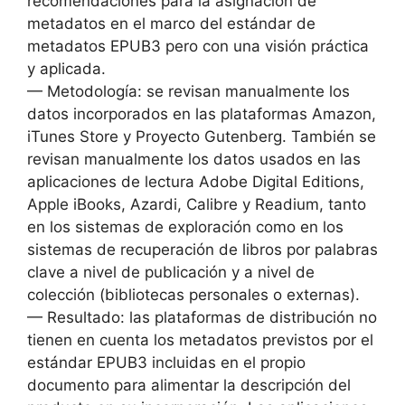
recomendaciones para la asignación de
metadatos en el marco del estándar de
metadatos EPUB3 pero con una visión práctica
y aplicada.
— Metodología: se revisan manualmente los
datos incorporados en las plataformas Amazon,
iTunes Store y Proyecto Gutenberg. También se
revisan manualmente los datos usados en las
aplicaciones de lectura Adobe Digital Editions,
Apple iBooks, Azardi, Calibre y Readium, tanto
en los sistemas de exploración como en los
sistemas de recuperación de libros por palabras
clave a nivel de publicación y a nivel de
colección (bibliotecas personales o externas).
— Resultado: las plataformas de distribución no
tienen en cuenta los metadatos previstos por el
estándar EPUB3 incluidas en el propio
documento para alimentar la descripción del