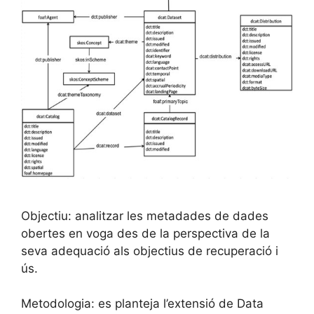
Objectiu: analitzar les metadades de dades
obertes en voga des de la perspectiva de la
seva adequació als objectius de recuperació i
ús.
Metodologia: es planteja l’extensió de Data