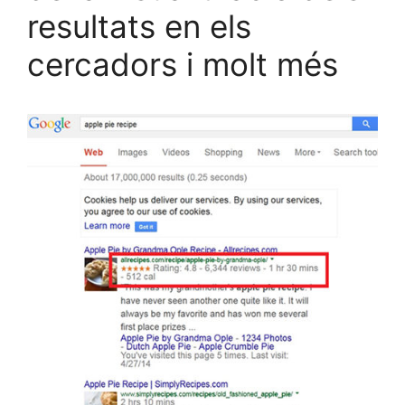
resultats en els
cercadors i molt més