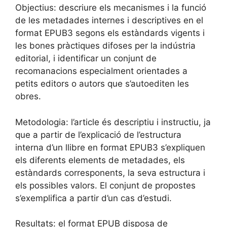
Objectius: descriure els mecanismes i la funció
de les metadades internes i descriptives en el
format EPUB3 segons els estàndards vigents i
les bones pràctiques difoses per la indústria
editorial, i identificar un conjunt de
recomanacions especialment orientades a
petits editors o autors que s’autoediten les
obres.
Metodologia: l’article és descriptiu i instructiu, ja
que a partir de l’explicació de l’estructura
interna d’un llibre en format EPUB3 s’expliquen
els diferents elements de metadades, els
estàndards corresponents, la seva estructura i
els possibles valors. El conjunt de propostes
s’exemplifica a partir d’un cas d’estudi.
Resultats: el format EPUB disposa de