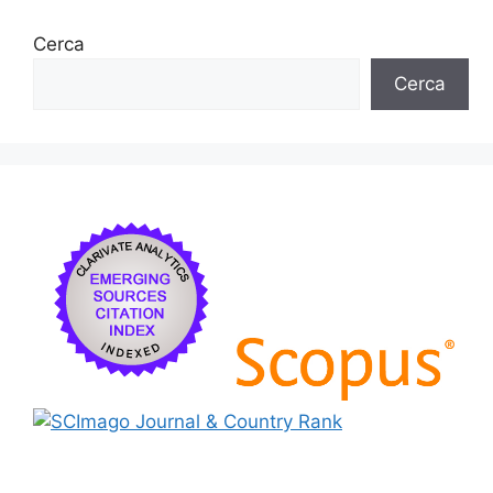
Cerca
Cerca