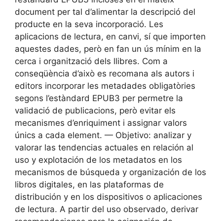
document per tal d’alimentar la descripció del
producte en la seva incorporació. Les
aplicacions de lectura, en canvi, sí que importen
aquestes dades, però en fan un ús mínim en la
cerca i organització dels llibres. Com a
conseqüència d’això es recomana als autors i
editors incorporar les metadades obligatòries
segons l’estàndard EPUB3 per permetre la
validació de publicacions, però evitar els
mecanismes d’enriquiment i assignar valors
únics a cada element. — Objetivo: analizar y
valorar las tendencias actuales en relación al
uso y explotación de los metadatos en los
mecanismos de búsqueda y organización de los
libros digitales, en las plataformas de
distribución y en los dispositivos o aplicaciones
de lectura. A partir del uso observado, derivar