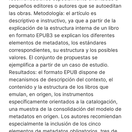
pequeños editores o autores que se autoeditan
las obras. Metodología: el artículo es
descriptivo e instructivo, ya que a partir de la
explicación de la estructura interna de un libro
en formato EPUB3 se explican los diferentes
elementos de metadatos, los estándares
correspondientes, su estructura y los posibles
valores. El conjunto de propuestas se
ejemplifica a partir de un caso de estudio.
Resultados: el formato EPUB dispone de
mecanismos de descripción del contexto, el
contenido y la estructura de los libros que
emulan, en origen, los instrumentos
específicamente orientados a la catalogación,
una muestra de la consolidación del modelo de
metadatos en origen. Los autores recomiendan
especialmente la inclusión de los cinco
elementos de metadatos obligatorios, tres de