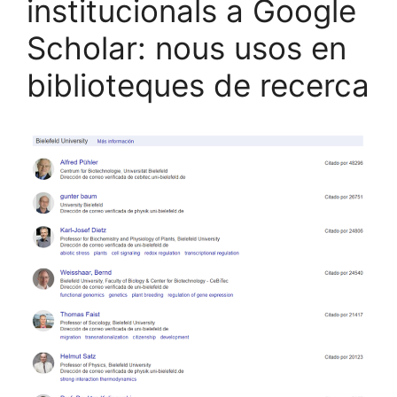
institucionals a Google
Scholar: nous usos en
biblioteques de recerca