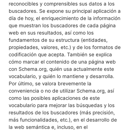
reconocibles y comprensibles sus datos a los
buscadores. Se expone su principal aplicación a
día de hoy, el enriquecimiento de la información
que muestran los buscadores de cada página
web en sus resultados, así como los
fundamentos de su estructura (entidades,
propiedades, valores, etc.) y de los formatos de
codificación que acepta. También se explica
cómo marcar el contenido de una página web
con Schema.org, quién usa actualmente este
vocabulario, y quién lo mantiene y desarrolla.
Por último, se valora brevemente la
conveniencia o no de utilizar Schema.org, así
como las posibles aplicaciones de este
vocabulario para mejorar las búsquedas y los
resultados de los buscadores (más precisión,
más funcionalidades, etc.), en el desarrollo de
la web semántica e, incluso, en el