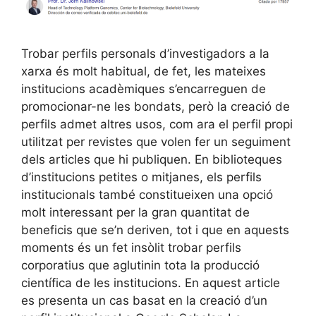
Trobar perfils personals d’investigadors a la
xarxa és molt habitual, de fet, les mateixes
institucions acadèmiques s’encarreguen de
promocionar-ne les bondats, però la creació de
perfils admet altres usos, com ara el perfil propi
utilitzat per revistes que volen fer un seguiment
dels articles que hi publiquen. En biblioteques
d’institucions petites o mitjanes, els perfils
institucionals també constitueixen una opció
molt interessant per la gran quantitat de
beneficis que se’n deriven, tot i que en aquests
moments és un fet insòlit trobar perfils
corporatius que aglutinin tota la producció
científica de les institucions. En aquest article
es presenta un cas basat en la creació d’un