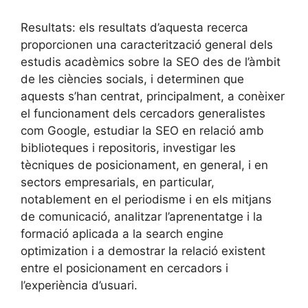
Resultats: els resultats d’aquesta recerca
proporcionen una caracterització general dels
estudis acadèmics sobre la SEO des de l’àmbit
de les ciències socials, i determinen que
aquests s’han centrat, principalment, a conèixer
el funcionament dels cercadors generalistes
com Google, estudiar la SEO en relació amb
biblioteques i repositoris, investigar les
tècniques de posicionament, en general, i en
sectors empresarials, en particular,
notablement en el periodisme i en els mitjans
de comunicació, analitzar l’aprenentatge i la
formació aplicada a la search engine
optimization i a demostrar la relació existent
entre el posicionament en cercadors i
l’experiència d’usuari.