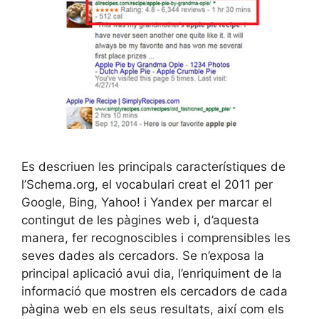
Es descriuen les principals característiques de
l’Schema.org, el vocabulari creat el 2011 per
Google, Bing, Yahoo! i Yandex per marcar el
contingut de les pàgines web i, d’aquesta
manera, fer recognoscibles i comprensibles les
seves dades als cercadors. Se n’exposa la
principal aplicació avui dia, l’enriquiment de la
informació que mostren els cercadors de cada
pàgina web en els seus resultats, així com els