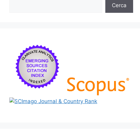
Cerca