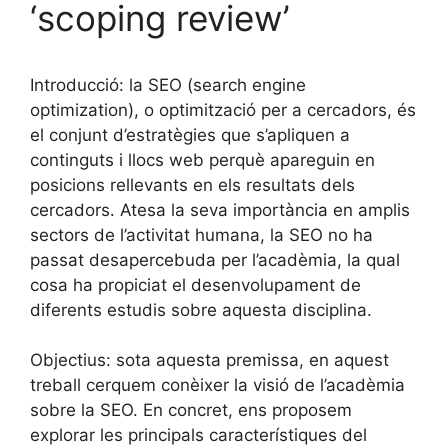
‘scoping review’
Introducció: la SEO (search engine
optimization), o optimització per a cercadors, és
el conjunt d’estratègies que s’apliquen a
continguts i llocs web perquè apareguin en
posicions rellevants en els resultats dels
cercadors. Atesa la seva importància en amplis
sectors de l’activitat humana, la SEO no ha
passat desapercebuda per l’acadèmia, la qual
cosa ha propiciat el desenvolupament de
diferents estudis sobre aquesta disciplina.
Objectius: sota aquesta premissa, en aquest
treball cerquem conèixer la visió de l’acadèmia
sobre la SEO. En concret, ens proposem
explorar les principals característiques del