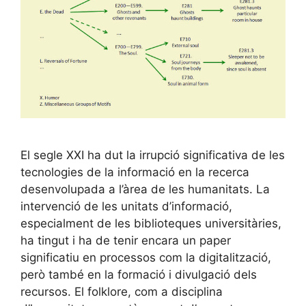
El segle XXI ha dut la irrupció significativa de les
tecnologies de la informació en la recerca
desenvolupada a l’àrea de les humanitats. La
intervenció de les unitats d’informació,
especialment de les biblioteques universitàries,
ha tingut i ha de tenir encara un paper
significatiu en processos com la digitalització,
però també en la formació i divulgació dels
recursos. El folklore, com a disciplina