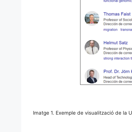
Imatge 1. Exemple de visualització de la U