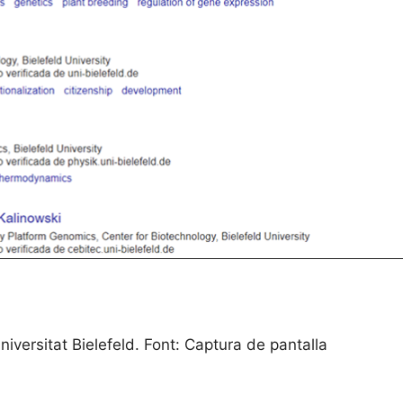
niversitat Bielefeld. Font: Captura de pantalla