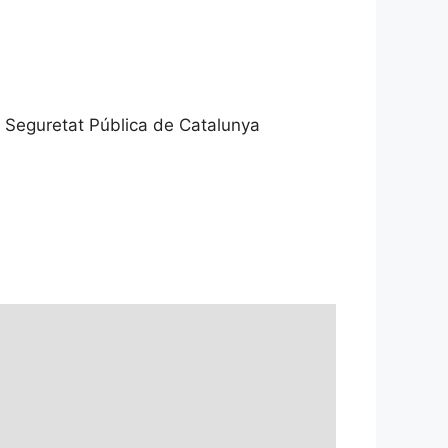
e Seguretat Pública de Catalunya