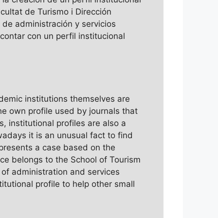
cultat de Turismo i Dirección
de administración y servicios
contar con un perfil institucional
ademic institutions themselves are
he own profile used by journals that
, institutional profiles are also a
days it is an unusual fact to find
le presents a case based on the
ience belongs to the School of Tourism
of administration and services
itutional profile to help other small