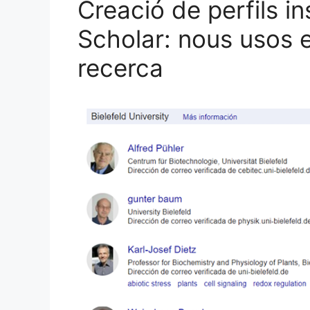
Creació de perfils in
Scholar: nous usos 
recerca