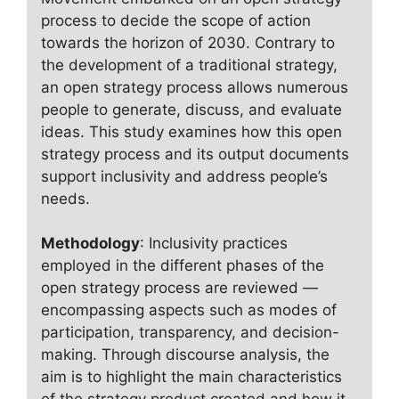
process to decide the scope of action
towards the horizon of 2030. Contrary to
the development of a traditional strategy,
an open strategy process allows numerous
people to generate, discuss, and evaluate
ideas. This study examines how this open
strategy process and its output documents
support inclusivity and address people’s
needs.
Methodology
: Inclusivity practices
employed in the different phases of the
open strategy process are reviewed —
encompassing aspects such as modes of
participation, transparency, and decision-
making. Through discourse analysis, the
aim is to highlight the main characteristics