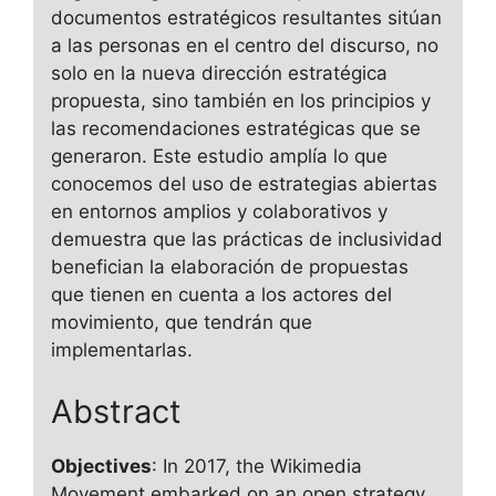
documentos estratégicos resultantes sitúan
a las personas en el centro del discurso, no
solo en la nueva dirección estratégica
propuesta, sino también en los principios y
las recomendaciones estratégicas que se
generaron. Este estudio amplía lo que
conocemos del uso de estrategias abiertas
en entornos amplios y colaborativos y
demuestra que las prácticas de inclusividad
benefician la elaboración de propuestas
que tienen en cuenta a los actores del
movimiento, que tendrán que
implementarlas.
Abstract
Objectives
: In 2017, the Wikimedia
Movement embarked on an open strategy