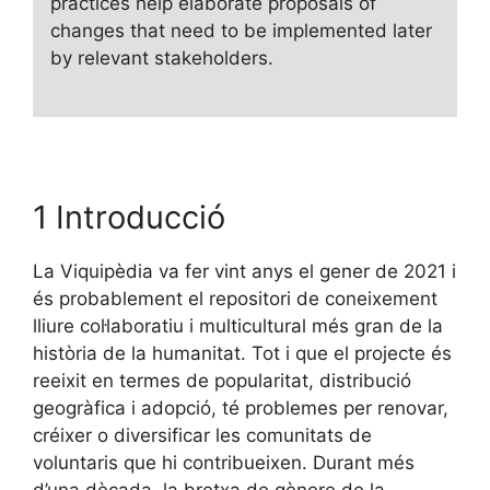
practices help elaborate proposals of
changes that need to be implemented later
by relevant stakeholders.
1 Introducció
La Viquipèdia va fer vint anys el gener de 2021 i
és probablement el repositori de coneixement
lliure col·laboratiu i multicultural més gran de la
història de la humanitat. Tot i que el projecte és
reeixit en termes de popularitat, distribució
geogràfica i adopció, té problemes per renovar,
créixer o diversificar les comunitats de
voluntaris que hi contribueixen. Durant més