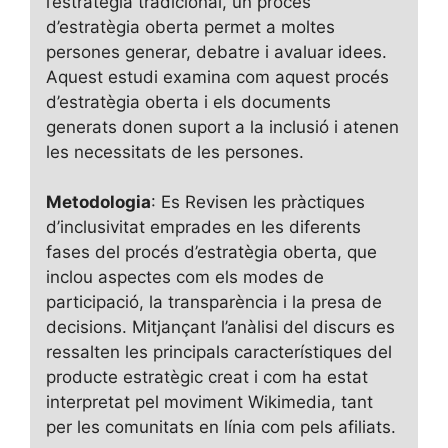
l’estratègia tradicional, un procés
d’estratègia oberta permet a moltes
persones generar, debatre i avaluar idees.
Aquest estudi examina com aquest procés
d’estratègia oberta i els documents
generats donen suport a la inclusió i atenen
les necessitats de les persones.
Metodologia
: Es Revisen les pràctiques
d’inclusivitat emprades en les diferents
fases del procés d’estratègia oberta, que
inclou aspectes com els modes de
participació, la transparència i la presa de
decisions. Mitjançant l’anàlisi del discurs es
ressalten les principals característiques del
producte estratègic creat i com ha estat
interpretat pel moviment Wikimedia, tant
per les comunitats en línia com pels afiliats.