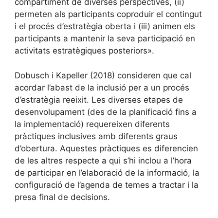
compartiment de diverses perspectives, (ii)
permeten als participants coproduir el contingut
i el procés d’estratègia oberta i (iii) animen els
participants a mantenir la seva participació en
activitats estratègiques posteriors».
Dobusch i Kapeller (2018) consideren que cal
acordar l’abast de la inclusió per a un procés
d’estratègia reeixit. Les diverses etapes de
desenvolupament (des de la planificació fins a
la implementació) requereixen diferents
pràctiques inclusives amb diferents graus
d’obertura. Aquestes pràctiques es diferencien
de les altres respecte a qui s’hi inclou a l’hora
de participar en l’elaboració de la informació, la
configuració de l’agenda de temes a tractar i la
presa final de decisions.