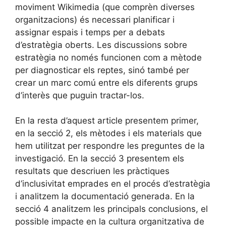
moviment Wikimedia (que comprèn diverses
organitzacions) és necessari planificar i
assignar espais i temps per a debats
d’estratègia oberts. Les discussions sobre
estratègia no només funcionen com a mètode
per diagnosticar els reptes, sinó també per
crear un marc comú entre els diferents grups
d’interès que puguin tractar-los.
En la resta d’aquest article presentem primer,
en la secció 2, els mètodes i els materials que
hem utilitzat per respondre les preguntes de la
investigació. En la secció 3 presentem els
resultats que descriuen les pràctiques
d’inclusivitat emprades en el procés d’estratègia
i analitzem la documentació generada. En la
secció 4 analitzem les principals conclusions, el
possible impacte en la cultura organitzativa de