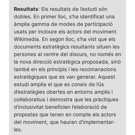
Resultats
: Els resultats de l’estudi són
dobles. En primer lloc, s’ha identificat una
àmplia gamma de modes de participació
usats per incloure els actors del moviment
Wikimedia. En segon lloc, s’ha vist que els
documents estratègics resultants situen les
persones al centre del discurs, no només en
la nova direcció estratègica proposada, sinó
també en els principis i les recomanacions
estratègiques que es van generar. Aquest
estudi amplia el que es coneix de l’ús
d’estratègies obertes en entorns amplis i
col·laboratius i demostra que les pràctiques
d’inclusivitat beneficien l’elaboració de
propostes que tenen en compte els actors
del moviment, que hauran d’implementar-
les.