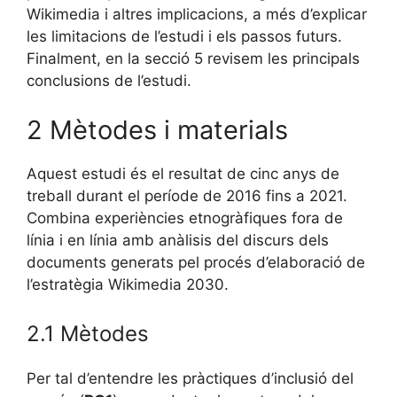
Wikimedia i altres implicacions, a més d’explicar
les limitacions de l’estudi i els passos futurs.
Finalment, en la secció 5 revisem les principals
conclusions de l’estudi.
2 Mètodes i materials
Aquest estudi és el resultat de cinc anys de
treball durant el període de 2016 fins a 2021.
Combina experiències etnogràfiques fora de
línia i en línia amb anàlisis del discurs dels
documents generats pel procés d’elaboració de
l’estratègia Wikimedia 2030.
2.1 Mètodes
Per tal d’entendre les pràctiques d’inclusió del