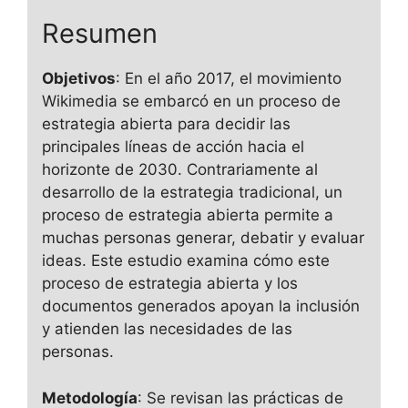
Resumen
Objetivos
: En el año 2017, el movimiento
Wikimedia se embarcó en un proceso de
estrategia abierta para decidir las
principales líneas de acción hacia el
horizonte de 2030. Contrariamente al
desarrollo de la estrategia tradicional, un
proceso de estrategia abierta permite a
muchas personas generar, debatir y evaluar
ideas. Este estudio examina cómo este
proceso de estrategia abierta y los
documentos generados apoyan la inclusión
y atienden las necesidades de las
personas.
Metodología
: Se revisan las prácticas de