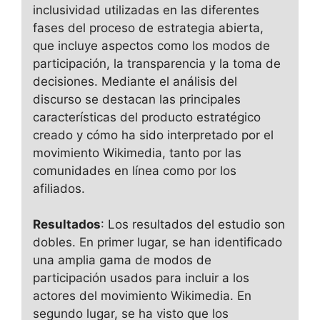
inclusividad utilizadas en las diferentes
fases del proceso de estrategia abierta,
que incluye aspectos como los modos de
participación, la transparencia y la toma de
decisiones. Mediante el análisis del
discurso se destacan las principales
características del producto estratégico
creado y cómo ha sido interpretado por el
movimiento Wikimedia, tanto por las
comunidades en línea como por los
afiliados.
Resultados
: Los resultados del estudio son
dobles. En primer lugar, se han identificado
una amplia gama de modos de
participación usados para incluir a los
actores del movimiento Wikimedia. En
segundo lugar, se ha visto que los