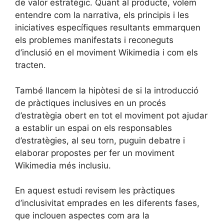
de valor estratègic. Quant al producte, volem
entendre com la narrativa, els principis i les
iniciatives específiques resultants emmarquen
els problemes manifestats i reconeguts
d’inclusió en el moviment Wikimedia i com els
tracten.
També llancem la hipòtesi de si la introducció
de pràctiques inclusives en un procés
d’estratègia obert en tot el moviment pot ajudar
a establir un espai on els responsables
d’estratègies, al seu torn, puguin debatre i
elaborar propostes per fer un moviment
Wikimedia més inclusiu.
En aquest estudi revisem les pràctiques
d’inclusivitat emprades en les diferents fases,
que inclouen aspectes com ara la