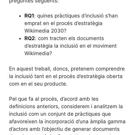
preguntes següents:
RQ1
: quines pràctiques d’inclusió s’han
emprat en el procés d’estratègia
Wikimedia 2030?
RQ2
: com tracten els documents
d’estratègia la inclusió en el moviment
Wikimedia?
En aquest treball, doncs, pretenem comprendre
la inclusió tant en el procés d’estratègia oberta
com en el seu producte.
Pel que fa al procés, d’acord amb les
definicions anteriors, considerem i analitzem la
inclusió com un conjunt de pràctiques que
afavoreixen la incorporació d’una àmplia gamma
d’actors amb l’objectiu de generar documents