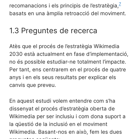
7
recomanacions i els principis de l’estratègia,
basats en una àmplia retroacció del moviment.
1.3 Preguntes de recerca
Atès que el procés de l’estratègia Wikimedia
2030 està actualment en fase d’implementació,
no és possible estudiar-ne totalment l’impacte.
Per tant, ens centrarem en el procés de quatre
anys i en els seus resultats per explicar els
canvis que preveu.
En aquest estudi volem entendre com s’ha
dissenyat el procés d’estratègia oberta de
Wikimedia per ser inclusiu i com dona suport a
la qüestió de la inclusió en el moviment
Wikimedia. Basant-nos en això, fem les dues