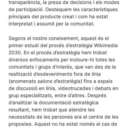
transparència, la presa de decisions i els modes
de participació. Destaquem les característiques
principals del producte creat i com ha estat
interpretat i assumit per la comunitat.
Segons el nostre coneixement, aquest és el
primer estudi del procés d’estratègia Wikimedia
2030. En el procés d’estratègia hem trobat
diversos enfocaments per incloure-hi totes les
comunitats i grups d’interès, que van des de la
realització d’esdeveniments fora de línia
(anomenats
salons d’estratègia
) fins a espais
de discussió en línia, videotrucades i debats en
grup especialitzats, entre d’altres. Després
d’analitzar la documentació estratègica
resultant, hem trobat que atendre les
necessitats de les persones era el centre de les
propostes. Aquest no ha estat només el cas de