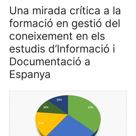
Una mirada crítica a la
formació en gestió del
coneixement en els
estudis d’Informació i
Documentació a
Espanya