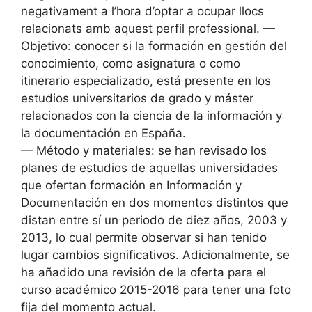
negativament a l’hora d’optar a ocupar llocs
relacionats amb aquest perfil professional. —
Objetivo: conocer si la formación en gestión del
conocimiento, como asignatura o como
itinerario especializado, está presente en los
estudios universitarios de grado y máster
relacionados con la ciencia de la información y
la documentación en España.
— Método y materiales: se han revisado los
planes de estudios de aquellas universidades
que ofertan formación en Información y
Documentación en dos momentos distintos que
distan entre sí un periodo de diez años, 2003 y
2013, lo cual permite observar si han tenido
lugar cambios significativos. Adicionalmente, se
ha añadido una revisión de la oferta para el
curso académico 2015-2016 para tener una foto
fija del momento actual.