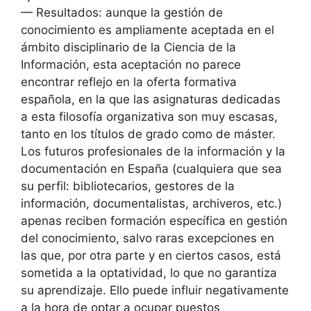
— Resultados: aunque la gestión de
conocimiento es ampliamente aceptada en el
ámbito disciplinario de la Ciencia de la
Información, esta aceptación no parece
encontrar reflejo en la oferta formativa
española, en la que las asignaturas dedicadas
a esta filosofía organizativa son muy escasas,
tanto en los títulos de grado como de máster.
Los futuros profesionales de la información y la
documentación en España (cualquiera que sea
su perfil: bibliotecarios, gestores de la
información, documentalistas, archiveros, etc.)
apenas reciben formación específica en gestión
del conocimiento, salvo raras excepciones en
las que, por otra parte y en ciertos casos, está
sometida a la optatividad, lo que no garantiza
su aprendizaje. Ello puede influir negativamente
a la hora de optar a ocupar puestos