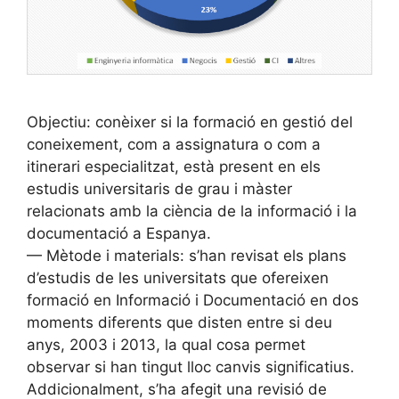
Objectiu: conèixer si la formació en gestió del
coneixement, com a assignatura o com a
itinerari especialitzat, està present en els
estudis universitaris de grau i màster
relacionats amb la ciència de la informació i la
documentació a Espanya.
— Mètode i materials: s’han revisat els plans
d’estudis de les universitats que ofereixen
formació en Informació i Documentació en dos
moments diferents que disten entre si deu
anys, 2003 i 2013, la qual cosa permet
observar si han tingut lloc canvis significatius.
Addicionalment, s’ha afegit una revisió de