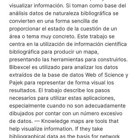
visualizar información. Si toman como base del
análisis datos de naturaleza bibliográfica se
convierten en una forma sencilla de
proporcionar el estado de la cuestión de un
área o tema muy concreto. Este trabajo se
centra en la utilización de información científica
bibliográfica para producir un mapa,
presentando las herramientas para construirlos.
Bibexcel es utilizado para analizar los datos
extraídos de la base de datos Web of Science y
Pajek para representar de forma visual los
resultados. El trabajo describe los pasos
necesarios para utilizar estas aplicaciones,
especialmente cuando no son adecuadamente
dibujados por contar con un número excesivo
de datos. — Knowledge maps are tools that
help visualize information. If they take
bibliographical data as the basis for network