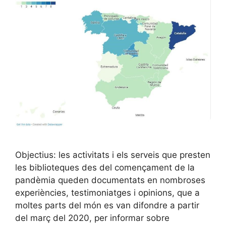
Objectius: les activitats i els serveis que presten
les biblioteques des del començament de la
pandèmia queden documentats en nombroses
experiències, testimoniatges i opinions, que a
moltes parts del món es van difondre a partir
del març del 2020, per informar sobre