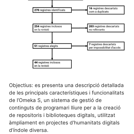
Objectius: es presenta una descripció detallada
de les principals característiques i funcionalitats
de l’Omeka S, un sistema de gestió de
continguts de programari lliure per a la creació
de repositoris i biblioteques digitals, utilitzat
àmpliament en projectes d’humanitats digitals
d’índole diversa.