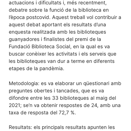
actuacions i dificultats i, més recentment,
debatre sobre la funció de la biblioteca en
l’època postcovid. Aquest treball vol contribuir a
aquest debat aportant els resultats d’una
enquesta realitzada amb les biblioteques
guanyadores i finalistes del premi de la
Fundació Biblioteca Social, en la qual es va
buscar conèixer les activitats i els serveis que
les biblioteques van dur a terme en diferents
etapes de la pandèmia.
Metodologia: es va elaborar un qüestionari amb
preguntes obertes i tancades, que es va
difondre entre les 33 biblioteques al maig del
2021; se’n va obtenir respostes de 24, amb una
taxa de resposta del 72,7 %.
Resultats: els principals resultats apunten les