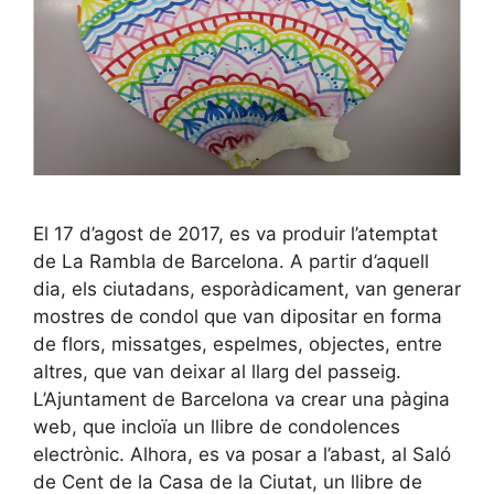
El 17 d’agost de 2017, es va produir l’atemptat
de La Rambla de Barcelona. A partir d’aquell
dia, els ciutadans, esporàdicament, van generar
mostres de condol que van dipositar en forma
de flors, missatges, espelmes, objectes, entre
altres, que van deixar al llarg del passeig.
L’Ajuntament de Barcelona va crear una pàgina
web, que incloïa un llibre de condolences
electrònic. Alhora, es va posar a l’abast, al Saló
de Cent de la Casa de la Ciutat, un llibre de