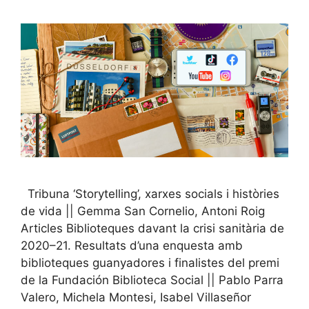
Tribuna ‘Storytelling’, xarxes socials i històries
de vida || Gemma San Cornelio, Antoni Roig
Articles Biblioteques davant la crisi sanitària de
2020–21. Resultats d’una enquesta amb
biblioteques guanyadores i finalistes del premi
de la Fundación Biblioteca Social || Pablo Parra
Valero, Michela Montesi, Isabel Villaseñor