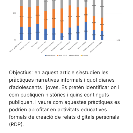
Objectius: en aquest article s’estudien les
pràctiques narratives informals i quotidianes
d’adolescents i joves. Es pretén identificar on i
com publiquen històries i quins continguts
publiquen, i veure com aquestes pràctiques es
podrien aprofitar en activitats educatives
formals de creació de relats digitals personals
(RDP).