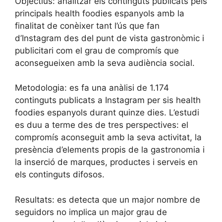
Objectius: analitzar els continguts publicats pels
principals health foodies espanyols amb la
finalitat de conèixer tant l’ús que fan
d’Instagram des del punt de vista gastronòmic i
publicitari com el grau de compromís que
aconsegueixen amb la seva audiència social.
Metodologia: es fa una anàlisi de 1.174
continguts publicats a Instagram per sis health
foodies espanyols durant quinze dies. L’estudi
es duu a terme des de tres perspectives: el
compromís aconseguit amb la seva activitat, la
presència d’elements propis de la gastronomia i
la inserció de marques, productes i serveis en
els continguts difosos.
Resultats: es detecta que un major nombre de
seguidors no implica un major grau de