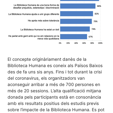
El concepte originàriament danès de la
Biblioteca Humana es coneix als Països Baixos
des de fa uns sis anys. Fins i tot durant la crisi
del coronavirus, els organitzadors van
aconseguir arribar a més de 700 persones en
més de 20 sessions. L’alta qualificació mitjana
donada pels participants està en consonància
amb els resultats positius dels estudis previs
sobre l’impacte de la Biblioteca Humana. Es pot