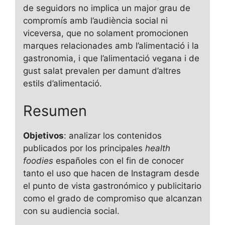
de seguidors no implica un major grau de
compromís amb l’audiència social ni
viceversa, que no solament promocionen
marques relacionades amb l’alimentació i la
gastronomia, i que l’alimentació vegana i de
gust salat prevalen per damunt d’altres
estils d’alimentació.
Resumen
Objetivos
: analizar los contenidos
publicados por los principales
health
foodies
españoles con el fin de conocer
tanto el uso que hacen de Instagram desde
el punto de vista gastronómico y publicitario
como el grado de compromiso que alcanzan
con su audiencia social.