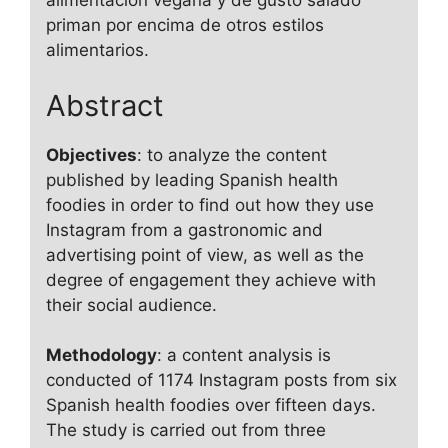
alimentación vegana y de gusto salado
priman por encima de otros estilos
alimentarios.
Abstract
Objectives
: to analyze the content
published by leading Spanish health
foodies in order to find out how they use
Instagram from a gastronomic and
advertising point of view, as well as the
degree of engagement they achieve with
their social audience.
Methodology
: a content analysis is
conducted of 1174 Instagram posts from six
Spanish health foodies over fifteen days.
The study is carried out from three