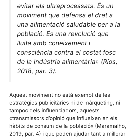
evitar els ultraprocessats. És un
moviment que defensa el dret a
una alimentació saludable per a la
població. És una revolució que
lluita amb coneixement i
consciència contra el costat fosc
de la indústria alimentària» (Ríos,
2018, par. 3).
Aquest moviment no està exempt de les
estratègies publicitàries ni de màrqueting, ni
tampoc dels influenciadors, aquests
«transmissors d’opinió que influeixen en els
hàbits de consum de la població» (Maramalho,
2019, par. 4) i que poden ajudar tant a millorar