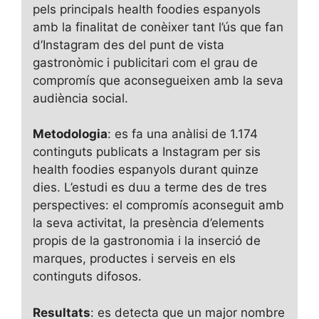
pels principals health foodies espanyols
amb la finalitat de conèixer tant l’ús que fan
d’Instagram des del punt de vista
gastronòmic i publicitari com el grau de
compromís que aconsegueixen amb la seva
audiència social.
Metodologia
: es fa una anàlisi de 1.174
continguts publicats a Instagram per sis
health foodies
espanyols durant quinze
dies. L’estudi es duu a terme des de tres
perspectives: el compromís aconseguit amb
la seva activitat, la presència d’elements
propis de la gastronomia i la inserció de
marques, productes i serveis en els
continguts difosos.
Resultats
: es detecta que un major nombre