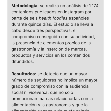
Metodología
: se realiza un análisis de 1.174
contenidos publicados en Instagram por
parte de seis
health foodies
españoles
durante quince días. El estudio se lleva a
cabo desde tres perspectivas: el
compromiso conseguido con su actividad,
la presencia de elementos propios de la
gastronomía y la inserción de marcas,
productos y servicios en los contenidos
difundidos.
Resultados
: se detecta que un mayor
número de seguidores no implica un mayor
grado de compromiso con la audiencia
social ni viceversa, que no solo
promocionan marcas relacionadas con la
alimentación y la gastronomía y que la