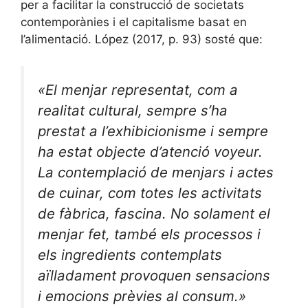
per a facilitar la construcció de societats
contemporànies i el capitalisme basat en
l’alimentació. López (2017, p. 93) sosté que:
«El menjar representat, com a
realitat cultural, sempre s’ha
prestat a l’exhibicionisme i sempre
ha estat objecte d’atenció
voyeur
.
La contemplació de menjars i actes
de cuinar, com totes les activitats
de fàbrica, fascina. No solament el
menjar fet, també els processos i
els ingredients contemplats
aïlladament provoquen sensacions
i emocions prèvies al consum.»