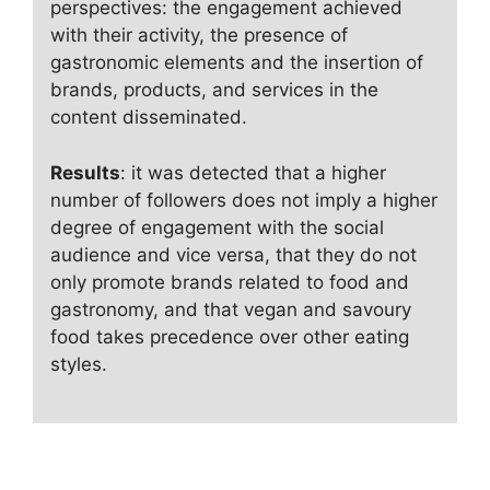
perspectives: the engagement achieved
with their activity, the presence of
gastronomic elements and the insertion of
brands, products, and services in the
content disseminated.
Results
: it was detected that a higher
number of followers does not imply a higher
degree of engagement with the social
audience and vice versa, that they do not
only promote brands related to food and
gastronomy, and that vegan and savoury
food takes precedence over other eating
styles.