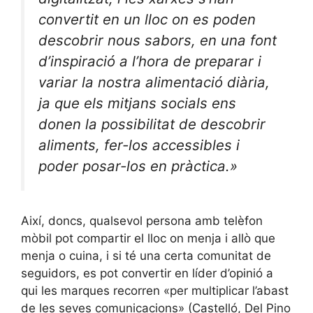
convertit en un lloc on es poden
descobrir nous sabors, en una font
d’inspiració a l’hora de preparar i
variar la nostra alimentació diària,
ja que els mitjans socials ens
donen la possibilitat de descobrir
aliments, fer-los accessibles i
poder posar-los en pràctica.»
Així, doncs, qualsevol persona amb telèfon
mòbil pot compartir el lloc on menja i allò que
menja o cuina, i si té una certa comunitat de
seguidors, es pot convertir en líder d’opinió a
qui les marques recorren «per multiplicar l’abast
de les seves comunicacions» (Castelló, Del Pino