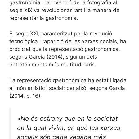
gastronomia. La invenció de la fotografia al
segle
XIX
va revolucionar l’art i la manera de
representar la gastronomia.
El segle
XXI
, caracteritzat per la revolució
tecnològica i l’aparició de les xarxes socials, ha
propiciat que la representació gastronòmica,
segons García (2014), sigui un dels
entreteniments més multitudinaris.
La representació gastronòmica ha estat lligada
al món artístic i social; per això, segons García
(2014, p. 16):
«No és estrany que en la societat
en la qual vivim, en què les xarxes
socials són cada vegada més