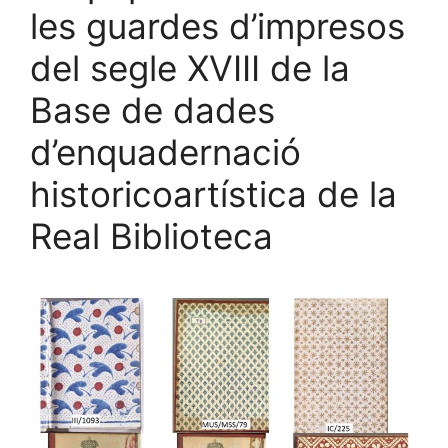
les guardes d’impresos
del segle XVIII de la
Base de dades
d’enquadernació
historicoartística de la
Real Biblioteca