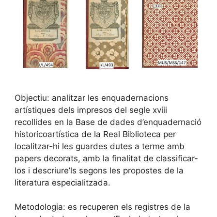
Objectiu: analitzar les enquadernacions
artístiques dels impresos del segle xviii
recollides en la Base de dades d’enquadernació
historicoartística de la Real Biblioteca per
localitzar-hi les guardes dutes a terme amb
papers decorats, amb la finalitat de classificar-
los i descriure’ls segons les propostes de la
literatura especialitzada.
Metodologia: es recuperen els registres de la