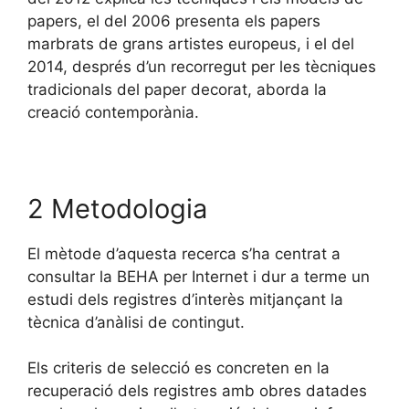
papers, el del 2006 presenta els papers
marbrats de grans artistes europeus, i el del
2014, després d’un recorregut per les tècniques
tradicionals del paper decorat, aborda la
creació contemporània.
2 Metodologia
El mètode d’aquesta recerca s’ha centrat a
consultar la BEHA per Internet i dur a terme un
estudi dels registres d’interès mitjançant la
tècnica d’anàlisi de contingut.
Els criteris de selecció es concreten en la
recuperació dels registres amb obres datades