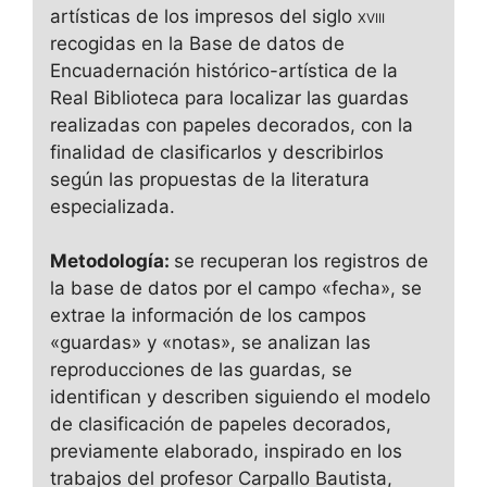
artísticas de los impresos del siglo
xviii
recogidas en la Base de datos de
Encuadernación histórico-artística de la
Real Biblioteca para localizar las guardas
realizadas con papeles decorados, con la
finalidad de clasificarlos y describirlos
según las propuestas de la literatura
especializada.
Metodología:
se recuperan los registros de
la base de datos por el campo «fecha», se
extrae la información de los campos
«guardas» y «notas», se analizan las
reproducciones de las guardas, se
identifican y describen siguiendo el modelo
de clasificación de papeles decorados,
previamente elaborado, inspirado en los
trabajos del profesor Carpallo Bautista,