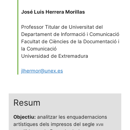
José Luis Herrera Morillas
Professor Titular de Universitat del
Departament de Informació i Comunicació
Facultat de Ciències de la Documentació i
la Comunicació
Universidad de Extremadura
jlhermor@unex.es
Resum
Objectiu:
analitzar les enquadernacions
artístiques dels impresos del segle
xviii