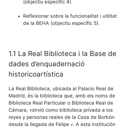
(objectiu específic 4).
Reflexionar sobre la funcionalitat i utilitat
de la BEHA (objectiu específic 5).
1.1 La Real Biblioteca i la Base de
dades d’enquadernació
historicoartística
La Real Biblioteca, ubicada al Palacio Real de
Madrid, és la biblioteca que, amb els noms de
Biblioteca Real Particular o Biblioteca Real de
Cámara, «sirvió como biblioteca privada a los
reyes y personas reales de la Casa de Borbón
desde la llegada de Felipe
v
. A esta institución