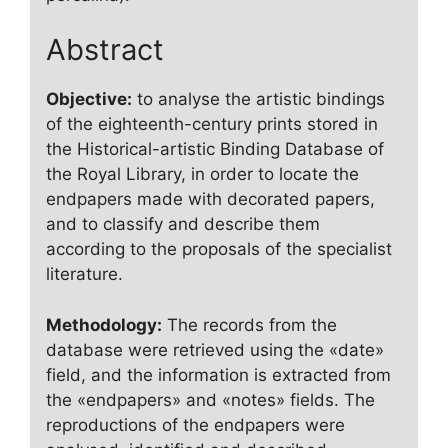
Abstract
Objective:
to analyse the artistic bindings
of the eighteenth-century prints stored in
the Historical-artistic Binding Database of
the Royal Library, in order to locate the
endpapers made with decorated papers,
and to classify and describe them
according to the proposals of the specialist
literature.
Methodology:
The records from the
database were retrieved using the «date»
field, and the information is extracted from
the «endpapers» and «notes» fields. The
reproductions of the endpapers were