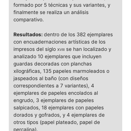
formado por 5 técnicas y sus variantes, y
finalmente se realiza un análisis
comparativo.
Resultados:
dentro de los 382 ejemplares
con encuadernaciones artísticas de los
impresos del siglo
xviii
se han localizado y
analizado 10 ejemplares que incluyen
guardas decoradas con planchas
xilográficas, 135 papeles marmoleados o
jaspeados al baño (con diseños
correspondientes a 7 variantes), 4
ejemplares de papeles encolados al
engrudo, 3 ejemplares de papeles
salpicados, 18 ejemplares con papeles
dorados y gofrados, y 4 ejemplares de
otros tipos (papel plateado, papel de
percalina).