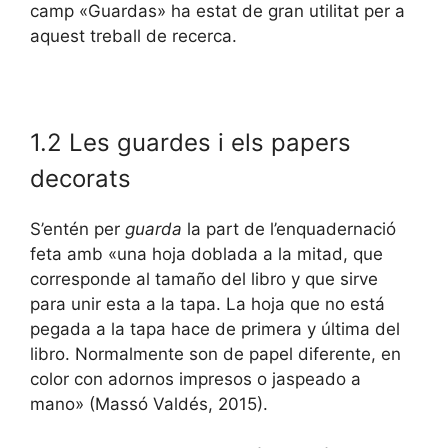
camp «Guardas» ha estat de gran utilitat per a
aquest treball de recerca.
1.2 Les guardes i els papers
decorats
S’entén per
guarda
la part de l’enquadernació
feta amb «una hoja doblada a la mitad, que
corresponde al tamaño del libro y que sirve
para unir esta a la tapa. La hoja que no está
pegada a la tapa hace de primera y última del
libro. Normalmente son de papel diferente, en
color con adornos impresos o jaspeado a
mano» (Massó Valdés, 2015).