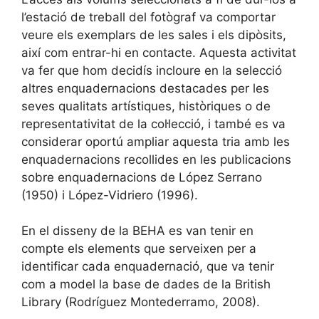
l’estació de treball del fotògraf va comportar
veure els exemplars de les sales i els dipòsits,
així com entrar-hi en contacte. Aquesta activitat
va fer que hom decidís incloure en la selecció
altres enquadernacions destacades per les
seves qualitats artístiques, històriques o de
representativitat de la col·lecció, i també es va
considerar oportú ampliar aquesta tria amb les
enquadernacions recollides en les publicacions
sobre enquadernacions de López Serrano
(1950) i López-Vidriero (1996).
En el disseny de la BEHA es van tenir en
compte els elements que serveixen per a
identificar cada enquadernació, que va tenir
com a model la base de dades de la British
Library (Rodríguez Montederramo, 2008).