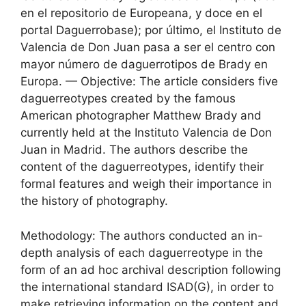
en el repositorio de Europeana, y doce en el
portal Daguerrobase); por último, el Instituto de
Valencia de Don Juan pasa a ser el centro con
mayor número de daguerrotipos de Brady en
Europa. — Objective: The article considers five
daguerreotypes created by the famous
American photographer Matthew Brady and
currently held at the Instituto Valencia de Don
Juan in Madrid. The authors describe the
content of the daguerreotypes, identify their
formal features and weigh their importance in
the history of photography.
Methodology: The authors conducted an in-
depth analysis of each daguerreotype in the
form of an ad hoc archival description following
the international standard ISAD(G), in order to
make retrieving information on the content and