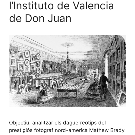
l’Instituto de Valencia
de Don Juan
Objectiu: analitzar els daguerreotips del
prestigiós fotògraf nord-americà Mathew Brady