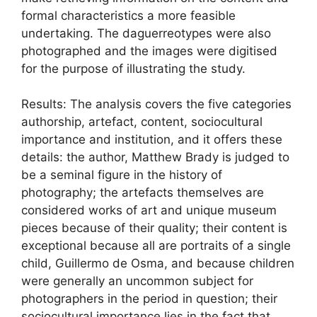
formal characteristics a more feasible
undertaking. The daguerreotypes were also
photographed and the images were digitised
for the purpose of illustrating the study.
Results: The analysis covers the five categories
authorship, artefact, content, sociocultural
importance and institution, and it offers these
details: the author, Matthew Brady is judged to
be a seminal figure in the history of
photography; the artefacts themselves are
considered works of art and unique museum
pieces because of their quality; their content is
exceptional because all are portraits of a single
child, Guillermo de Osma, and because children
were generally an uncommon subject for
photographers in the period in question; their
sociocultural importance lies in the fact that