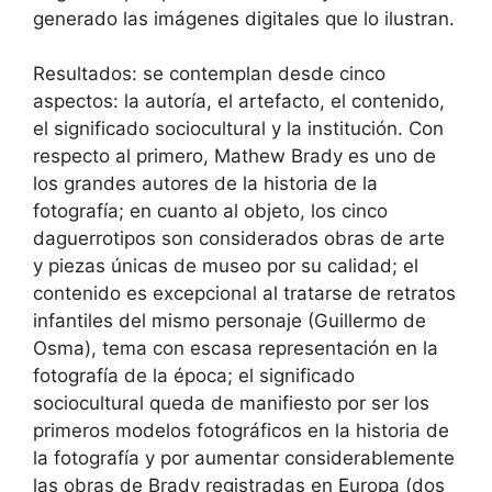
generado las imágenes digitales que lo ilustran.
Resultados: se contemplan desde cinco
aspectos: la autoría, el artefacto, el contenido,
el significado sociocultural y la institución. Con
respecto al primero, Mathew Brady es uno de
los grandes autores de la historia de la
fotografía; en cuanto al objeto, los cinco
daguerrotipos son considerados obras de arte
y piezas únicas de museo por su calidad; el
contenido es excepcional al tratarse de retratos
infantiles del mismo personaje (Guillermo de
Osma), tema con escasa representación en la
fotografía de la época; el significado
sociocultural queda de manifiesto por ser los
primeros modelos fotográficos en la historia de
la fotografía y por aumentar considerablemente
las obras de Brady registradas en Europa (dos