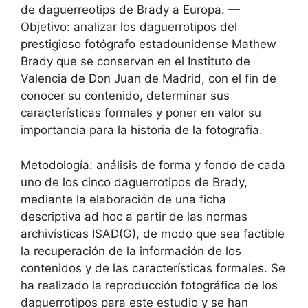
de daguerreotips de Brady a Europa. —
Objetivo: analizar los daguerrotipos del
prestigioso fotógrafo estadounidense Mathew
Brady que se conservan en el Instituto de
Valencia de Don Juan de Madrid, con el fin de
conocer su contenido, determinar sus
características formales y poner en valor su
importancia para la historia de la fotografía.
Metodología: análisis de forma y fondo de cada
uno de los cinco daguerrotipos de Brady,
mediante la elaboración de una ficha
descriptiva ad hoc a partir de las normas
archivísticas ISAD(G), de modo que sea factible
la recuperación de la información de los
contenidos y de las características formales. Se
ha realizado la reproducción fotográfica de los
daguerrotipos para este estudio y se han