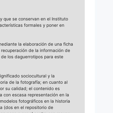
y que se conservan en el Instituto
acterísticas formales y poner en
mediante la elaboración de una ficha
a recuperación de la información de
a de los daguerrotipos para este
gnificado sociocultural y la
ria de la fotografía; en cuanto al
r su calidad; el contenido es
ma con escasa representación en la
 modelos fotográficos en la historia
 (dos en el repositorio de