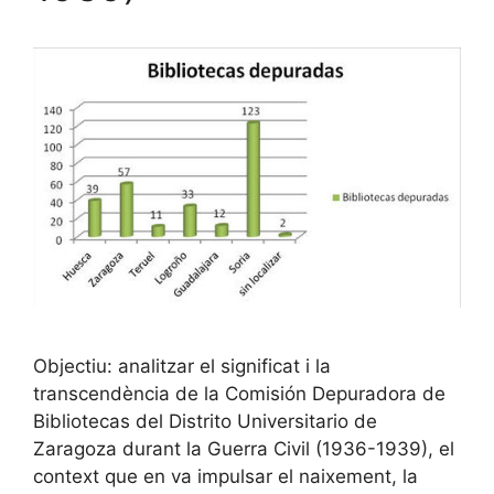
Objectiu: analitzar el significat i la
transcendència de la Comisión Depuradora de
Bibliotecas del Distrito Universitario de
Zaragoza durant la Guerra Civil (1936-1939), el
context que en va impulsar el naixement, la