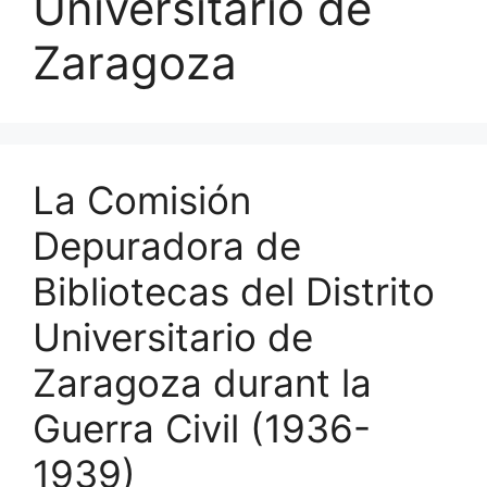
Universitario de
Zaragoza
La Comisión
Depuradora de
Bibliotecas del Distrito
Universitario de
Zaragoza durant la
Guerra Civil (1936-
1939)