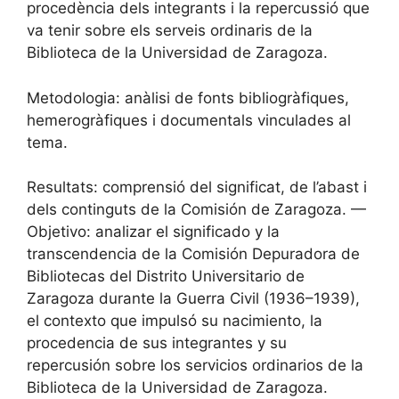
procedència dels integrants i la repercussió que
va tenir sobre els serveis ordinaris de la
Biblioteca de la Universidad de Zaragoza.
Metodologia: anàlisi de fonts bibliogràfiques,
hemerogràfiques i documentals vinculades al
tema.
Resultats: comprensió del significat, de l’abast i
dels continguts de la Comisión de Zaragoza. —
Objetivo: analizar el significado y la
transcendencia de la Comisión Depuradora de
Bibliotecas del Distrito Universitario de
Zaragoza durante la Guerra Civil (1936–1939),
el contexto que impulsó su nacimiento, la
procedencia de sus integrantes y su
repercusión sobre los servicios ordinarios de la
Biblioteca de la Universidad de Zaragoza.