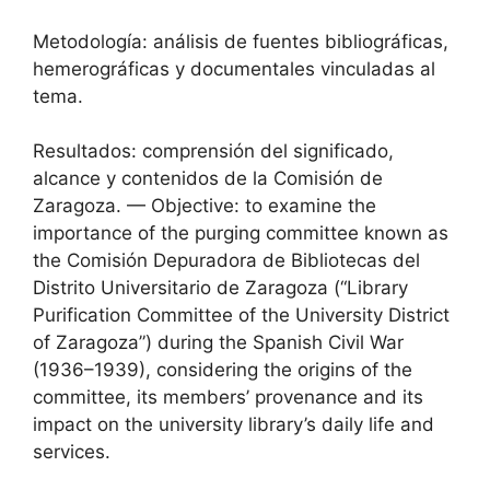
Metodología: análisis de fuentes bibliográficas,
hemerográficas y documentales vinculadas al
tema.
Resultados: comprensión del significado,
alcance y contenidos de la Comisión de
Zaragoza. — Objective: to examine the
importance of the purging committee known as
the Comisión Depuradora de Bibliotecas del
Distrito Universitario de Zaragoza (“Library
Purification Committee of the University District
of Zaragoza”) during the Spanish Civil War
(1936–1939), considering the origins of the
committee, its members’ provenance and its
impact on the university library’s daily life and
services.