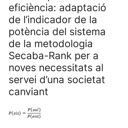
eficiència: adaptació
de l’indicador de la
potència del sistema
de la metodologia
Secaba-Rank per a
noves necessitats al
servei d’una societat
canviant