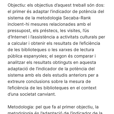
Objectiu: els objectius d’aquest treball són dos:
el primer és adaptar l’indicador de potència del
sistema de la metodologia Secaba-Rank
incloent-hi mesures relacionades amb el
pressupost, els préstecs, les visites, l’ús
d’Internet i l’assistència a activitats culturals per
a calcular i obtenir els resultats de l’eficiència
de les biblioteques o les xarxes de lectura
pública espanyoles; el segon és comparar i
analitzar els resultats obtinguts en aquesta
adaptació de l’indicador de la potència del
sistema amb els dels estudis anteriors per a
extreure conclusions sobre la mesura de
l’eficiència de les biblioteques en el context
d’una societat canviant.
Metodologia: pel que fa al primer objectiu, la
metodologia és l’adaptació de l’indicador de la