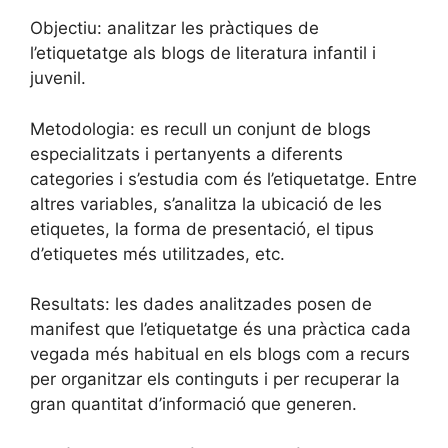
Objectiu: analitzar les pràctiques de
l’etiquetatge als blogs de literatura infantil i
juvenil.
Metodologia: es recull un conjunt de blogs
especialitzats i pertanyents a diferents
categories i s’estudia com és l’etiquetatge. Entre
altres variables, s’analitza la ubicació de les
etiquetes, la forma de presentació, el tipus
d’etiquetes més utilitzades, etc.
Resultats: les dades analitzades posen de
manifest que l’etiquetatge és una pràctica cada
vegada més habitual en els blogs com a recurs
per organitzar els continguts i per recuperar la
gran quantitat d’informació que generen.