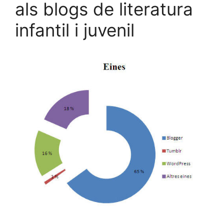
als blogs de literatura
infantil i juvenil