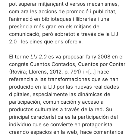
pot superar mitjançant diversos mecanismes,
com ara les accions de promoció i publicitat,
l’animació en biblioteques i llibreries i una
presència més gran en els mitjans de
comunicació, però sobretot a través de la LIJ
2.0 i les eines que ens ofereix.
El terme
LIJ 2.0
es va proposar l’any 2008 en el
congrés Cuentos Contados, Cuentos por Contar
(Rovira; Llorens, 2012, p. 791) i «[…] hace
referencia a las transformaciones que se han
producido en la LIJ por las nuevas realidades
digitales, especialmente las dinámicas de
participación, comunicación y acceso a
productos culturales a través de la red. Su
principal característica es la participación del
individuo que se convierte en protagonista
creando espacios en la web, hace comentarios