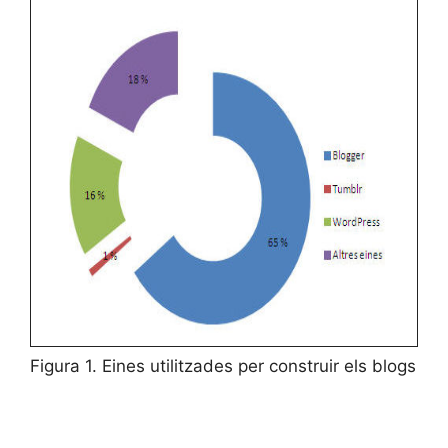
Figura 1. Eines utilitzades per construir els blogs