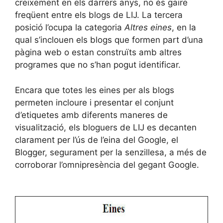
creixement en els darrers anys, no és gaire
freqüent entre els blogs de LIJ. La tercera
posició l’ocupa la categoria
Altres eines
, en la
qual s’inclouen els blogs que formen part d’una
pàgina web o estan construïts amb altres
programes que no s’han pogut identificar.
Encara que totes les eines per als blogs
permeten incloure i presentar el conjunt
d’etiquetes amb diferents maneres de
visualització, els bloguers de LIJ es decanten
clarament per l’ús de l’eina del Google, el
Blogger, segurament per la senzillesa, a més de
corroborar l’omnipresència del gegant Google.