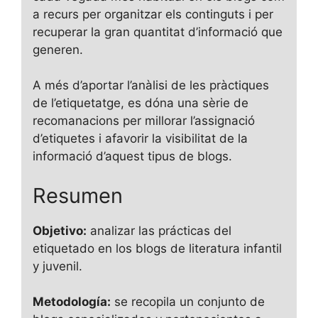
a recurs per organitzar els continguts i per
recuperar la gran quantitat d’informació que
generen.
A més d’aportar l’anàlisi de les pràctiques
de l’etiquetatge, es dóna una sèrie de
recomanacions per millorar l’assignació
d’etiquetes i afavorir la visibilitat de la
informació d’aquest tipus de blogs.
Resumen
Objetivo:
analizar las prácticas del
etiquetado en los blogs de literatura infantil
y juvenil.
Metodología:
se recopila un conjunto de