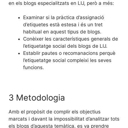
en els blogs especialitzats en LIJ, però a més:
Examinar si la pràctica d’assignació
d’etiquetes està estesa i és un tret
habitual en aquest tipus de blogs.
Conèixer les característiques generals de
l’etiquetatge social dels blogs de LIJ.
Establir pautes o recomanacions perquè
l’etiquetatge social compleixi les seves
funcions.
3 Metodologia
Amb el propòsit de complir els objectius
marcats i davant la impossibilitat d’analitzar tots
els blogs d’aquesta temàtica, es va prendre