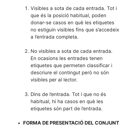
Visibles a sota de cada entrada. Tot i
que és la posició habitual, poden
donar-se casos en què les etiquetes
no estiguin visibles fins que s’accedeix
a l’entrada completa.
No visibles a sota de cada entrada.
En ocasions les entrades tenen
etiquetes que permeten classificar i
descriure el contingut però no són
visibles per al lector.
Dins de l’entrada. Tot i que no és
habitual, hi ha casos en què les
etiquetes són part de l’entrada.
FORMA DE PRESENTACIÓ DEL CONJUNT