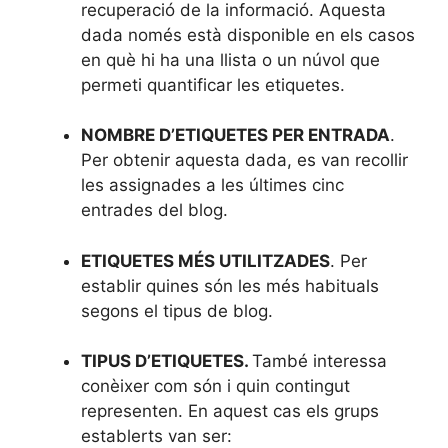
recuperació de la informació. Aquesta
dada només està disponible en els casos
en què hi ha una llista o un núvol que
permeti quantificar les etiquetes.
NOMBRE D’ETIQUETES PER ENTRADA
.
Per obtenir aquesta dada, es van recollir
les assignades a les últimes cinc
entrades del blog.
ETIQUETES MÉS UTILITZADES
. Per
establir quines són les més habituals
segons el tipus de blog.
TIPUS D’ETIQUETES.
També interessa
conèixer com són i quin contingut
representen. En aquest cas els grups
establerts van ser: