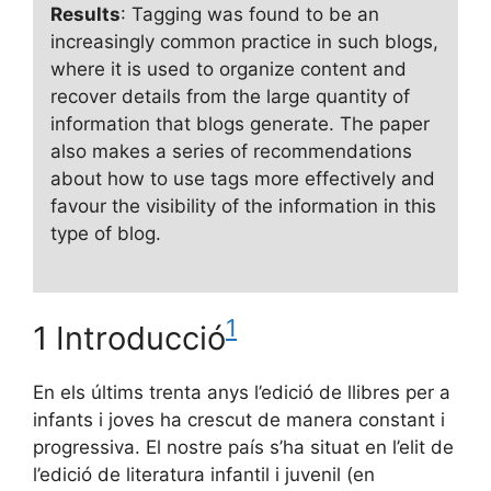
Results
: Tagging was found to be an
increasingly common practice in such blogs,
where it is used to organize content and
recover details from the large quantity of
information that blogs generate. The paper
also makes a series of recommendations
about how to use tags more effectively and
favour the visibility of the information in this
type of blog.
1
1 Introducció
En els últims trenta anys l’edició de llibres per a
infants i joves ha crescut de manera constant i
progressiva. El nostre país s’ha situat en l’elit de
l’edició de literatura infantil i juvenil (en