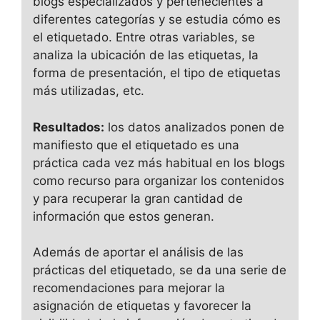
blogs especializados y pertenecientes a
diferentes categorías y se estudia cómo es
el etiquetado. Entre otras variables, se
analiza la ubicación de las etiquetas, la
forma de presentación, el tipo de etiquetas
más utilizadas, etc.
Resultados:
los datos analizados ponen de
manifiesto que el etiquetado es una
práctica cada vez más habitual en los blogs
como recurso para organizar los contenidos
y para recuperar la gran cantidad de
información que estos generan.
Además de aportar el análisis de las
prácticas del etiquetado, se da una serie de
recomendaciones para mejorar la
asignación de etiquetas y favorecer la