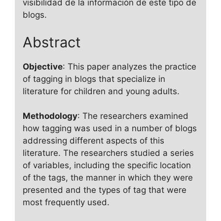
visibilidad de la información de este tipo de
blogs.
Abstract
Objective
: This paper analyzes the practice
of tagging in blogs that specialize in
literature for children and young adults.
Methodology
: The researchers examined
how tagging was used in a number of blogs
addressing different aspects of this
literature. The researchers studied a series
of variables, including the specific location
of the tags, the manner in which they were
presented and the types of tag that were
most frequently used.