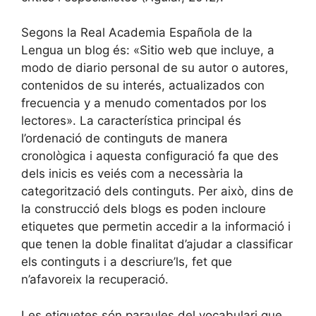
Segons la Real Academia Española de la
Lengua un blog és: «Sitio web que incluye, a
modo de diario personal de su autor o autores,
contenidos de su interés, actualizados con
frecuencia y a menudo comentados por los
lectores». La característica principal és
l’ordenació de continguts de manera
cronològica i aquesta configuració fa que des
dels inicis es veiés com a necessària la
categorització dels continguts. Per això, dins de
la construcció dels blogs es poden incloure
etiquetes que permetin accedir a la informació i
que tenen la doble finalitat d’ajudar a classificar
els continguts i a descriure’ls, fet que
n’afavoreix la recuperació.
Les etiquetes són paraules del vocabulari que