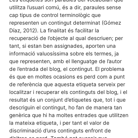
utilitza l’usuari comú, és a dir, paraules sense
cap tipus de control terminològic que
representen un contingut determinat (Gómez
Díaz, 2012). La finalitat és facilitar la
recuperació de l’objecte al qual descriuen; per
tant, si estan ben assignades, aporten una
informació valuosíssima sobre els termes, ja
que representen, amb el llenguatge de l’autor
de l’entrada del blog, el contingut. El problema
és que en moltes ocasions es perd com a punt
de referència que aquesta etiqueta serveix per
localitzar i recuperar els continguts del blog, i el
resultat és un conjunt d’etiquetes que, tot i que
descriguin el contingut, ho fan de manera tan
genèrica que hi ha moltes entrades que utilitzen
la mateixa etiqueta, i per tant el valor de
discriminació d’uns continguts enfront de