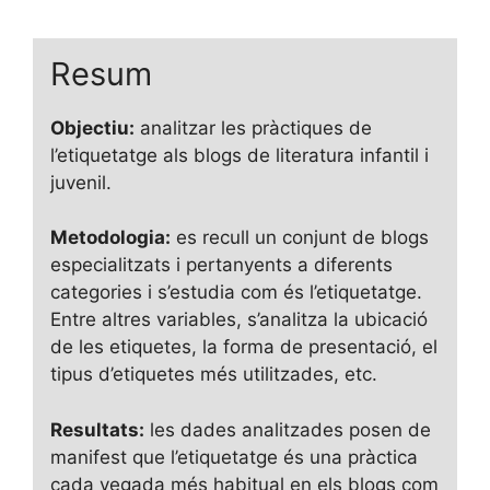
Resum
Objectiu:
analitzar les pràctiques de
l’etiquetatge als blogs de literatura infantil i
juvenil.
Metodologia:
es recull un conjunt de blogs
especialitzats i pertanyents a diferents
categories i s’estudia com és l’etiquetatge.
Entre altres variables, s’analitza la ubicació
de les etiquetes, la forma de presentació, el
tipus d’etiquetes més utilitzades, etc.
Resultats:
les dades analitzades posen de
manifest que l’etiquetatge és una pràctica
cada vegada més habitual en els blogs com