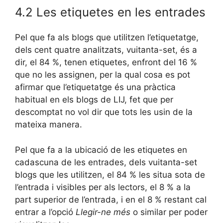
4.2 Les etiquetes en les entrades
Pel que fa als blogs que utilitzen l’etiquetatge,
dels cent quatre analitzats, vuitanta-set, és a
dir, el 84 %, tenen etiquetes, enfront del 16 %
que no les assignen, per la qual cosa es pot
afirmar que l’etiquetatge és una pràctica
habitual en els blogs de LIJ, fet que per
descomptat no vol dir que tots les usin de la
mateixa manera.
Pel que fa a la ubicació de les etiquetes en
cadascuna de les entrades, dels vuitanta-set
blogs que les utilitzen, el 84 % les situa sota de
l’entrada i visibles per als lectors, el 8 % a la
part superior de l’entrada, i en el 8 % restant cal
entrar a l’opció
Llegir-ne més
o similar per poder