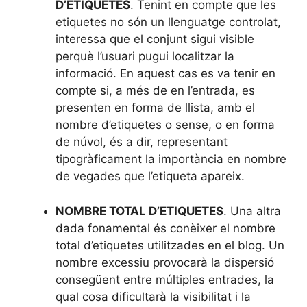
D’ETIQUETES
. Tenint en compte que les
etiquetes no són un llenguatge controlat,
interessa que el conjunt sigui visible
perquè l’usuari pugui localitzar la
informació. En aquest cas es va tenir en
compte si, a més de en l’entrada, es
presenten en forma de llista, amb el
nombre d’etiquetes o sense, o en forma
de núvol, és a dir, representant
tipogràficament la importància en nombre
de vegades que l’etiqueta apareix.
NOMBRE TOTAL D’ETIQUETES
. Una altra
dada fonamental és conèixer el nombre
total d’etiquetes utilitzades en el blog. Un
nombre excessiu provocarà la dispersió
consegüent entre múltiples entrades, la
qual cosa dificultarà la visibilitat i la