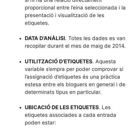
proporcional entre l’eina seleccionada i la
presentació i visualització de les
etiquetes.
DATA D’ANÀLISI
. Totes les dades es van
recopilar durant el mes de maig de 2014.
UTILITZACIÓ D’ETIQUETES
. Aquesta
variable s’empra per poder comprovar si
l’assignació d’etiquetes és una pràctica
estesa entre els bloguers en general i de
determinats tipus en particular.
UBICACIÓ DE LES ETIQUETES
. Les
etiquetes associades a cada entrada
poden estar: