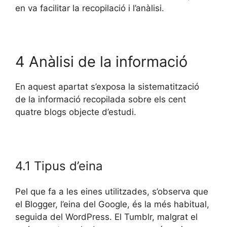
en va facilitar la recopilació i l’anàlisi.
4 Anàlisi de la informació
En aquest apartat s’exposa la sistematització
de la informació recopilada sobre els cent
quatre blogs objecte d’estudi.
4.1 Tipus d’eina
Pel que fa a les eines utilitzades, s’observa que
el Blogger, l’eina del Google, és la més habitual,
seguida del WordPress. El Tumblr, malgrat el