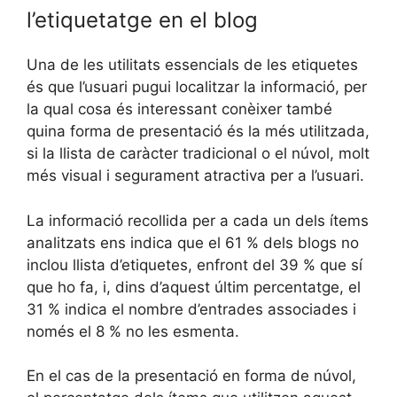
l’etiquetatge en el blog
Una de les utilitats essencials de les etiquetes
és que l’usuari pugui localitzar la informació, per
la qual cosa és interessant conèixer també
quina forma de presentació és la més utilitzada,
si la llista de caràcter tradicional o el núvol, molt
més visual i segurament atractiva per a l’usuari.
La informació recollida per a cada un dels ítems
analitzats ens indica que el 61 % dels blogs no
inclou llista d’etiquetes, enfront del 39 % que sí
que ho fa, i, dins d’aquest últim percentatge, el
31 % indica el nombre d’entrades associades i
només el 8 % no les esmenta.
En el cas de la presentació en forma de núvol,