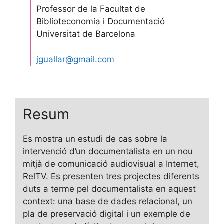
Professor de la Facultat de
Biblioteconomia i Documentació
Universitat de Barcelona
jguallar@gmail.com
Resum
Es mostra un estudi de cas sobre la
intervenció d’un documentalista en un nou
mitjà de comunicació audiovisual a Internet,
RelTV. Es presenten tres projectes diferents
duts a terme pel documentalista en aquest
context: una base de dades relacional, un
pla de preservació digital i un exemple de