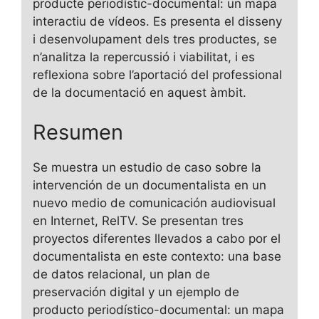
producte periodístic-documental: un mapa
interactiu de vídeos. Es presenta el disseny
i desenvolupament dels tres productes, se
n’analitza la repercussió i viabilitat, i es
reflexiona sobre l’aportació del professional
de la documentació en aquest àmbit.
Resumen
Se muestra un estudio de caso sobre la
intervención de un documentalista en un
nuevo medio de comunicación audiovisual
en Internet, RelTV. Se presentan tres
proyectos diferentes llevados a cabo por el
documentalista en este contexto: una base
de datos relacional, un plan de
preservación digital y un ejemplo de
producto periodístico-documental: un mapa