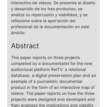
interactivo de vídeos. Se presenta el diseño
y desarrollo de los tres productos, se
analiza su repercusión y viabilidad, y se
reflexiona sobre la aportación del
profesional de la documentación en este
ámbito.
Abstract
This paper reports on three projects
completed by a documentalist for the new
audiovisual platform RelTV: a relational
database, a digital preservation plan and an
example of a journalistic-documental
product in the form of an interactive map of
videos. The paper reports on how the three
projects were designed and developed and
then analyzes the implications and viability