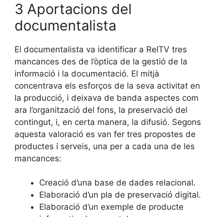
3 Aportacions del
documentalista
El documentalista va identificar a RelTV tres
mancances des de l’òptica de la gestió de la
informació i la documentació. El mitjà
concentrava els esforços de la seva activitat en
la producció, i deixava de banda aspectes com
ara l’organització del fons, la preservació del
contingut, i, en certa manera, la difusió. Segons
aquesta valoració es van fer tres propostes de
productes i serveis, una per a cada una de les
mancances:
Creació d’una base de dades relacional.
Elaboració d’un pla de preservació digital.
Elaboració d’un exemple de producte