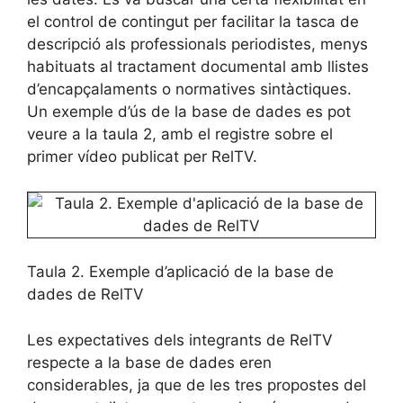
el control de contingut per facilitar la tasca de
descripció als professionals periodistes, menys
habituats al tractament documental amb llistes
d’encapçalaments o normatives sintàctiques.
Un exemple d’ús de la base de dades es pot
veure a la taula 2, amb el registre sobre el
primer vídeo publicat per RelTV.
Taula 2. Exemple d’aplicació de la base de
dades de RelTV
Les expectatives dels integrants de RelTV
respecte a la base de dades eren
considerables, ja que de les tres propostes del