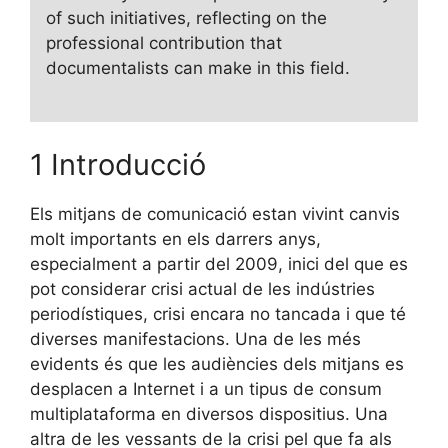
of such initiatives, reflecting on the
professional contribution that
documentalists can make in this field.
1 Introducció
Els mitjans de comunicació estan vivint canvis
molt importants en els darrers anys,
especialment a partir del 2009, inici del que es
pot considerar crisi actual de les indústries
periodístiques, crisi encara no tancada i que té
diverses manifestacions. Una de les més
evidents és que les audiències dels mitjans es
desplacen a Internet i a un tipus de consum
multiplataforma en diversos dispositius. Una
altra de les vessants de la crisi pel que fa als