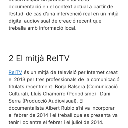
documentació en el context actual a partir de
l’estudi de cas d’una intervenció real en un mitjà
digital audiovisual de creació recent que
treballa amb informació local.
2 El mitjà RelTV
RelTV
és un mitjà de televisió per Internet creat
el 2013 per tres professionals de la comunicació
titulats recentment: Borja Balsera (Comunicació
Cultural), Lluís Chamorro (Periodisme) i Dani
Serra (Producció Audiovisual). El
documentalista Albert Rubio s’hi va incorporar
el febrer de 2014 i el treball que es presenta va
tenir lloc entre el febrer i el juliol de 2014.