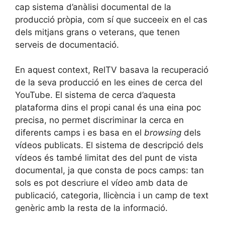
cap sistema d’anàlisi documental de la
producció pròpia, com sí que succeeix en el cas
dels mitjans grans o veterans, que tenen
serveis de documentació.
En aquest context, RelTV basava la recuperació
de la seva producció en les eines de cerca del
YouTube. El sistema de cerca d’aquesta
plataforma dins el propi canal és una eina poc
precisa, no permet discriminar la cerca en
diferents camps i es basa en el
browsing
dels
vídeos publicats. El sistema de descripció dels
vídeos és també limitat des del punt de vista
documental, ja que consta de pocs camps: tan
sols es pot descriure el vídeo amb data de
publicació, categoria, llicència i un camp de text
genèric amb la resta de la informació.