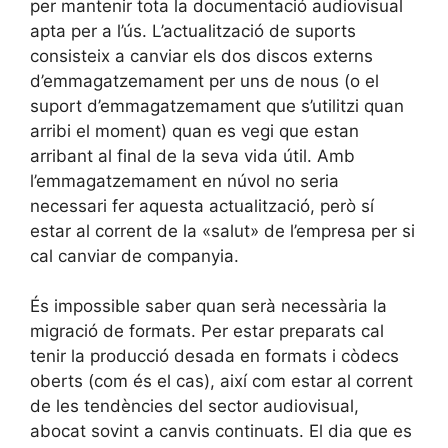
per mantenir tota la documentació audiovisual
apta per a l’ús. L’actualització de suports
consisteix a canviar els dos discos externs
d’emmagatzemament per uns de nous (o el
suport d’emmagatzemament que s’utilitzi quan
arribi el moment) quan es vegi que estan
arribant al final de la seva vida útil. Amb
l’emmagatzemament en núvol no seria
necessari fer aquesta actualització, però sí
estar al corrent de la «salut» de l’empresa per si
cal canviar de companyia.
És impossible saber quan serà necessària la
migració de formats. Per estar preparats cal
tenir la producció desada en formats i còdecs
oberts (com és el cas), així com estar al corrent
de les tendències del sector audiovisual,
abocat sovint a canvis continuats. El dia que es