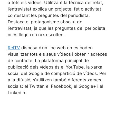
a tots els vídeos. Utilitzant la tècnica del relat,
l’entrevistat explica un projecte, fet o activitat
contestant les preguntes del periodista.
Destaca el protagonisme absolut de
l’entrevistat, ja que les preguntes del periodista
ni es llegeixen ni s’escolten.
RelTV
disposa d’un lloc web on es poden
visualitzar tots els seus vídeos i obtenir adreces
de contacte. La plataforma principal de
publicació dels vídeos és el YouTube, la xarxa
social del Google de compartició de vídeos. Per
a la difusió, s’utilitzen també diferents xarxes
socials: el Twitter, el Facebook, el Google+ i el
LinkedIn
.