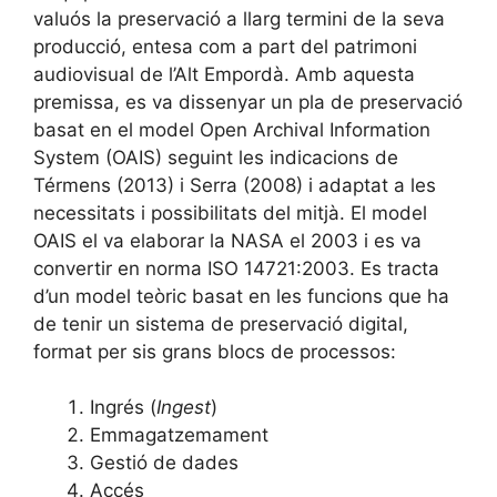
valuós la preservació a llarg termini de la seva
producció, entesa com a part del patrimoni
audiovisual de l’Alt Empordà. Amb aquesta
premissa, es va dissenyar un pla de preservació
basat en el model Open Archival Information
System (OAIS) seguint les indicacions de
Térmens (2013) i Serra (2008) i adaptat a les
necessitats i possibilitats del mitjà. El model
OAIS el va elaborar la NASA el 2003 i es va
convertir en norma ISO 14721:2003. Es tracta
d’un model teòric basat en les funcions que ha
de tenir un sistema de preservació digital,
format per sis grans blocs de processos:
Ingrés (
Ingest
)
Emmagatzemament
Gestió de dades
Accés