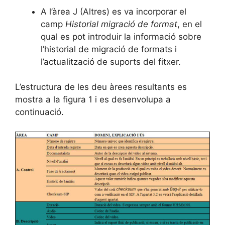
A l’àrea J (Altres) es va incorporar el
camp
Historial migració de format
, en el
qual es pot introduir la informació sobre
l’historial de migració de formats i
l’actualització de suports del fitxer.
L’estructura de les deu àrees resultants es
mostra a la figura 1 i es desenvolupa a
continuació.