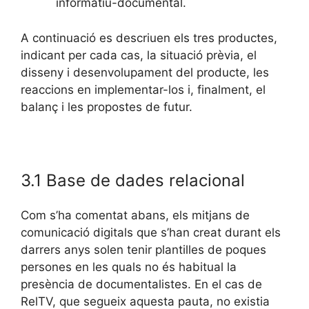
informatiu-documental.
A continuació es descriuen els tres productes,
indicant per cada cas, la situació prèvia, el
disseny i desenvolupament del producte, les
reaccions en implementar-los i, finalment, el
balanç i les propostes de futur.
3.1 Base de dades relacional
Com s’ha comentat abans, els mitjans de
comunicació digitals que s’han creat durant els
darrers anys solen tenir plantilles de poques
persones en les quals no és habitual la
presència de documentalistes. En el cas de
RelTV, que segueix aquesta pauta, no existia