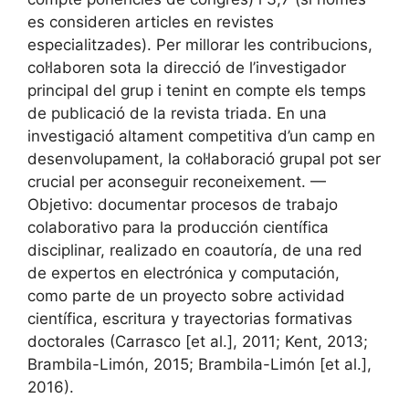
es consideren articles en revistes
especialitzades). Per millorar les contribucions,
col·laboren sota la direcció de l’investigador
principal del grup i tenint en compte els temps
de publicació de la revista triada. En una
investigació altament competitiva d’un camp en
desenvolupament, la col·laboració grupal pot ser
crucial per aconseguir reconeixement. —
Objetivo: documentar procesos de trabajo
colaborativo para la producción científica
disciplinar, realizado en coautoría, de una red
de expertos en electrónica y computación,
como parte de un proyecto sobre actividad
científica, escritura y trayectorias formativas
doctorales (Carrasco [et al.], 2011; Kent, 2013;
Brambila-Limón, 2015; Brambila-Limón [et al.],
2016).