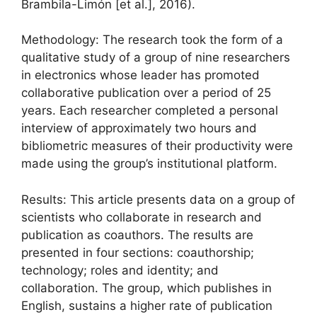
Brambila-Limón [et al.], 2016).
Methodology: The research took the form of a
qualitative study of a group of nine researchers
in electronics whose leader has promoted
collaborative publication over a period of 25
years. Each researcher completed a personal
interview of approximately two hours and
bibliometric measures of their productivity were
made using the group’s institutional platform.
Results: This article presents data on a group of
scientists who collaborate in research and
publication as coauthors. The results are
presented in four sections: coauthorship;
technology; roles and identity; and
collaboration. The group, which publishes in
English, sustains a higher rate of publication