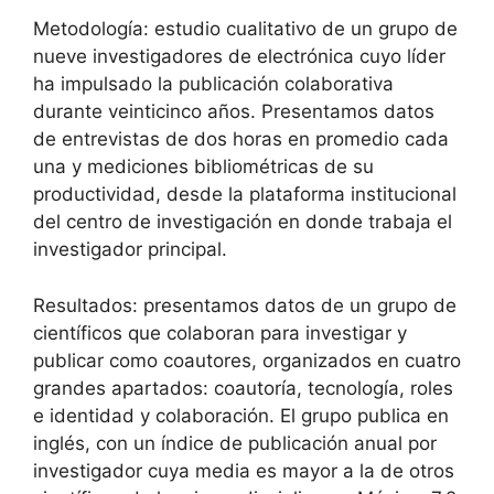
Metodología: estudio cualitativo de un grupo de
nueve investigadores de electrónica cuyo líder
ha impulsado la publicación colaborativa
durante veinticinco años. Presentamos datos
de entrevistas de dos horas en promedio cada
una y mediciones bibliométricas de su
productividad, desde la plataforma institucional
del centro de investigación en donde trabaja el
investigador principal.
Resultados: presentamos datos de un grupo de
científicos que colaboran para investigar y
publicar como coautores, organizados en cuatro
grandes apartados: coautoría, tecnología, roles
e identidad y colaboración. El grupo publica en
inglés, con un índice de publicación anual por
investigador cuya media es mayor a la de otros