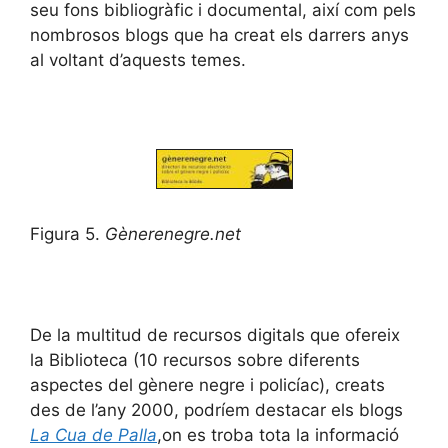
seu fons bibliogràfic i documental, així com pels
nombrosos blogs que ha creat els darrers anys
al voltant d’aquests temes.
Figura 5.
Gènerenegre.net
De la multitud de recursos digitals que ofereix
la Biblioteca (10 recursos sobre diferents
aspectes del gènere negre i policíac), creats
des de l’any 2000, podríem destacar els blogs
La Cua de Palla
,on es troba tota la informació