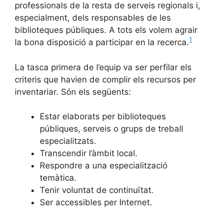
professionals de la resta de serveis regionals i,
especialment, dels responsables de les
biblioteques públiques. A tots els volem agrair
1
la bona disposició a participar en la recerca.
La tasca primera de l’equip va ser perfilar els
criteris que havien de complir els recursos per
inventariar. Són els següents:
Estar elaborats per biblioteques
públiques, serveis o grups de treball
especialitzats.
Transcendir l’àmbit local.
Respondre a una especialització
temàtica.
Tenir voluntat de continuïtat.
Ser accessibles per Internet.