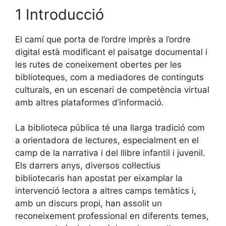
1 Introducció
El camí que porta de l’ordre imprès a l’ordre
digital està modificant el paisatge documental i
les rutes de coneixement obertes per les
biblioteques, com a mediadores de continguts
culturals, en un escenari de competència virtual
amb altres plataformes d’informació.
La biblioteca pública té una llarga tradició com
a orientadora de lectures, especialment en el
camp de la narrativa i del llibre infantil i juvenil.
Els darrers anys, diversos col·lectius
bibliotecaris han apostat per eixamplar la
intervenció lectora a altres camps temàtics i,
amb un discurs propi, han assolit un
reconeixement professional en diferents temes,