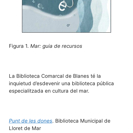
Figura 1.
Mar: guia de recursos
La Biblioteca Comarcal de Blanes té la
inquietud d’esdevenir una biblioteca pública
especialitzada en cultura del mar.
Punt de les dones
. Biblioteca Municipal de
Lloret de Mar