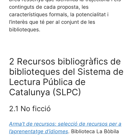
continguts de cada proposta, les
característiques formals, la potencialitat i
l’interès que té per al conjunt de les
biblioteques.
2 Recursos bibliogràfics de
biblioteques del Sistema de
Lectura Pública de
Catalunya (SLPC)
2.1 No ficció
Arma’t de recursos: selecció de recursos per a
l’aprenentatge d’idiomes
. Biblioteca La Bòbila