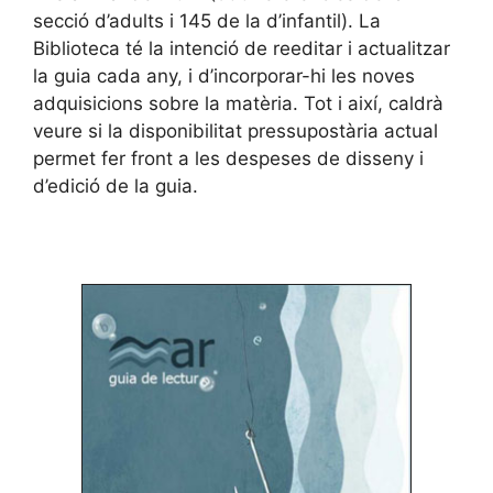
secció d’adults i 145 de la d’infantil). La
Biblioteca té la intenció de reeditar i actualitzar
la guia cada any, i d’incorporar-hi les noves
adquisicions sobre la matèria. Tot i així, caldrà
veure si la disponibilitat pressupostària actual
permet fer front a les despeses de disseny i
d’edició de la guia.