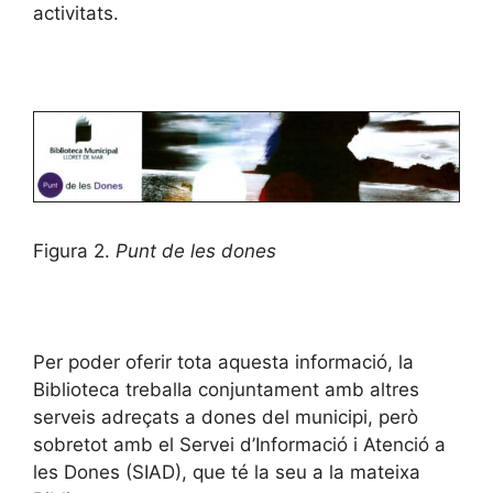
activitats.
Figura 2.
Punt de les dones
Per poder oferir tota aquesta informació, la
Biblioteca treballa conjuntament amb altres
serveis adreçats a dones del municipi, però
sobretot amb el Servei d’Informació i Atenció a
les Dones (SIAD), que té la seu a la mateixa