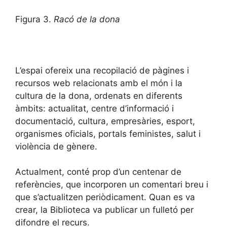
Figura 3.
Racó de la dona
L’espai ofereix una recopilació de pàgines i
recursos web relacionats amb el món i la
cultura de la dona, ordenats en diferents
àmbits: actualitat, centre d’informació i
documentació, cultura, empresàries, esport,
organismes oficials, portals feministes, salut i
violència de gènere.
Actualment, conté prop d’un centenar de
referències, que incorporen un comentari breu i
que s’actualitzen periòdicament. Quan es va
crear, la Biblioteca va publicar un fulletó per
difondre el recurs.