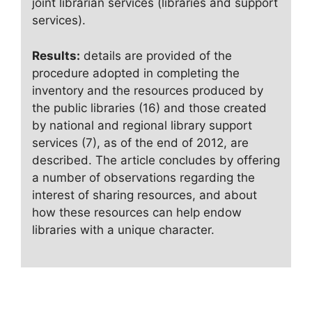
joint librarian services (libraries and support
services).
Results:
details are provided of the
procedure adopted in completing the
inventory and the resources produced by
the public libraries (16) and those created
by national and regional library support
services (7), as of the end of 2012, are
described. The article concludes by offering
a number of observations regarding the
interest of sharing resources, and about
how these resources can help endow
libraries with a unique character.