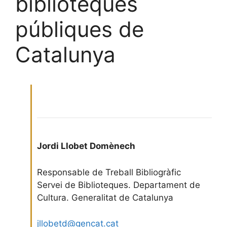
biblioteques
públiques de
Catalunya
Jordi Llobet Domènech
Responsable de Treball Bibliogràfic
Servei de Biblioteques. Departament de
Cultura. Generalitat de Catalunya
jllobetd@gencat.cat