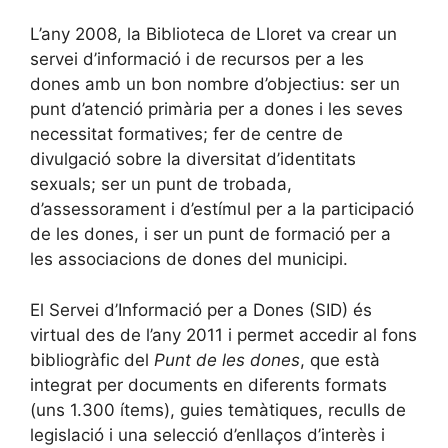
L’any 2008, la Biblioteca de Lloret va crear un
servei d’informació i de recursos per a les
dones amb un bon nombre d’objectius: ser un
punt d’atenció primària per a dones i les seves
necessitat formatives; fer de centre de
divulgació sobre la diversitat d’identitats
sexuals; ser un punt de trobada,
d’assessorament i d’estímul per a la participació
de les dones, i ser un punt de formació per a
les associacions de dones del municipi.
El Servei d’Informació per a Dones (SID) és
virtual des de l’any 2011 i permet accedir al fons
bibliogràfic del
Punt de les dones
, que està
integrat per documents en diferents formats
(uns 1.300 ítems), guies temàtiques, reculls de
legislació i una selecció d’enllaços d’interès i