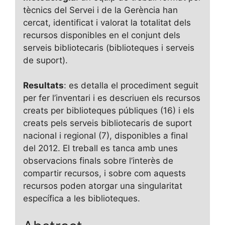
tècnics del Servei i de la Gerència han
cercat, identificat i valorat la totalitat dels
recursos disponibles en el conjunt dels
serveis bibliotecaris (biblioteques i serveis
de suport).
Resultats
: es detalla el procediment seguit
per fer l’inventari i es descriuen els recursos
creats per biblioteques públiques (16) i els
creats pels serveis bibliotecaris de suport
nacional i regional (7), disponibles a final
del 2012. El treball es tanca amb unes
observacions finals sobre l’interès de
compartir recursos, i sobre com aquests
recursos poden atorgar una singularitat
específica a les biblioteques.