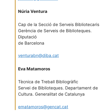
Núria Ventura
Cap de la Secció de Serveis Bibliotecaris
Gerència de Serveis de Biblioteques.
Diputació
de Barcelona
venturabn@diba.cat
Eva Matamoros
Tècnica de Treball Bibliogràfic
Servei de Biblioteques. Departament de
Cultura. Generalitat de Catalunya
ematamoros@gencat.cat