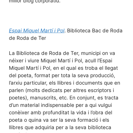
millor blog corporatiu.
Espai Miquel Martí i Pol
.
Biblioteca Bac de Roda
de Roda de Ter
La Biblioteca de Roda de Ter, municipi on va
néixer i viure Miquel Martí i Pol, acull l’Espai
Miquel Martí i Pol, en el qual es troba el llegat
del poeta, format per tota la seva producció,
l’arxiu particular, els llibres i documents que en
parlen (molts dedicats per altres escriptors i
poetes), manuscrits, etc. En conjunt, es tracta
d’un material indispensable per a qui vulgui
conèixer amb profunditat la vida i l’obra del
poeta o quina va ser la seva formació i els
llibres que adquiria per a la seva biblioteca