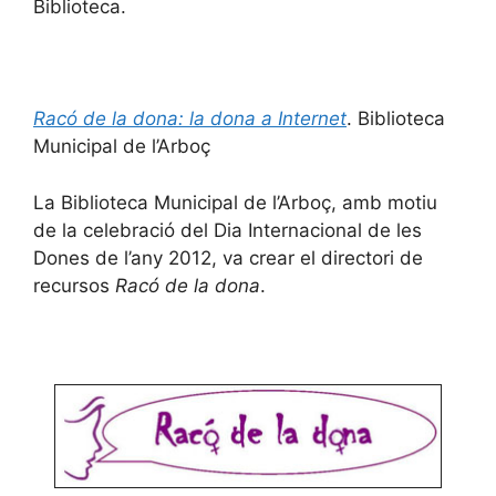
Biblioteca.
Racó de la dona: la dona a Internet
. Biblioteca
Municipal de l’Arboç
La Biblioteca Municipal de l’Arboç, amb motiu
de la celebració del Dia Internacional de les
Dones de l’any 2012, va crear el directori de
recursos
Racó de la dona
.