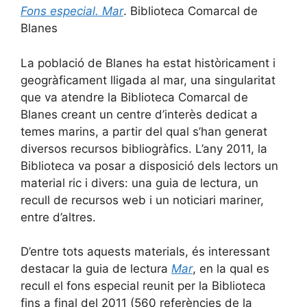
Fons especial. Mar
. Biblioteca Comarcal de
Blanes
La població de Blanes ha estat històricament i
geogràficament lligada al mar, una singularitat
que va atendre la Biblioteca Comarcal de
Blanes creant un centre d’interès dedicat a
temes marins, a partir del qual s’han generat
diversos recursos bibliogràfics. L’any 2011, la
Biblioteca va posar a disposició dels lectors un
material ric i divers: una guia de lectura, un
recull de recursos web i un noticiari mariner,
entre d’altres.
D’entre tots aquests materials, és interessant
destacar la guia de lectura
Mar
, en la qual es
recull el fons especial reunit per la Biblioteca
fins a final del 2011 (560 referències de la