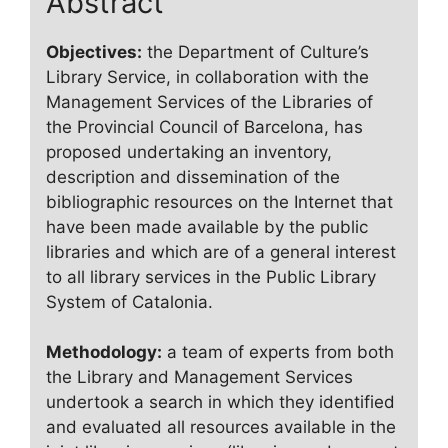
Abstract
Objectives:
the Department of Culture’s
Library Service, in collaboration with the
Management Services of the Libraries of
the Provincial Council of Barcelona, has
proposed undertaking an inventory,
description and dissemination of the
bibliographic resources on the Internet that
have been made available by the public
libraries and which are of a general interest
to all library services in the Public Library
System of Catalonia.
Methodology:
a team of experts from both
the Library and Management Services
undertook a search in which they identified
and evaluated all resources available in the