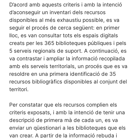
D’acord amb aquests criteris i amb la intenció
d’aconseguir un inventari dels recursos
disponibles al més exhaustiu possible, es va
seguir el procés de cerca següent: en primer
lloc, es van consultar tots els espais digitals
creats per les 365 biblioteques públiques i pels
5 serveis regionals de suport. A continuació, es
va contrastar i ampliar la informació recopilada
amb els serveis territorials, un procés que es va
resoldre en una primera identificació de 35
recursos bibliogràfics disponibles al conjunt del
territori.
Per constatar que els recursos complien els
criteris exposats, i amb la intenció de tenir una
descripció de primera mà de cada un, es va
enviar un qüestionari a les biblioteques que els
van crear. A partir de la informació rebuda i