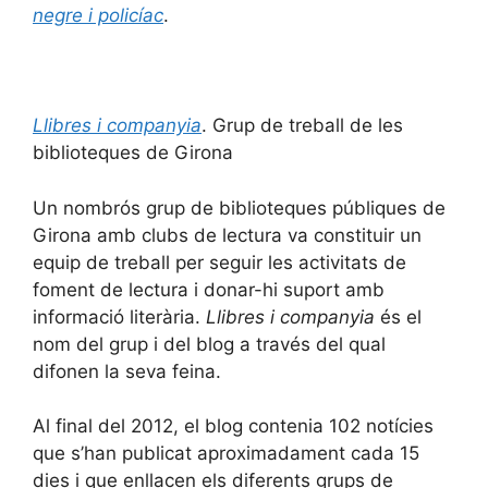
negre i policíac
.
Llibres i companyia
. Grup de treball de les
biblioteques de Girona
Un nombrós grup de biblioteques públiques de
Girona amb clubs de lectura va constituir un
equip de treball per seguir les activitats de
foment de lectura i donar-hi suport amb
informació literària.
Llibres i companyia
és el
nom del grup i del blog a través del qual
difonen la seva feina.
Al final del 2012, el blog contenia 102 notícies
que s’han publicat aproximadament cada 15
dies i que enllacen els diferents grups de