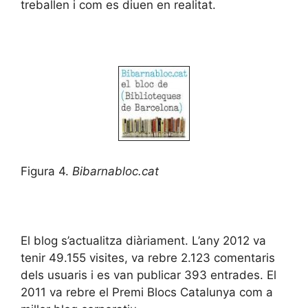
treballen i com es diuen en realitat.
Figura 4.
Bibarnabloc.cat
El blog s’actualitza diàriament. L’any 2012 va
tenir 49.155 visites, va rebre 2.123 comentaris
dels usuaris i es van publicar 393 entrades. El
2011 va rebre el Premi Blocs Catalunya com a