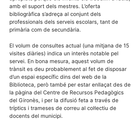
amb el suport dels mestres. L’oferta
bibliogràfica s’adreça al conjunt dels
professionals dels serveis escolars, tant de
primària com de secundària.
El volum de consultes actual (una mitjana de 15
visites diàries) indica un interès notable pel
servei. En bona mesura, aquest volum de
trànsit es deu probablement al fet de disposar
d’un espai específic dins del web de la
Biblioteca, però també per estar enllaçat des de
la pàgina del Centre de Recursos Pedagògics
del Gironès, i per la difusió feta a través de
tríptics i trameses de correu al col·lectiu de
docents del municipi.