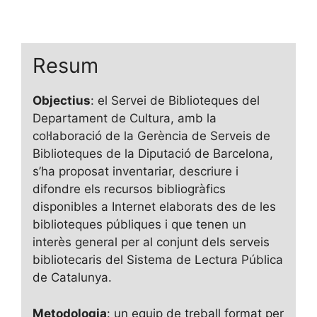
Resum
Objectius
: el Servei de Biblioteques del
Departament de Cultura, amb la
col·laboració de la Gerència de Serveis de
Biblioteques de la Diputació de Barcelona,
s’ha proposat inventariar, descriure i
difondre els recursos bibliogràfics
disponibles a Internet elaborats des de les
biblioteques públiques i que tenen un
interès general per al conjunt dels serveis
bibliotecaris del Sistema de Lectura Pública
de Catalunya.
Metodologia
: un equip de treball format per