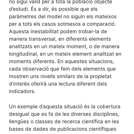
no sigui vàlid per a tota la població objecte
d’estudi. És a dir, és possible que els
paràmetres del model no siguin els mateixos
per a tots els casos sotmesos a comparació.
Aquesta inestabilitat podem trobar-la de
manera transversal, en diferents elements
analitzats en un mateix moment, o de manera
longitudinal, en un mateix element analitzat en
moments diferents. En aquestes situacions,
cada observació que fem dels elements que
mostren uns nivells similars de la propietat
d’interès oferirà una lectura diferent dels
indicadors.
Un exemple d’aquesta situació és la cobertura
desigual que es fa de les diverses disciplines,
llengües o classes de recerca científica en les
bases de dades de publicacions científiques