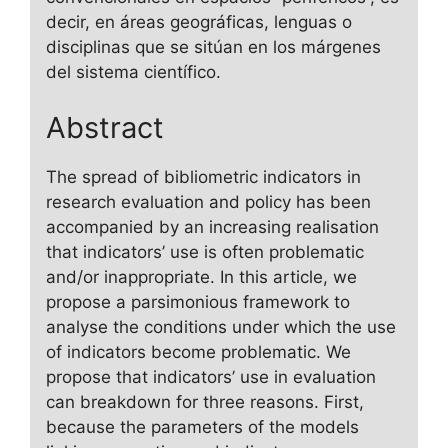
decir, en áreas geográficas, lenguas o
disciplinas que se sitúan en los márgenes
del sistema científico.
Abstract
The spread of bibliometric indicators in
research evaluation and policy has been
accompanied by an increasing realisation
that indicators’ use is often problematic
and/or inappropriate. In this article, we
propose a parsimonious framework to
analyse the conditions under which the use
of indicators become problematic. We
propose that indicators’ use in evaluation
can breakdown for three reasons. First,
because the parameters of the models