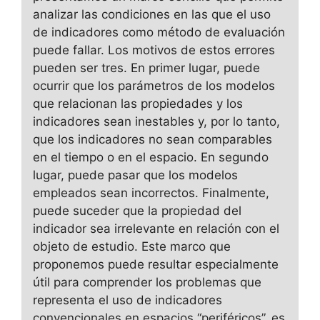
analizar las condiciones en las que el uso
de indicadores como método de evaluación
puede fallar. Los motivos de estos errores
pueden ser tres. En primer lugar, puede
ocurrir que los parámetros de los modelos
que relacionan las propiedades y los
indicadores sean inestables y, por lo tanto,
que los indicadores no sean comparables
en el tiempo o en el espacio. En segundo
lugar, puede pasar que los modelos
empleados sean incorrectos. Finalmente,
puede suceder que la propiedad del
indicador sea irrelevante en relación con el
objeto de estudio. Este marco que
proponemos puede resultar especialmente
útil para comprender los problemas que
representa el uso de indicadores
convencionales en espacios “periféricos”, es