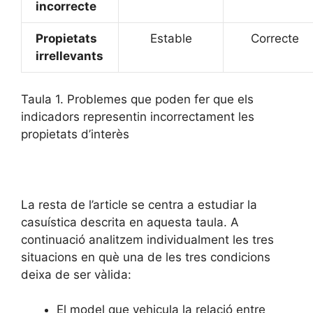
incorrecte
Propietats
Estable
Correcte
irrellevants
Taula 1. Problemes que poden fer que els
indicadors representin incorrectament les
propietats d’interès
La resta de l’article se centra a estudiar la
casuística descrita en aquesta taula. A
continuació analitzem individualment les tres
situacions en què una de les tres condicions
deixa de ser vàlida:
El model que vehicula la relació entre