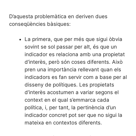
D’aquesta problemàtica en deriven dues
conseqüències bàsiques:
La primera, que per més que sigui òbvia
sovint se sol passar per alt, és que un
indicador es relaciona amb una propietat
d’interès, però són coses diferents. Això
pren una importància rellevant quan els
indicadors es fan servir com a base per al
disseny de polítiques. Les propietats
d’interès acostumen a variar segons el
context en el qual s’emmarca cada
política, i, per tant, la pertinència d’un
indicador concret pot ser que no sigui la
mateixa en contextos diferents.