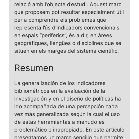
relació amb l’objecte d’estudi. Aquest marc
que proposem pot resultar especialment útil
per a comprendre els problemes que
representa l’ús d’indicadors convencionals
en espais “perifèrics”, és a dir, en àrees
geogràfiques, llengües o disciplines que se
situen en els marges del sistema científic.
Resumen
La generalización de los indicadores
bibliométricos en la evaluación de la
investigación y en el diseño de políticas ha
ido acompañada de una percepción cada
vez más generalizada según la cual el uso
de estas herramientas a menudo es
problemático o inapropiado. En este artículo
presentamos un marco sencillo que permite