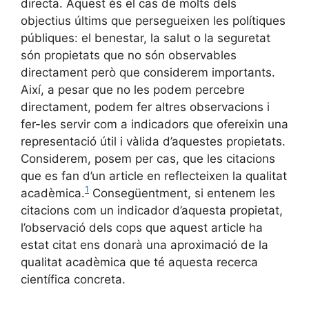
directa. Aquest és el cas de molts dels
objectius últims que persegueixen les polítiques
públiques: el benestar, la salut o la seguretat
són propietats que no són observables
directament però que considerem importants.
Així, a pesar que no les podem percebre
directament, podem fer altres observacions i
fer-les servir com a indicadors que ofereixin una
representació útil i vàlida d’aquestes propietats.
Considerem, posem per cas, que les citacions
que es fan d’un article en reflecteixen la qualitat
1
acadèmica.
Consegüentment, si entenem les
citacions com un indicador d’aquesta propietat,
l’observació dels cops que aquest article ha
estat citat ens donarà una aproximació de la
qualitat acadèmica que té aquesta recerca
científica concreta.