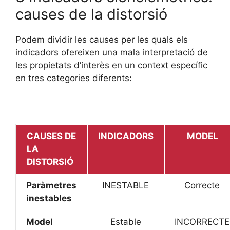
causes de la distorsió
Podem dividir les causes per les quals els
indicadors ofereixen una mala interpretació de
les propietats d’interès en un context específic
en tres categories diferents:
CAUSES DE
INDICADORS
MODEL
LA
DISTORSIÓ
Paràmetres
INESTABLE
Correcte
inestables
Model
Estable
INCORRECTE