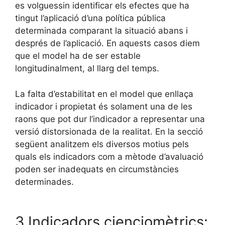
es volguessin identificar els efectes que ha
tingut l’aplicació d’una política pública
determinada comparant la situació abans i
després de l’aplicació. En aquests casos diem
que el model ha de ser estable
longitudinalment, al llarg del temps.
La falta d’estabilitat en el model que enllaça
indicador i propietat és solament una de les
raons que pot dur l’indicador a representar una
versió distorsionada de la realitat. En la secció
següent analitzem els diversos motius pels
quals els indicadors com a mètode d’avaluació
poden ser inadequats en circumstàncies
determinades.
3 Indicadors cienciomètrics: