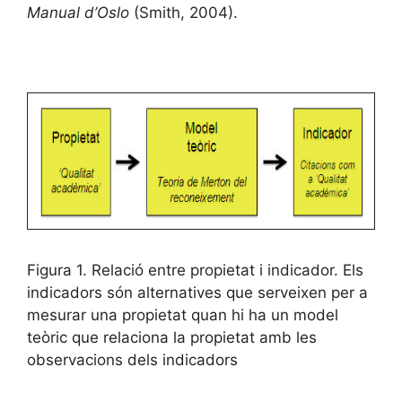
Manual d’Oslo
(Smith, 2004).
Figura 1. Relació entre propietat i indicador. Els
indicadors són alternatives que serveixen per a
mesurar una propietat quan hi ha un model
teòric que relaciona la propietat amb les
observacions dels indicadors