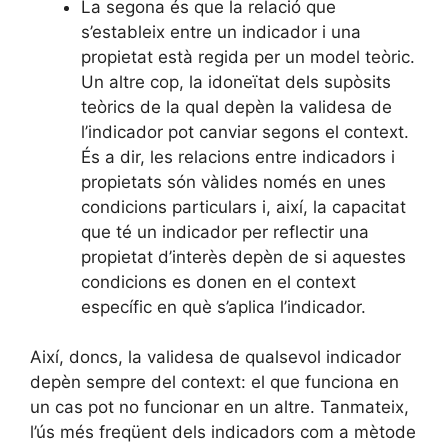
La segona és que la relació que
s’estableix entre un indicador i una
propietat està regida per un model teòric.
Un altre cop, la idoneïtat dels supòsits
teòrics de la qual depèn la validesa de
l’indicador pot canviar segons el context.
És a dir, les relacions entre indicadors i
propietats són vàlides només en unes
condicions particulars i, així, la capacitat
que té un indicador per reflectir una
propietat d’interès depèn de si aquestes
condicions es donen en el context
específic en què s’aplica l’indicador.
Així, doncs, la validesa de qualsevol indicador
depèn sempre del context: el que funciona en
un cas pot no funcionar en un altre. Tanmateix,
l’ús més freqüent dels indicadors com a mètode