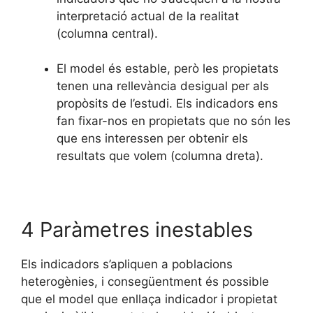
interpretació actual de la realitat
(columna central).
El model és estable, però les propietats
tenen una rellevància desigual per als
propòsits de l’estudi. Els indicadors ens
fan fixar-nos en propietats que no són les
que ens interessen per obtenir els
resultats que volem (columna dreta).
4 Paràmetres inestables
Els indicadors s’apliquen a poblacions
heterogènies, i consegüentment és possible
que el model que enllaça indicador i propietat