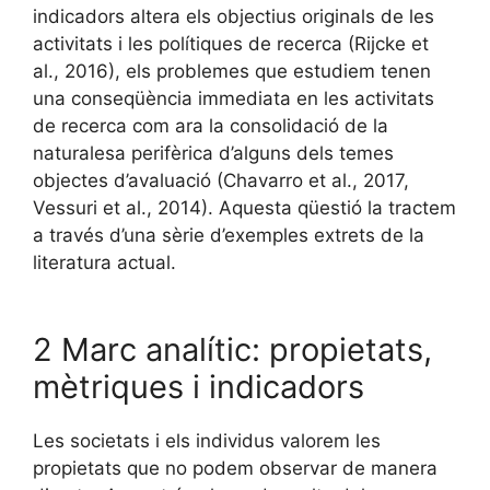
indicadors altera els objectius originals de les
activitats i les polítiques de recerca (Rijcke et
al., 2016), els problemes que estudiem tenen
una conseqüència immediata en les activitats
de recerca com ara la consolidació de la
naturalesa perifèrica d’alguns dels temes
objectes d’avaluació (Chavarro et al., 2017,
Vessuri et al., 2014). Aquesta qüestió la tractem
a través d’una sèrie d’exemples extrets de la
literatura actual.
2 Marc analític: propietats,
mètriques i indicadors
Les societats i els individus valorem les
propietats que no podem observar de manera