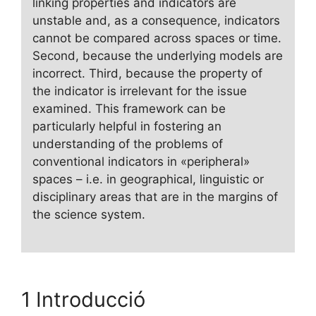
linking properties and indicators are
unstable and, as a consequence, indicators
cannot be compared across spaces or time.
Second, because the underlying models are
incorrect. Third, because the property of
the indicator is irrelevant for the issue
examined. This framework can be
particularly helpful in fostering an
understanding of the problems of
conventional indicators in «peripheral»
spaces – i.e. in geographical, linguistic or
disciplinary areas that are in the margins of
the science system.
1 Introducció