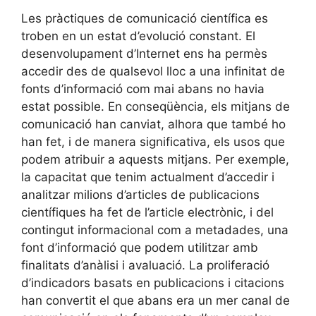
Les pràctiques de comunicació científica es
troben en un estat d’evolució constant. El
desenvolupament d’Internet ens ha permès
accedir des de qualsevol lloc a una infinitat de
fonts d’informació com mai abans no havia
estat possible. En conseqüència, els mitjans de
comunicació han canviat, alhora que també ho
han fet, i de manera significativa, els usos que
podem atribuir a aquests mitjans. Per exemple,
la capacitat que tenim actualment d’accedir i
analitzar milions d’articles de publicacions
científiques ha fet de l’article electrònic, i del
contingut informacional com a metadades, una
font d’informació que podem utilitzar amb
finalitats d’anàlisi i avaluació. La proliferació
d’indicadors basats en publicacions i citacions
han convertit el que abans era un mer canal de