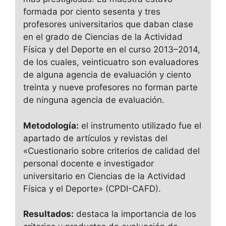
formada por ciento sesenta y tres
profesores universitarios que daban clase
en el grado de Ciencias de la Actividad
Física y del Deporte en el curso 2013–2014,
de los cuales, veinticuatro son evaluadores
de alguna agencia de evaluación y ciento
treinta y nueve profesores no forman parte
de ninguna agencia de evaluación.
Metodología:
el instrumento utilizado fue el
apartado de artículos y revistas del
«Cuestionario sobre criterios de calidad del
personal docente e investigador
universitario en Ciencias de la Actividad
Física y el Deporte» (CPDI-CAFD).
Resultados:
destaca la importancia de los