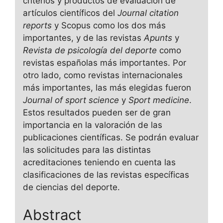
criterios y productos de evaluación de
artículos científicos del
Journal citation
reports
y Scopus como los dos más
importantes, y de las revistas
Apunts
y
Revista de psicología del deporte
como
revistas españolas más importantes. Por
otro lado, como revistas internacionales
más importantes, las más elegidas fueron
Journal of sport science
y
Sport medicine
.
Estos resultados pueden ser de gran
importancia en la valoración de las
publicaciones científicas. Se podrán evaluar
las solicitudes para las distintas
acreditaciones teniendo en cuenta las
clasificaciones de las revistas específicas
de ciencias del deporte.
Abstract