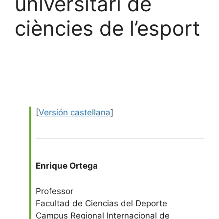
universitari de
ciències de l’esport
[
Versión castellana
]
Enrique Ortega
Professor
Facultad de Ciencias del Deporte
Campus Regional Internacional de