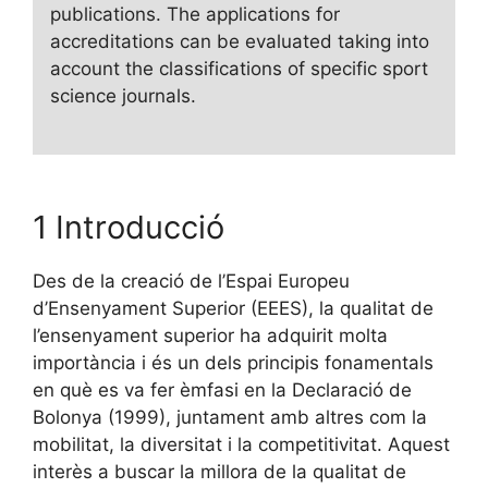
publications. The applications for
accreditations can be evaluated taking into
account the classifications of specific sport
science journals.
1 Introducció
Des de la creació de l’Espai Europeu
d’Ensenyament Superior (EEES), la qualitat de
l’ensenyament superior ha adquirit molta
importància i és un dels principis fonamentals
en què es va fer èmfasi en la Declaració de
Bolonya (1999), juntament amb altres com la
mobilitat, la diversitat i la competitivitat. Aquest
interès a buscar la millora de la qualitat de