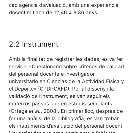
cap agència d’avaluació, amb una experiència
docent mitjana de 12,46 ± 8,36 anys.
2.2 Instrument
Amb la finalitat de registrar les dades, es va fer
servir el «Cuestionario sobre criterios de calidad
del personal docente e investigador
universitario en Ciencias de la Actividad Física y
el Deporte» (CPDI-CAFD). Per al disseny i la
validació de l’instrument, es van seguir els
mateixos passos que en estudis semblants
(Ortega
et al.
, 2008). En primer lloc, després de
fer una anàlisi de la bibliografia, es van trobar
els instruments d’avaluació del personal docent