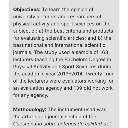
Objectives
: To learn the opinion of
university lecturers and researchers of
physical activity and sport sciences on the
subject of: a) the best criteria and products
for evaluating scientific articles; and b) the
best national and international scientific
journals. The study used a sample of 163
lecturers teaching the Bachelor’s Degree in
Physical Activity and Sport Sciences during
the academic year 2013–2014. Twenty-four
of the lecturers were evaluators working for
an evaluation agency and 139 did not work
for any agency.
Methodology
: The instrument used was
the article and journal section of the
Cuestionario sobre criterios de calidad del