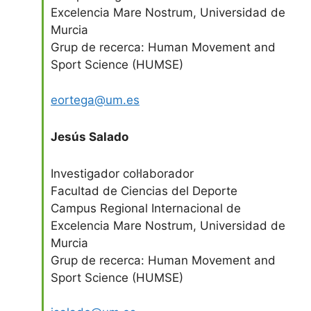
Excelencia Mare Nostrum, Universidad de
Murcia
Grup de recerca: Human Movement and
Sport Science (HUMSE)
eortega@um.es
Jesús Salado
Investigador col·laborador
Facultad de Ciencias del Deporte
Campus Regional Internacional de
Excelencia Mare Nostrum, Universidad de
Murcia
Grup de recerca: Human Movement and
Sport Science (HUMSE)