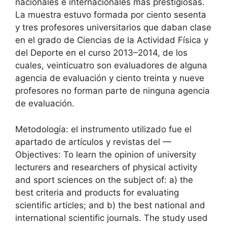
nacionales e internacionales más prestigiosas.
La muestra estuvo formada por ciento sesenta
y tres profesores universitarios que daban clase
en el grado de Ciencias de la Actividad Física y
del Deporte en el curso 2013–2014, de los
cuales, veinticuatro son evaluadores de alguna
agencia de evaluación y ciento treinta y nueve
profesores no forman parte de ninguna agencia
de evaluación.
Metodología: el instrumento utilizado fue el
apartado de artículos y revistas del —
Objectives: To learn the opinion of university
lecturers and researchers of physical activity
and sport sciences on the subject of: a) the
best criteria and products for evaluating
scientific articles; and b) the best national and
international scientific journals. The study used