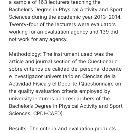
a sample of 163 lecturers teaching the
Bachelor’s Degree in Physical Activity and Sport
Sciences during the academic year 2013–2014.
Twenty-four of the lecturers were evaluators
working for an evaluation agency and 139 did
not work for any agency.
Methodology: The instrument used was the
article and journal section of the Cuestionario
sobre criterios de calidad del personal docente
e investigador universitario en Ciencias de la
Actividad Física y el Deporte (Questionnaire on
the quality evaluation criteria employed by
university lecturers and researchers of the
Bachelor’s Degree in Physical Activity and Sport
Sciences, CPDI-CAFD).
Results: The criteria and evaluation products