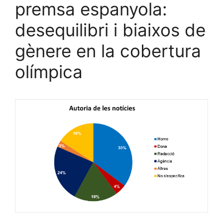
premsa espanyola:
desequilibri i biaixos de
gènere en la cobertura
olímpica