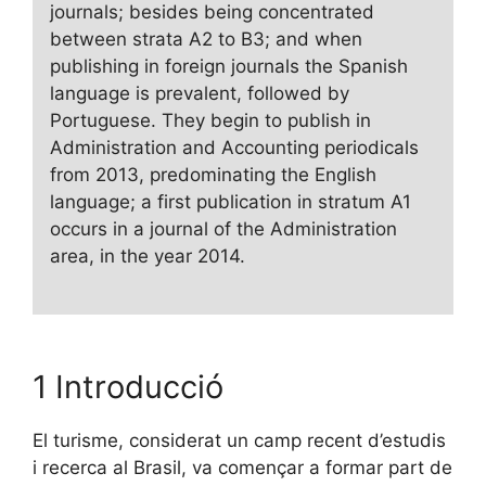
journals; besides being concentrated
between strata A2 to B3; and when
publishing in foreign journals the Spanish
language is prevalent, followed by
Portuguese. They begin to publish in
Administration and Accounting periodicals
from 2013, predominating the English
language; a first publication in stratum A1
occurs in a journal of the Administration
area, in the year 2014.
1 Introducció
El turisme, considerat un camp recent d’estudis
i recerca al Brasil, va començar a formar part de