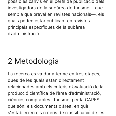
possibles canvis en el perfil de publicació dels
investigadors de la subàrea de turisme —que
sembla que preval en revistes nacionals—, els
quals poden estar publicant en revistes
principals específiques de la subàrea
d’administració.
2 Metodologia
La recerca es va dur a terme en tres etapes,
dues de les quals estan directament
relacionades amb els criteris d’avaluació de la
producció científica de l’àrea d’administració,
ciències comptables i turisme, per la CAPES,
que són: els documents d’àrea, en què
s’estableixen els criteris de classificació de les