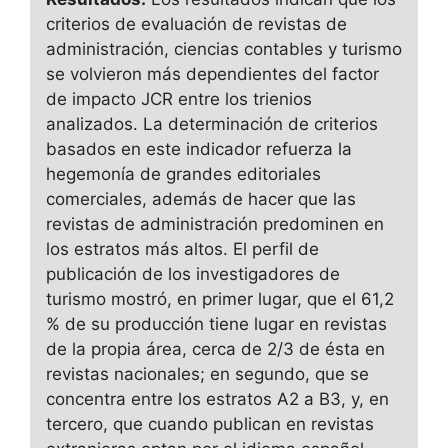
criterios de evaluación de revistas de
administración, ciencias contables y turismo
se volvieron más dependientes del factor
de impacto JCR entre los trienios
analizados. La determinación de criterios
basados ​​en este indicador refuerza la
hegemonía de grandes editoriales
comerciales, además de hacer que las
revistas de administración predominen en
los estratos más altos. El perfil de
publicación de los investigadores de
turismo mostró, en primer lugar, que el 61,2
% de su producción tiene lugar en revistas
de la propia área, cerca de 2/3 de ésta en
revistas nacionales; en segundo, que se
concentra entre los estratos A2 a B3, y, en
tercero, que cuando publican en revistas