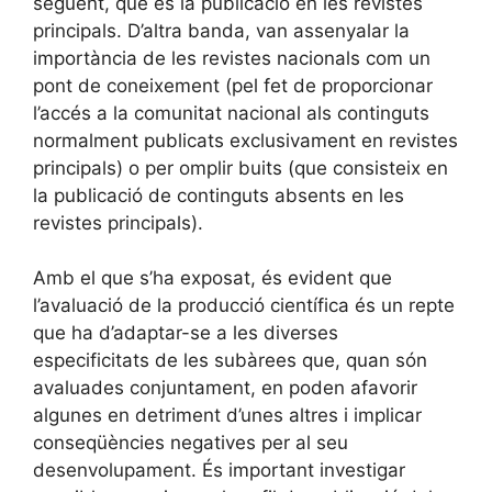
següent, que és la publicació en les revistes
principals. D’altra banda, van assenyalar la
importància de les revistes nacionals com un
pont de coneixement (pel fet de proporcionar
l’accés a la comunitat nacional als continguts
normalment publicats exclusivament en revistes
principals) o per omplir buits (que consisteix en
la publicació de continguts absents en les
revistes principals).
Amb el que s’ha exposat, és evident que
l’avaluació de la producció científica és un repte
que ha d’adaptar-se a les diverses
especificitats de les subàrees que, quan són
avaluades conjuntament, en poden afavorir
algunes en detriment d’unes altres i implicar
conseqüències negatives per al seu
desenvolupament. És important investigar