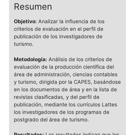
Resumen
Objetivo:
Analizar la influencia de los
criterios de evaluación en el perfil de
publicación de los investigadores de
turismo.
Metodología:
Análisis de los criterios de
evaluación de la producción científica del
área de administración, ciencias contables
y turismo, dirigida por la CAPES, basándose
en los documentos de área y en la lista de
revistas clasificadas, y del perfil de
publicación, mediante los currículos Lattes
los investigadores de los programas de
postgrado del área de turismo.
Resultados:
Los resultados indican que los