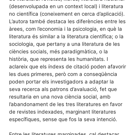
(desenvolupada en un context local) i literatura
no científica (coneixement en cerca d’aplicació).
L’autora també destaca les diferències entre les
àrees, com l’economia i la psicologia, en què la
literatura és similar a la literatura científica; o la
sociologia, que pertany a una literatura de les
ciències socials, més paradigmàtica, o la
història, que representa les humanitats. I
aclareix que els índexs de citació poden afavorir
les dues primeres, però com a conseqüència
poden portar els investigadors a adaptar la
seva recerca als patrons d’avaluació, fet que
resultaria en una nova ciència social, amb
l’abandonament de les tres literatures en favor
de revistes indexades, marginant literatures
específiques, sense que fos la seva intenció.
Entre les literatures marginades, cal destacar