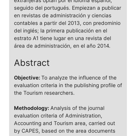
extranjeras optan por el idioma español,
seguido del portugués. Empiezan a publicar
en revistas de administración y ciencias
contables a partir del 2013, con predominio
del inglés; la primera publicación en el
estrato A1 tiene lugar en una revista del
área de administración, en el año 2014.
Abstract
Objective:
To analyze the influence of the
evaluation criteria in the publishing profile of
the Tourism researchers.
Methodology:
Analysis of the journal
evaluation criteria of Administration,
Accounting and Tourism area, carried out
by CAPES, based on the area documents