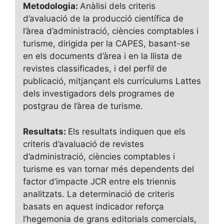
Metodologia:
Anàlisi dels criteris
d’avaluació de la producció científica de
l’àrea d’administració, ciències comptables i
turisme, dirigida per la CAPES, basant-se
en els documents d’àrea i en la llista de
revistes classificades, i del perfil de
publicació, mitjançant els currículums Lattes
dels investigadors dels programes de
postgrau de l’àrea de turisme.
Resultats:
Els resultats indiquen que els
criteris d’avaluació de revistes
d’administració, ciències comptables i
turisme es van tornar més dependents del
factor d’impacte JCR entre els triennis
analitzats. La determinació de criteris
basats en aquest indicador reforça
l’hegemonia de grans editorials comercials,