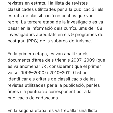
revistes en estrats, i la llista de revistes
classificades utilitzades per a la publicació i els
estrats de classificació respectius que van
rebre. La tercera etapa de la investigació es va
basar en la informació dels currículums de 108
investigadors acreditats en els 9 programes de
postgrau (PPG) de la subàrea de turisme.
En la primera etapa, es van analitzar els
documents d’àrea dels triennis 2007–2009 (que
es va anomenar
T4
, considerant que el primer
va ser 1998–2000) i 2010–2012 (T5) per
identificar els criteris de classificació de les
revistes utilitzades per a la publicació, per les
àrees i la puntuació corresponent per a la
publicació de cadascuna.
En la segona etapa, es va treballar una llista