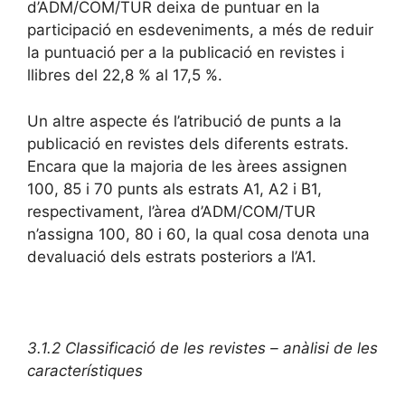
d’ADM/COM/TUR deixa de puntuar en la
participació en esdeveniments, a més de reduir
la puntuació per a la publicació en revistes i
llibres del 22,8 % al 17,5 %.
Un altre aspecte és l’atribució de punts a la
publicació en revistes dels diferents estrats.
Encara que la majoria de les àrees assignen
100, 85 i 70 punts als estrats A1, A2 i B1,
respectivament, l’àrea d’ADM/COM/TUR
n’assigna 100, 80 i 60, la qual cosa denota una
devaluació dels estrats posteriors a l’A1.
3.1.2 Classificació de les revistes
– anàlisi de les
característiques