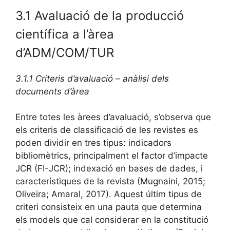
3.1 Avaluació de la producció
científica a l’àrea
d’ADM/COM/TUR
3.1.1 Criteris d’avaluació – anàlisi dels
documents d’àrea
Entre totes les àrees d’avaluació, s’observa que
els criteris de classificació de les revistes es
poden dividir en tres tipus: indicadors
bibliomètrics, principalment el factor d’impacte
JCR (FI-JCR); indexació en bases de dades, i
característiques de la revista (Mugnaini, 2015;
Oliveira; Amaral, 2017). Aquest últim tipus de
criteri consisteix en una pauta que determina
els models que cal considerar en la constitució