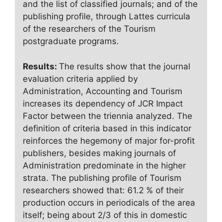
and the list of classified journals; and of the
publishing profile, through Lattes curricula
of the researchers of the Tourism
postgraduate programs.
Results:
The results show that the journal
evaluation criteria applied by
Administration, Accounting and Tourism
increases its dependency of JCR Impact
Factor between the triennia analyzed. The
definition of criteria based in this indicator
reinforces the hegemony of major for-profit
publishers, besides making journals of
Administration predominate in the higher
strata. The publishing profile of Tourism
researchers showed that: 61.2 % of their
production occurs in periodicals of the area
itself; being about 2/3 of this in domestic