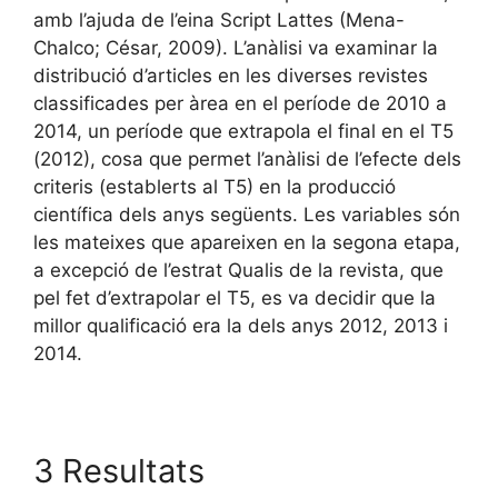
amb l’ajuda de l’eina Script Lattes (Mena-
Chalco; César, 2009). L’anàlisi va examinar la
distribució d’articles en les diverses revistes
classificades per àrea en el període de 2010 a
2014, un període que extrapola el final en el T5
(2012), cosa que permet l’anàlisi de l’efecte dels
criteris (establerts al T5) en la producció
científica dels anys següents. Les variables són
les mateixes que apareixen en la segona etapa,
a excepció de l’estrat Qualis de la revista, que
pel fet d’extrapolar el T5, es va decidir que la
millor qualificació era la dels anys 2012, 2013 i
2014.
3 Resultats