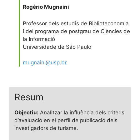
Rogério Mugnaini
Professor dels estudis de Biblioteconomia
i del programa de postgrau de Ciències de
la Informació
Universidade de São Paulo
mugnaini@usp.br
Resum
Objectiu:
Analitzar la influència dels criteris
d’avaluació en el perfil de publicació dels
investigadors de turisme.