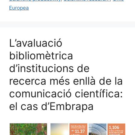
Europea
L’avaluació
bibliomètrica
d’institucions de
recerca més enllà de la
comunicació científica:
el cas d’Embrapa