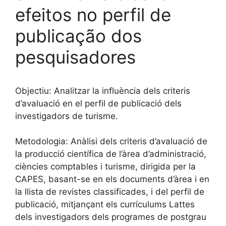
efeitos no perfil de
publicação dos
pesquisadores
Objectiu: Analitzar la influència dels criteris
d’avaluació en el perfil de publicació dels
investigadors de turisme.
Metodologia: Anàlisi dels criteris d’avaluació de
la producció científica de l’àrea d’administració,
ciències comptables i turisme, dirigida per la
CAPES, basant-se en els documents d’àrea i en
la llista de revistes classificades, i del perfil de
publicació, mitjançant els currículums Lattes
dels investigadors dels programes de postgrau