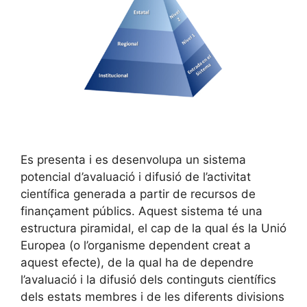
Es presenta i es desenvolupa un sistema
potencial d’avaluació i difusió de l’activitat
científica generada a partir de recursos de
finançament públics. Aquest sistema té una
estructura piramidal, el cap de la qual és la Unió
Europea (o l’organisme dependent creat a
aquest efecte), de la qual ha de dependre
l’avaluació i la difusió dels continguts científics
dels estats membres i de les diferents divisions