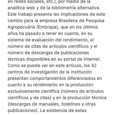
en redes sociales, etc.), por medio de la
analítica web y de la bibliometría alternativa.
Este trabajo presenta las implicaciones de este
cambio para la empresa Brasileira de Pesquisa
Agropecuária (Embrapa), que en los últimos
años ha pasado a tener en cuenta, en su
sistema de evaluación del rendimiento, el
número de citas de artículos científicos y el
número de descargas de publicaciones
técnicas disponibles en su portal de Internet.
Como se puede ver en este artículo, los 42
centros de investigación de la institución
presentan comportamientos diferenciados en
cuanto a su rendimiento en la producción
exclusivamente científica (número de artículos
científicos y de citas) y en la producción técnica
(descargas de manuales, boletines y otras
publicaciones). La existencia de estas