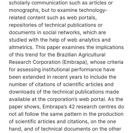
scholarly communication such as articles or
monographs, but to examine technology-
related content such as web portals,
repositories of technical publications or
documents in social networks, which are
studied with the help of web analytics and
altmetrics. This paper examines the implications
of this trend for the Brazilian Agricultural
Research Corporation (Embrapa), whose criteria
for assessing institutional performance have
been extended in recent years to include the
number of citations of scientific articles and
downloads of the technical publications made
available at the corporation’s web portal. As the
paper shows, Embrapa’s 42 research centres do
not all follow the same pattern in the production
of scientific articles and citations, on the one
hand, and of technical documents on the other