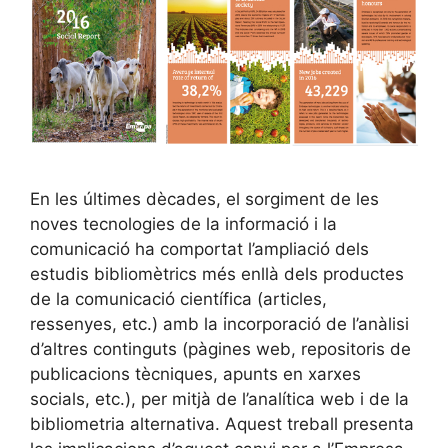
En les últimes dècades, el sorgiment de les
noves tecnologies de la informació i la
comunicació ha comportat l’ampliació dels
estudis bibliomètrics més enllà dels productes
de la comunicació científica (articles,
ressenyes, etc.) amb la incorporació de l’anàlisi
d’altres continguts (pàgines web, repositoris de
publicacions tècniques, apunts en xarxes
socials, etc.), per mitjà de l’analítica web i de la
bibliometria alternativa. Aquest treball presenta