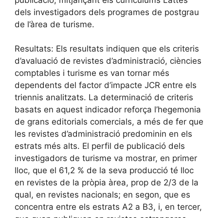
dels investigadors dels programes de postgrau
de l’àrea de turisme.
Resultats: Els resultats indiquen que els criteris
d’avaluació de revistes d’administració, ciències
comptables i turisme es van tornar més
dependents del factor d’impacte JCR entre els
triennis analitzats. La determinació de criteris
basats en aquest indicador reforça l’hegemonia
de grans editorials comercials, a més de fer que
les revistes d’administració predominin en els
estrats més alts. El perfil de publicació dels
investigadors de turisme va mostrar, en primer
lloc, que el 61,2 % de la seva producció té lloc
en revistes de la pròpia àrea, prop de 2/3 de la
qual, en revistes nacionals; en segon, que es
concentra entre els estrats A2 a B3, i, en tercer,