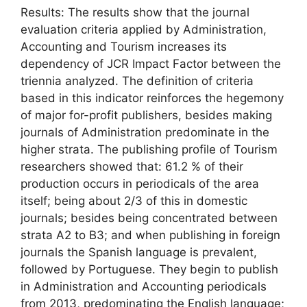
Results: The results show that the journal
evaluation criteria applied by Administration,
Accounting and Tourism increases its
dependency of JCR Impact Factor between the
triennia analyzed. The definition of criteria
based in this indicator reinforces the hegemony
of major for-profit publishers, besides making
journals of Administration predominate in the
higher strata. The publishing profile of Tourism
researchers showed that: 61.2 % of their
production occurs in periodicals of the area
itself; being about 2/3 of this in domestic
journals; besides being concentrated between
strata A2 to B3; and when publishing in foreign
journals the Spanish language is prevalent,
followed by Portuguese. They begin to publish
in Administration and Accounting periodicals
from 2013, predominating the English language;