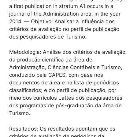
a first publication in stratum A1 occurs in a
journal of the Administration area, in the year
2014. — Objetivo: Analisar a influência dos
critérios de avaliação no perfil de publicação
dos pesquisadores de Turismo.
Metodologia: Análise dos critérios de avaliação
da produção científica da área de
Administração, Ciências Contábeis e Turismo,
conduzido pela CAPES, com base nos
documentos de área e na lista de periódicos
classificados; e do perfil de publicação, por
meio dos currículos Lattes dos pesquisadores
dos programas de pós-graduação da área de
Turismo.
Resultados: Os resultados apontam que os
critérios de avaliação de periódicos da