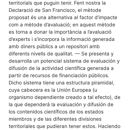
territorials que puguin tenir. Fent nostra la
Declaració de San Francisco, el mètode
proposat és una alternativa al factor d’impacte
com a mètode d’avaluació; en aquest mètode
es torna a donar la importància a l’avaluació
d’experts i s’incorpora la informació generada
amb diners públics a un repositori amb
diferents nivells de qualitat. — Se presenta y
desarrolla un potencial sistema de evaluación y
difusión de la actividad científica generada a
partir de recursos de financiación públicos.
Dicho sistema tiene una estructura piramidal,
cuya cabecera es la Unión Europea (u
organismo dependiente creado a tal efecto), de
la que dependerá la evaluación y difusión de
los contenidos científicos de los estados
miembros y de las diferentes divisiones
territoriales que pudieran tener estos. Haciendo