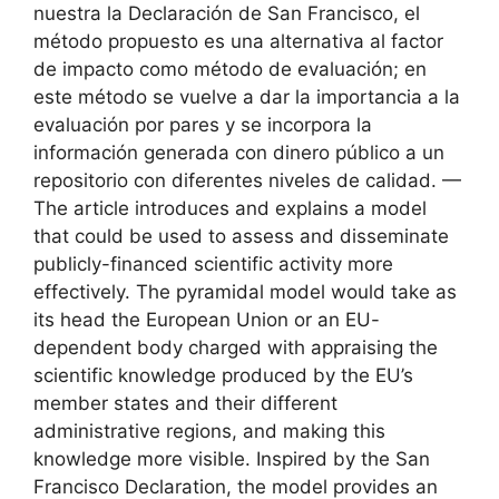
nuestra la Declaración de San Francisco, el
método propuesto es una alternativa al factor
de impacto como método de evaluación; en
este método se vuelve a dar la importancia a la
evaluación por pares y se incorpora la
información generada con dinero público a un
repositorio con diferentes niveles de calidad. —
The article introduces and explains a model
that could be used to assess and disseminate
publicly-financed scientific activity more
effectively. The pyramidal model would take as
its head the European Union or an EU-
dependent body charged with appraising the
scientific knowledge produced by the EU’s
member states and their different
administrative regions, and making this
knowledge more visible. Inspired by the San
Francisco Declaration, the model provides an