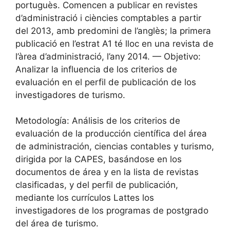
portuguès. Comencen a publicar en revistes
d’administració i ciències comptables a partir
del 2013, amb predomini de l’anglès; la primera
publicació en l’estrat A1 té lloc en una revista de
l’àrea d’administració, l’any 2014. — Objetivo:
Analizar la influencia de los criterios de
evaluación en el perfil de publicación de los
investigadores de turismo.
Metodología: Análisis de los criterios de
evaluación de la producción científica del área
de administración, ciencias contables y turismo,
dirigida por la CAPES, basándose en los
documentos de área y en la lista de revistas
clasificadas, y del perfil de publicación,
mediante los currículos Lattes los
investigadores de los programas de postgrado
del área de turismo.