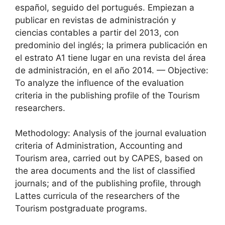
español, seguido del portugués. Empiezan a
publicar en revistas de administración y
ciencias contables a partir del 2013, con
predominio del inglés; la primera publicación en
el estrato A1 tiene lugar en una revista del área
de administración, en el año 2014. — Objective:
To analyze the influence of the evaluation
criteria in the publishing profile of the Tourism
researchers.
Methodology: Analysis of the journal evaluation
criteria of Administration, Accounting and
Tourism area, carried out by CAPES, based on
the area documents and the list of classified
journals; and of the publishing profile, through
Lattes curricula of the researchers of the
Tourism postgraduate programs.