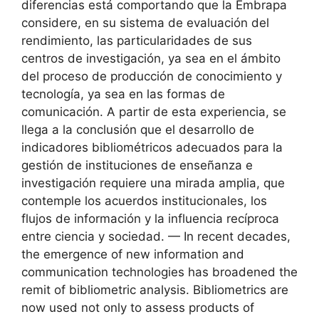
diferencias está comportando que la Embrapa
considere, en su sistema de evaluación del
rendimiento, las particularidades de sus
centros de investigación, ya sea en el ámbito
del proceso de producción de conocimiento y
tecnología, ya sea en las formas de
comunicación. A partir de esta experiencia, se
llega a la conclusión que el desarrollo de
indicadores bibliométricos adecuados para la
gestión de instituciones de enseñanza e
investigación requiere una mirada amplia, que
contemple los acuerdos institucionales, los
flujos de información y la influencia recíproca
entre ciencia y sociedad. — In recent decades,
the emergence of new information and
communication technologies has broadened the
remit of bibliometric analysis. Bibliometrics are
now used not only to assess products of