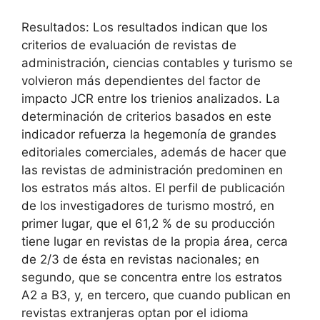
Resultados: Los resultados indican que los
criterios de evaluación de revistas de
administración, ciencias contables y turismo se
volvieron más dependientes del factor de
impacto JCR entre los trienios analizados. La
determinación de criterios basados ​​en este
indicador refuerza la hegemonía de grandes
editoriales comerciales, además de hacer que
las revistas de administración predominen en
los estratos más altos. El perfil de publicación
de los investigadores de turismo mostró, en
primer lugar, que el 61,2 % de su producción
tiene lugar en revistas de la propia área, cerca
de 2/3 de ésta en revistas nacionales; en
segundo, que se concentra entre los estratos
A2 a B3, y, en tercero, que cuando publican en
revistas extranjeras optan por el idioma