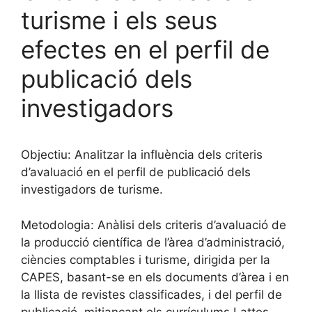
turisme i els seus
efectes en el perfil de
publicació dels
investigadors
Objectiu: Analitzar la influència dels criteris
d’avaluació en el perfil de publicació dels
investigadors de turisme.
Metodologia: Anàlisi dels criteris d’avaluació de
la producció científica de l’àrea d’administració,
ciències comptables i turisme, dirigida per la
CAPES, basant-se en els documents d’àrea i en
la llista de revistes classificades, i del perfil de
publicació, mitjançant els currículums Lattes