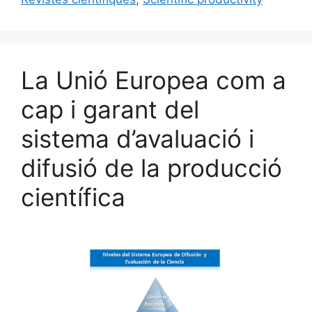
La Unió Europea com a
cap i garant del
sistema d’avaluació i
difusió de la producció
científica