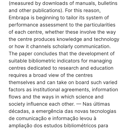
(measured by downloads of manuals, bulletins
and other publications). For this reason,
Embrapa is beginning to tailor its system of
performance assessment to the particularities
of each centre, whether these involve the way
the centre produces knowledge and technology
or how it channels scholarly communication.
The paper concludes that the development of
suitable bibliometric indicators for managing
centres dedicated to research and education
requires a broad view of the centres
themselves and can take on board such varied
factors as institutional agreements, information
flows and the ways in which science and
society influence each other. — Nas últimas
décadas, a emergência das novas tecnologias
de comunicação e informação levou à
ampliação dos estudos bibliométricos para