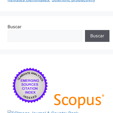
Buscar
Buscar