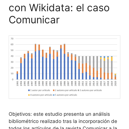
con Wikidata: el caso
Comunicar
Objetivos: este estudio presenta un análisis
bibliométrico realizado tras la incorporación de
todos los artículos de la revista Comunicar a la