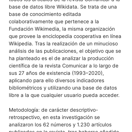
base de datos libre Wikidata. Se trata de una
base de conocimiento editada
colaborativamente que pertenece a la
Fundación Wikimedia, la misma organización
que provee la enciclopedia cooperativa en línea
Wikipedia. Tras la realización de un minucioso
análisis de las publicaciones, el objetivo que se
ha planteado es el de analizar la producción
científica de la revista Comunicar a lo largo de
sus 27 años de existencia (1993–2020),
aplicando para ello diversos indicadores
bibliométricos y utilizando una base de datos
libre a la que cualquier usuario pueda acceder.
Metodología: de carácter descriptivo-
retrospectivo, en esta investigación se
analizaron los 62 números y 1.230 artículos