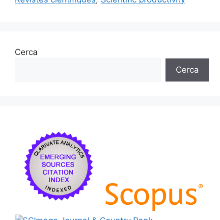
Cerca
Cerca