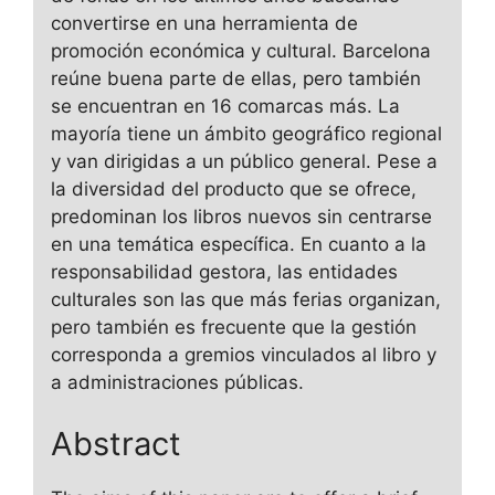
convertirse en una herramienta de
promoción económica y cultural. Barcelona
reúne buena parte de ellas, pero también
se encuentran en 16 comarcas más. La
mayoría tiene un ámbito geográfico regional
y van dirigidas a un público general. Pese a
la diversidad del producto que se ofrece,
predominan los libros nuevos sin centrarse
en una temática específica. En cuanto a la
responsabilidad gestora, las entidades
culturales son las que más ferias organizan,
pero también es frecuente que la gestión
corresponda a gremios vinculados al libro y
a administraciones públicas.
Abstract