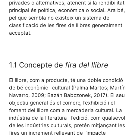
privades o alternatives, atenent si la rendibilitat
principal és política, econòmica o social. Ara bé,
pel que sembla no existeix un sistema de
classificació de les fires de llibres generalment
acceptat.
1.1 Concepte de
fira del llibre
El llibre, com a producte, té una doble condició
de bé econòmic i cultural (Palma Martos; Martín
Navarro, 2009; Bazán Babczonek, 2017). El seu
objectiu general és el comerç, l’exhibició i el
foment del llibre com a mercaderia cultural. La
indústria de la literatura i l’edició, com qualsevol
de les indústries culturals, pretén mitjançant les
fires un increment rellevant de l’impacte