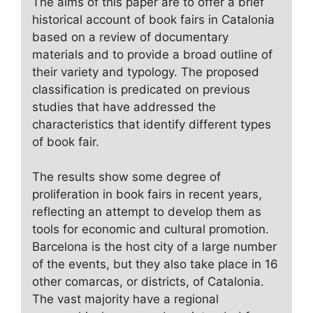
The aims of this paper are to offer a brief
historical account of book fairs in Catalonia
based on a review of documentary
materials and to provide a broad outline of
their variety and typology. The proposed
classification is predicated on previous
studies that have addressed the
characteristics that identify different types
of book fair.
The results show some degree of
proliferation in book fairs in recent years,
reflecting an attempt to develop them as
tools for economic and cultural promotion.
Barcelona is the host city of a large number
of the events, but they also take place in 16
other comarcas, or districts, of Catalonia.
The vast majority have a regional