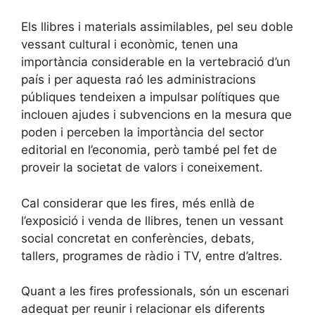
Els llibres i materials assimilables, pel seu doble
vessant cultural i econòmic, tenen una
importància considerable en la vertebració d’un
país i per aquesta raó les administracions
públiques tendeixen a impulsar polítiques que
inclouen ajudes i subvencions en la mesura que
poden i perceben la importància del sector
editorial en l’economia, però també pel fet de
proveir la societat de valors i coneixement.
Cal considerar que les fires, més enllà de
l’exposició i venda de llibres, tenen un vessant
social concretat en conferències, debats,
tallers, programes de ràdio i TV, entre d’altres.
Quant a les fires professionals, són un escenari
adequat per reunir i relacionar els diferents