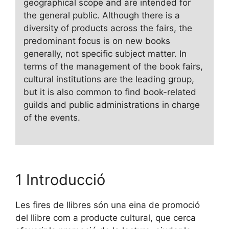
geographical scope and are intended for
the general public. Although there is a
diversity of products across the fairs, the
predominant focus is on new books
generally, not specific subject matter. In
terms of the management of the book fairs,
cultural institutions are the leading group,
but it is also common to find book-related
guilds and public administrations in charge
of the events.
1 Introducció
Les fires de llibres són una eina de promoció
del llibre com a producte cultural, que cerca