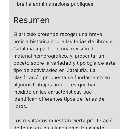
llibre i a administracions públiques.
Resumen
El artículo pretende recoger una breve
noticia histórica sobre las ferias de libros en
Cataluña a partir de una revisión de
material hemerográfico, y, presentar un
boceto sobre la variedad y tipología de este
tipo de actividades en Cataluña. La
clasificación propuesta se fundamenta en
algunos trabajos anteriores que han
incidido en las características que
identifican diferentes tipos de ferias de
libros.
Los resultados muestran cierta proliferación
de ferias en los últimos años buscando