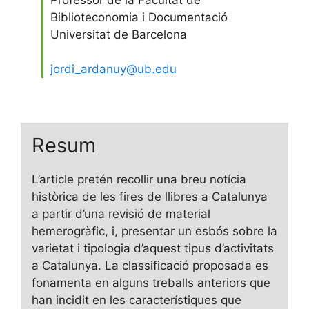
Biblioteconomia i Documentació
Universitat de Barcelona
jordi_ardanuy@ub.edu
Resum
L’article pretén recollir una breu notícia
històrica de les fires de llibres a Catalunya
a partir d’una revisió de material
hemerogràfic, i, presentar un esbós sobre la
varietat i tipologia d’aquest tipus d’activitats
a Catalunya. La classificació proposada es
fonamenta en alguns treballs anteriors que
han incidit en les característiques que