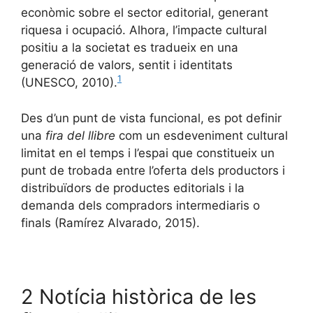
econòmic sobre el sector editorial, generant
riquesa i ocupació. Alhora, l’impacte cultural
positiu a la societat es tradueix en una
generació de valors, sentit i identitats
1
(UNESCO, 2010).
Des d’un punt de vista funcional, es pot definir
una
fira del llibre
com un esdeveniment cultural
limitat en el temps i l’espai que constitueix un
punt de trobada entre l’oferta dels productors i
distribuïdors de productes editorials i la
demanda dels compradors intermediaris o
finals (Ramírez Alvarado, 2015).
2 Notícia històrica de les