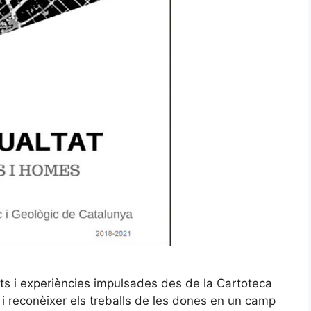
ats i experiències impulsades des de la Cartoteca
r i reconèixer els treballs de les dones en un camp