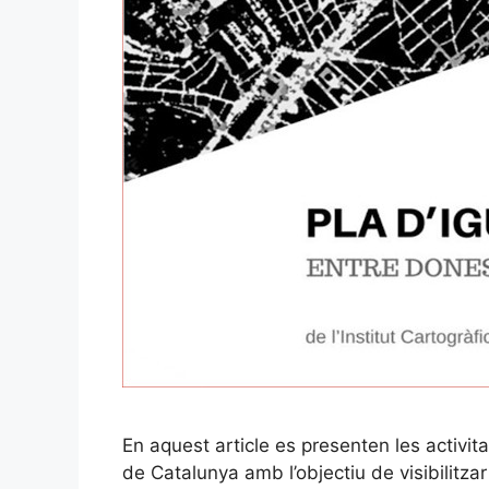
En aquest article es presenten les activit
de Catalunya amb l’objectiu de visibilitza