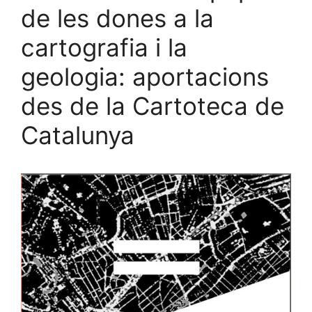
de les dones a la
cartografia i la
geologia: aportacions
des de la Cartoteca de
Catalunya