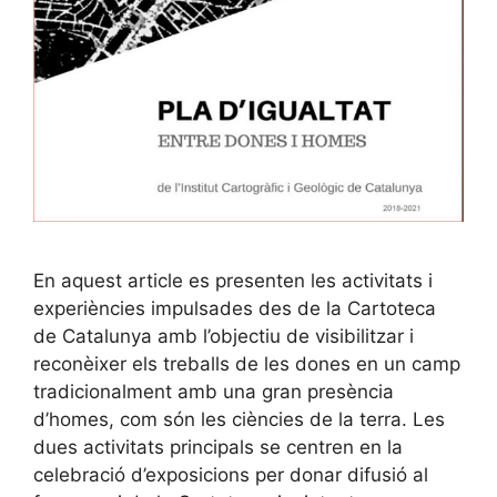
En aquest article es presenten les activitats i
experiències impulsades des de la Cartoteca
de Catalunya amb l’objectiu de visibilitzar i
reconèixer els treballs de les dones en un camp
tradicionalment amb una gran presència
d’homes, com són les ciències de la terra. Les
dues activitats principals se centren en la
celebració d’exposicions per donar difusió al