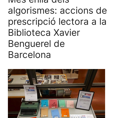
algorismes: accions de
prescripció lectora a la
Biblioteca Xavier
Benguerel de
Barcelona