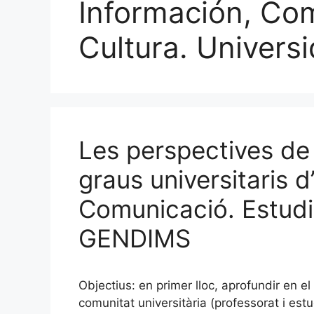
Información, Co
Cultura. Univers
Les perspectives de
graus universitaris d
Comunicació. Estudi
GENDIMS
Objectius: en primer lloc, aprofundir en el
comunitat universitària (professorat i estu