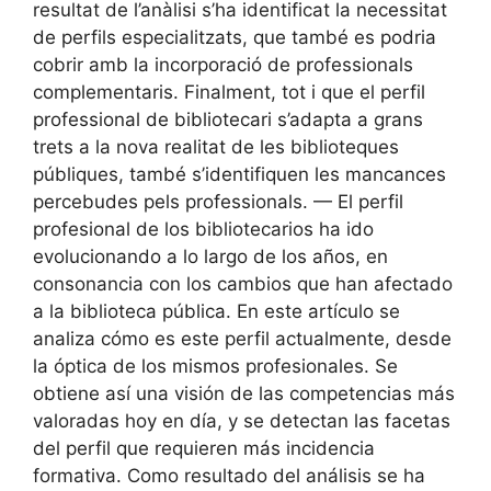
resultat de l’anàlisi s’ha identificat la necessitat
de perfils especialitzats, que també es podria
cobrir amb la incorporació de professionals
complementaris. Finalment, tot i que el perfil
professional de bibliotecari s’adapta a grans
trets a la nova realitat de les biblioteques
públiques, també s’identifiquen les mancances
percebudes pels professionals. — El perfil
profesional de los bibliotecarios ha ido
evolucionando a lo largo de los años, en
consonancia con los cambios que han afectado
a la biblioteca pública. En este artículo se
analiza cómo es este perfil actualmente, desde
la óptica de los mismos profesionales. Se
obtiene así una visión de las competencias más
valoradas hoy en día, y se detectan las facetas
del perfil que requieren más incidencia
formativa. Como resultado del análisis se ha