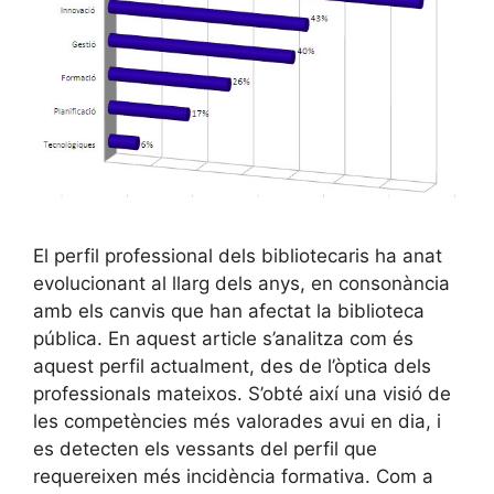
El perfil professional dels bibliotecaris ha anat
evolucionant al llarg dels anys, en consonància
amb els canvis que han afectat la biblioteca
pública. En aquest article s’analitza com és
aquest perfil actualment, des de l’òptica dels
professionals mateixos. S’obté així una visió de
les competències més valorades avui en dia, i
es detecten els vessants del perfil que
requereixen més incidència formativa. Com a