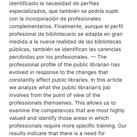
identificado la necesidad de perfiles
especializados, que también se podría suplir
con la incorporación de profesionales
complementarios. Finalmente, aunque el perfil
profesional de bibliotecario se adapta en gran
medida a la nueva realidad de las bibliotecas
públicas, también se identifican las carencias
percibidas por los profesionales. — The
professional profile of the public librarian has
evolved in response to the changes that
constantly affect public libraries. In this article
we analyze what the public librarian’s job
involves from the point of view of the
professionals themselves. This allows us to
examine the competences that are most highly
valued and identify those areas in which
professionals require more specific training. Our
results indicate that there is a need for