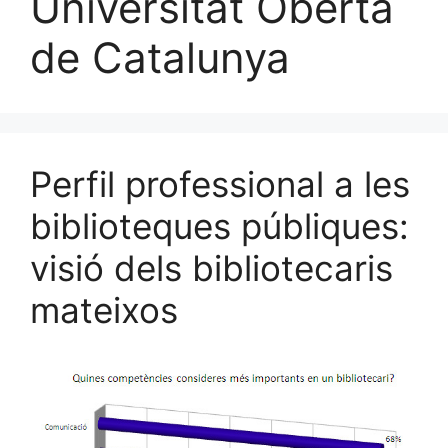
Universitat Oberta
de Catalunya
Perfil professional a les
biblioteques públiques:
visió dels bibliotecaris
mateixos