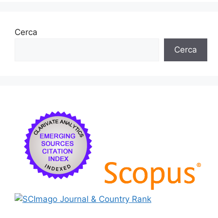
Cerca
Cerca