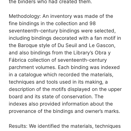
the binders who had created them.
Methodology: An inventory was made of the
fine bindings in the collection and 98
seventeenth-century bindings were selected,
including bindings decorated with a fan motif in
the Baroque style of Du Seuil and Le Gascon,
and also bindings from the Library’s Obra y
Fábrica collection of seventeenth-century
parchment volumes. Each binding was indexed
in a catalogue which recorded the materials,
techniques and tools used in its making, a
description of the motifs displayed on the upper
board and its state of conservation. The
indexes also provided information about the
provenance of the bindings and owner’s marks.
Results: We identified the materials, techniques