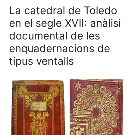
La catedral de Toledo
en el segle XVII: anàlisi
documental de les
enquadernacions de
tipus ventalls