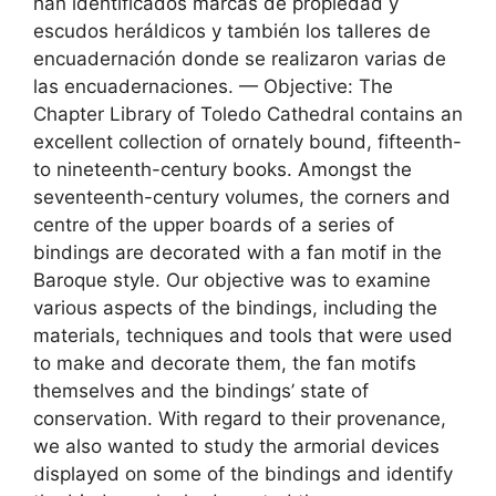
han identificados marcas de propiedad y
escudos heráldicos y también los talleres de
encuadernación donde se realizaron varias de
las encuadernaciones. — Objective: The
Chapter Library of Toledo Cathedral contains an
excellent collection of ornately bound, fifteenth-
to nineteenth-century books. Amongst the
seventeenth-century volumes, the corners and
centre of the upper boards of a series of
bindings are decorated with a fan motif in the
Baroque style. Our objective was to examine
various aspects of the bindings, including the
materials, techniques and tools that were used
to make and decorate them, the fan motifs
themselves and the bindings’ state of
conservation. With regard to their provenance,
we also wanted to study the armorial devices
displayed on some of the bindings and identify