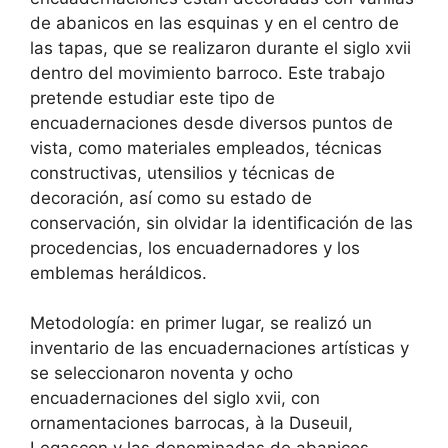
de abanicos en las esquinas y en el centro de
las tapas, que se realizaron durante el siglo xvii
dentro del movimiento barroco. Este trabajo
pretende estudiar este tipo de
encuadernaciones desde diversos puntos de
vista, como materiales empleados, técnicas
constructivas, utensilios y técnicas de
decoración, así como su estado de
conservación, sin olvidar la identificación de las
procedencias, los encuadernadores y los
emblemas heráldicos.
Metodología: en primer lugar, se realizó un
inventario de las encuadernaciones artísticas y
se seleccionaron noventa y ocho
encuadernaciones del siglo xvii, con
ornamentaciones barrocas, à la Duseuil,