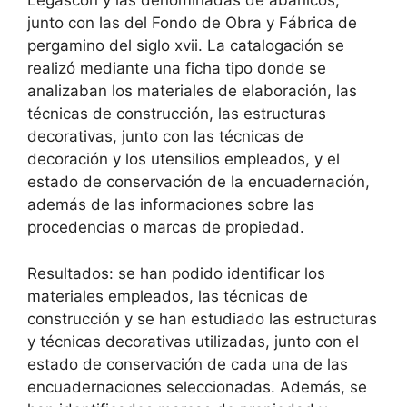
Legascon y las denominadas de abanicos,
junto con las del Fondo de Obra y Fábrica de
pergamino del siglo xvii. La catalogación se
realizó mediante una ficha tipo donde se
analizaban los materiales de elaboración, las
técnicas de construcción, las estructuras
decorativas, junto con las técnicas de
decoración y los utensilios empleados, y el
estado de conservación de la encuadernación,
además de las informaciones sobre las
procedencias o marcas de propiedad.
Resultados: se han podido identificar los
materiales empleados, las técnicas de
construcción y se han estudiado las estructuras
y técnicas decorativas utilizadas, junto con el
estado de conservación de cada una de las
encuadernaciones seleccionadas. Además, se