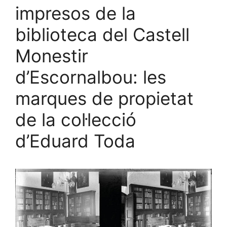
impresos de la
biblioteca del Castell
Monestir
d’Escornalbou: les
marques de propietat
de la col·lecció
d’Eduard Toda