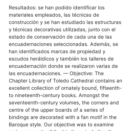
Resultados: se han podido identificar los
materiales empleados, las técnicas de
construcción y se han estudiado las estructuras
y técnicas decorativas utilizadas, junto con el
estado de conservación de cada una de las
encuadernaciones seleccionadas. Además, se
han identificados marcas de propiedad y
escudos heráldicos y también los talleres de
encuadernación donde se realizaron varias de
las encuadernaciones. — Objective: The
Chapter Library of Toledo Cathedral contains an
excellent collection of ornately bound, fifteenth-
to nineteenth-century books. Amongst the
seventeenth-century volumes, the corners and
centre of the upper boards of a series of
bindings are decorated with a fan motif in the
Baroque style. Our objective was to examine