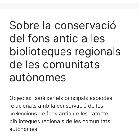
Sobre la conservació
del fons antic a les
biblioteques regionals
de les comunitats
autònomes
Objectiu: conèixer els principals aspectes
relacionats amb la conservació de les
col·leccions de fons antic de les catorze
biblioteques regionals de les comunitats
autònomes.