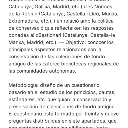
Catalunya, Galícia, Madrid, etc.) i les Normes
de la Rebiun (Catalunya, Castella i Lleó, Murcia,
Extremadura, etc.), i en relació amb la política
de conservació que reflecteixen les respostes
donades al qüestionari (Catalunya, Castella-la
Manxa, Madrid, etc.). — Objetivo: conocer los
principales aspectos relacionados con la
conservación de las colecciones de fondo
antiguo de las catorce bibliotecas regionales de
las comunidades autónomas.
Metodología: diseño de un cuestionario,
basado en el estudio de los principios, pautas,
estándares, etc. que guían la conservación y
preservación de colecciones de fondo antiguo.
El cuestionario está formado por treinta y nueve
preguntas distribuidas en siete apartados, que