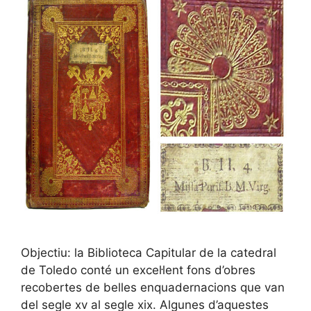
Objectiu: la Biblioteca Capitular de la catedral
de Toledo conté un excel·lent fons d’obres
recobertes de belles enquadernacions que van
del segle xv al segle xix. Algunes d’aquestes