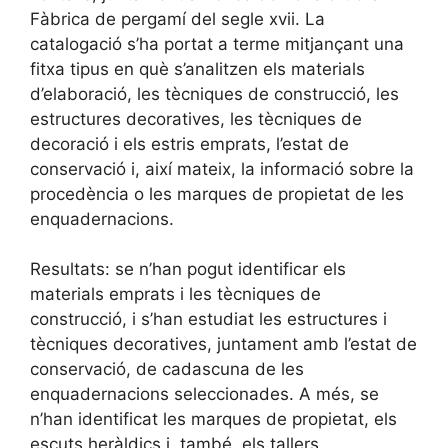
Fàbrica de pergamí del segle xvii. La
catalogació s’ha portat a terme mitjançant una
fitxa tipus en què s’analitzen els materials
d’elaboració, les tècniques de construcció, les
estructures decoratives, les tècniques de
decoració i els estris emprats, l’estat de
conservació i, així mateix, la informació sobre la
procedència o les marques de propietat de les
enquadernacions.
Resultats: se n’han pogut identificar els
materials emprats i les tècniques de
construcció, i s’han estudiat les estructures i
tècniques decoratives, juntament amb l’estat de
conservació, de cadascuna de les
enquadernacions seleccionades. A més, se
n’han identificat les marques de propietat, els
escuts heràldics i, també, els tallers