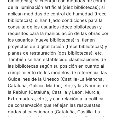
bibliotecas); si cuentan con medidas de control
de la iluminación artificial (diez bibliotecas); si
aplican medidas de control de humedad (trece
bibliotecas); si han fijado condiciones para la
consulta de los usuarios (doce bibliotecas) y
requisitos para la manipulación de las obras por
los usuarios (nueve bibliotecas); si tienen
proyectos de digitalización (trece bibliotecas) y
planes de restauración (dos bibliotecas), etc.
También se han establecido clasificaciones de
las bibliotecas según su posición en cuanto al
cumplimiento de los modelos de referencia, las
Guidelines de la Unesco (Castilla-La Mancha,
Cataluña, Galicia, Madrid, etc.) y las Normas de
la Rebiun (Cataluña, Castilla y León, Murcia,
Extremadura, etc.), y con relación a la política
de conservación que reflejan las respuestas
dadas al cuestionario (Cataluña, Castilla-La