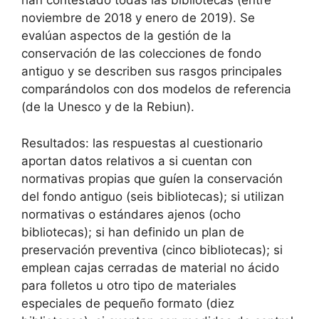
han contestado todas las bibliotecas (entre
noviembre de 2018 y enero de 2019). Se
evalúan aspectos de la gestión de la
conservación de las colecciones de fondo
antiguo y se describen sus rasgos principales
comparándolos con dos modelos de referencia
(de la Unesco y de la Rebiun).
Resultados: las respuestas al cuestionario
aportan datos relativos a si cuentan con
normativas propias que guíen la conservación
del fondo antiguo (seis bibliotecas); si utilizan
normativas o estándares ajenos (ocho
bibliotecas); si han definido un plan de
preservación preventiva (cinco bibliotecas); si
emplean cajas cerradas de material no ácido
para folletos u otro tipo de materiales
especiales de pequeño formato (diez