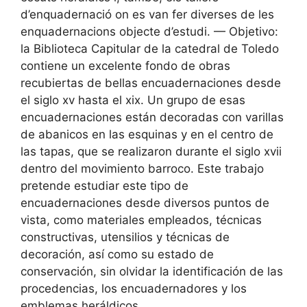
d’enquadernació on es van fer diverses de les
enquadernacions objecte d’estudi. — Objetivo:
la Biblioteca Capitular de la catedral de Toledo
contiene un excelente fondo de obras
recubiertas de bellas encuadernaciones desde
el siglo xv hasta el xix. Un grupo de esas
encuadernaciones están decoradas con varillas
de abanicos en las esquinas y en el centro de
las tapas, que se realizaron durante el siglo xvii
dentro del movimiento barroco. Este trabajo
pretende estudiar este tipo de
encuadernaciones desde diversos puntos de
vista, como materiales empleados, técnicas
constructivas, utensilios y técnicas de
decoración, así como su estado de
conservación, sin olvidar la identificación de las
procedencias, los encuadernadores y los
emblemas heráldicos.