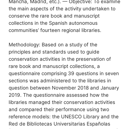
Mancha, Madrid, etc.). — Objective: To examine
the main aspects of the activity undertaken to
conserve the rare book and manuscript
collections in the Spanish autonomous
communities’ fourteen regional libraries.
Methodology: Based on a study of the
principles and standards used to guide
conservation activities in the preservation of
rare book and manuscript collections, a
questionnaire comprising 39 questions in seven
sections was administered to the libraries in
question between November 2018 and January
2019. The questionnaire assessed how the
libraries managed their conservation activities
and compared their performance using two
reference models: the UNESCO Library and the
Red de Bibliotecas Universitarias Españolas