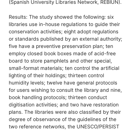
(Spanish University Libraries Network, REBIUN).
Results: The study showed the following: six
libraries use in-house regulations to guide their
conservation activities; eight adopt regulations
or standards published by an external authority;
five have a preventive preservation plan; ten
employ closed book boxes made of acid-free
board to store pamphlets and other special,
small-format materials; ten control the artificial
lighting of their holdings; thirteen control
humidity levels; twelve have general protocols
for users wishing to consult the library and nine,
book handling protocols; thirteen conduct
digitisation activities; and two have restoration
plans. The libraries were also classified by their
degree of observance of the guidelines of the
two reference networks, the UNESCO/PERSIST