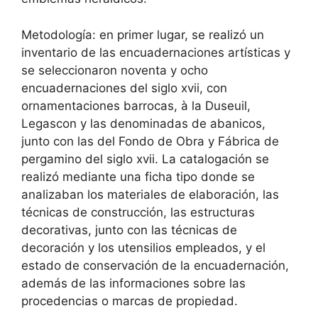
Metodología: en primer lugar, se realizó un
inventario de las encuadernaciones artísticas y
se seleccionaron noventa y ocho
encuadernaciones del siglo xvii, con
ornamentaciones barrocas, à la Duseuil,
Legascon y las denominadas de abanicos,
junto con las del Fondo de Obra y Fábrica de
pergamino del siglo xvii. La catalogación se
realizó mediante una ficha tipo donde se
analizaban los materiales de elaboración, las
técnicas de construcción, las estructuras
decorativas, junto con las técnicas de
decoración y los utensilios empleados, y el
estado de conservación de la encuadernación,
además de las informaciones sobre las
procedencias o marcas de propiedad.