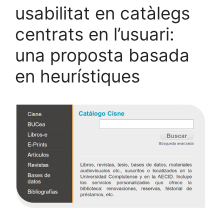
usabilitat en catàlegs
centrats en l’usuari:
una proposta basada
en heurístiques