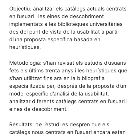
Objectiu: analitzar els catàlegs actuals centrats
en l’usuari i les eines de descobriment
implementats a les biblioteques universitàries
des del punt de vista de la usabilitat a partir
d’una proposta específica basada en
heurístiques.
Metodologia: s’han revisat els estudis d’usuaris
fets els últims trenta anys i les heurístiques que
s’han utilitzat fins ara en la bibliografia
especialitzada per, després de la proposta d’un
model específic d’anàlisi de la usabilitat,
analitzar diferents catàlegs centrats en l’usuari i
eines de descobriment.
Resultats: de l’estudi es desprèn que els
catàlegs nous centrats en l’usuari encara estan