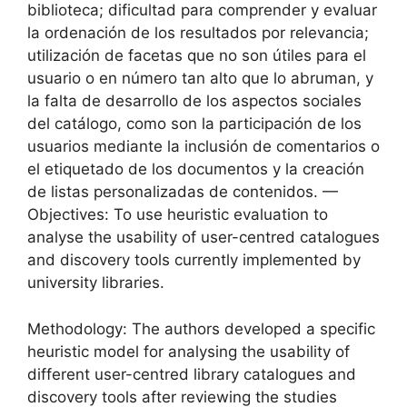
biblioteca; dificultad para comprender y evaluar
la ordenación de los resultados por relevancia;
utilización de facetas que no son útiles para el
usuario o en número tan alto que lo abruman, y
la falta de desarrollo de los aspectos sociales
del catálogo, como son la participación de los
usuarios mediante la inclusión de comentarios o
el etiquetado de los documentos y la creación
de listas personalizadas de contenidos. —
Objectives: To use heuristic evaluation to
analyse the usability of user-centred catalogues
and discovery tools currently implemented by
university libraries.
Methodology: The authors developed a specific
heuristic model for analysing the usability of
different user-centred library catalogues and
discovery tools after reviewing the studies