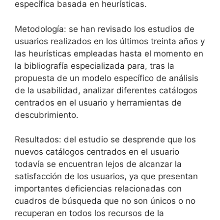
específica basada en heurísticas.
Metodología: se han revisado los estudios de
usuarios realizados en los últimos treinta años y
las heurísticas empleadas hasta el momento en
la bibliografía especializada para, tras la
propuesta de un modelo específico de análisis
de la usabilidad, analizar diferentes catálogos
centrados en el usuario y herramientas de
descubrimiento.
Resultados: del estudio se desprende que los
nuevos catálogos centrados en el usuario
todavía se encuentran lejos de alcanzar la
satisfacción de los usuarios, ya que presentan
importantes deficiencias relacionadas con
cuadros de búsqueda que no son únicos o no
recuperan en todos los recursos de la