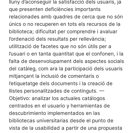
lluny d’aconseguir la satisfacció dels usuaris, ja
que presenten deficiències importants
relacionades amb quadres de cerca que no són
únics o no recuperen en tots els recursos de la
biblioteca; dificultat per comprendre i avaluar
l’ordenació dels resultats per rellevància;
utilització de facetes que no són útils per a
l’usuari o en tanta quantitat que el confonen, i la
falta de desenvolupament dels aspectes socials
del catàleg, com ara la participació dels usuaris
mitjançant la inclusió de comentaris o
l’etiquetatge dels documents i la creació de
llistes personalitzades de continguts. —
Objetivo: analizar los actuales catálogos
centrados en el usuario y herramientas de
descubrimiento implementados en las
bibliotecas universitarias desde el punto de
vista de la usabilidad a partir de una propuesta