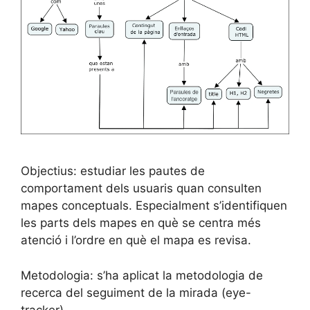
Objectius: estudiar les pautes de
comportament dels usuaris quan consulten
mapes conceptuals. Especialment s’identifiquen
les parts dels mapes en què se centra més
atenció i l’ordre en què el mapa es revisa.
Metodologia: s’ha aplicat la metodologia de
recerca del seguiment de la mirada (eye-
tracker).