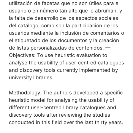
utilización de facetas que no son útiles para el
usuario o en número tan alto que lo abruman, y
la falta de desarrollo de los aspectos sociales
del catálogo, como son la participación de los
usuarios mediante la inclusión de comentarios o
el etiquetado de los documentos y la creación
de listas personalizadas de contenidos. —
Objectives: To use heuristic evaluation to
analyse the usability of user-centred catalogues
and discovery tools currently implemented by
university libraries.
Methodology: The authors developed a specific
heuristic model for analysing the usability of
different user-centred library catalogues and
discovery tools after reviewing the studies
conducted in this field over the last thirty years.