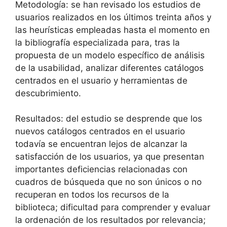
Metodología: se han revisado los estudios de
usuarios realizados en los últimos treinta años y
las heurísticas empleadas hasta el momento en
la bibliografía especializada para, tras la
propuesta de un modelo específico de análisis
de la usabilidad, analizar diferentes catálogos
centrados en el usuario y herramientas de
descubrimiento.
Resultados: del estudio se desprende que los
nuevos catálogos centrados en el usuario
todavía se encuentran lejos de alcanzar la
satisfacción de los usuarios, ya que presentan
importantes deficiencias relacionadas con
cuadros de búsqueda que no son únicos o no
recuperan en todos los recursos de la
biblioteca; dificultad para comprender y evaluar
la ordenación de los resultados por relevancia;