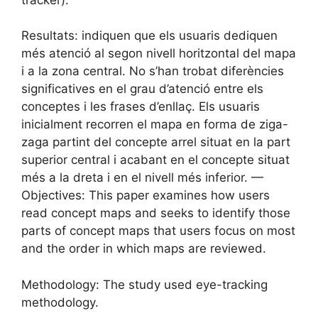
Resultats: indiquen que els usuaris dediquen
més atenció al segon nivell horitzontal del mapa
i a la zona central. No s’han trobat diferències
significatives en el grau d’atenció entre els
conceptes i les frases d’enllaç. Els usuaris
inicialment recorren el mapa en forma de ziga-
zaga partint del concepte arrel situat en la part
superior central i acabant en el concepte situat
més a la dreta i en el nivell més inferior. —
Objectives: This paper examines how users
read concept maps and seeks to identify those
parts of concept maps that users focus on most
and the order in which maps are reviewed.
Methodology: The study used eye-tracking
methodology.