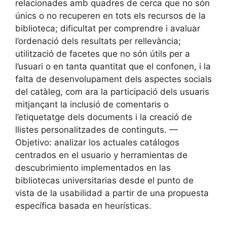
relacionades amb quadres de cerca que no són
únics o no recuperen en tots els recursos de la
biblioteca; dificultat per comprendre i avaluar
l’ordenació dels resultats per rellevància;
utilització de facetes que no són útils per a
l’usuari o en tanta quantitat que el confonen, i la
falta de desenvolupament dels aspectes socials
del catàleg, com ara la participació dels usuaris
mitjançant la inclusió de comentaris o
l’etiquetatge dels documents i la creació de
llistes personalitzades de continguts. —
Objetivo: analizar los actuales catálogos
centrados en el usuario y herramientas de
descubrimiento implementados en las
bibliotecas universitarias desde el punto de
vista de la usabilidad a partir de una propuesta
específica basada en heurísticas.