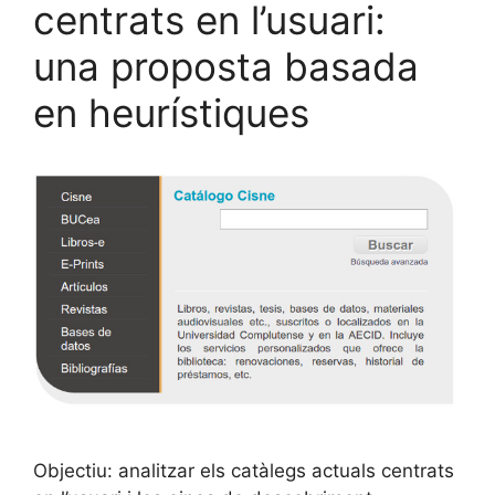
centrats en l’usuari:
una proposta basada
en heurístiques
Objectiu: analitzar els catàlegs actuals centrats